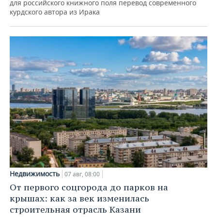
для российского книжного поля перевод современного
курдского автора из Ирака
Недвижимость
07 авг, 08:00
От первого соцгорода до парков на
крышах: как за век изменилась
строительная отрасль Казани