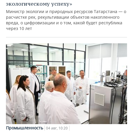
экологическому успеху»
Министр экологии и природных ресурсов Татарстана — о
расчистке рек, рекультивации объектов накопленного
вреда, о цифровизации и о том, какой будет республика
через 10 лет
Промышленность
04 авг, 10:20