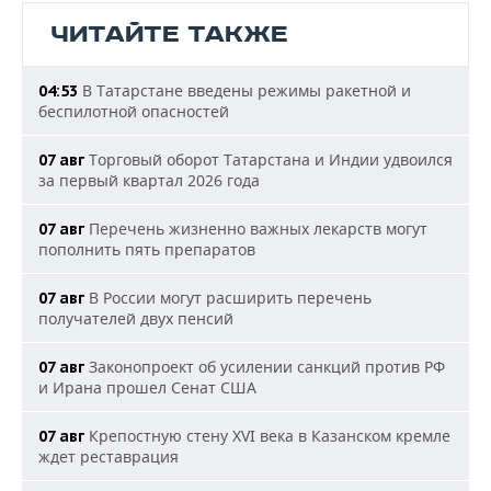
ЧИТАЙТЕ ТАКЖЕ
В Татарстане введены режимы ракетной и
04:53
беспилотной опасностей
Торговый оборот Татарстана и Индии удвоился
07 авг
за первый квартал 2026 года
Перечень жизненно важных лекарств могут
07 авг
пополнить пять препаратов
В России могут расширить перечень
07 авг
получателей двух пенсий
Законопроект об усилении санкций против РФ
07 авг
и Ирана прошел Сенат США
Крепостную стену XVI века в Казанском кремле
07 авг
ждет реставрация