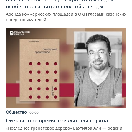
особенности национальной аренды
Аренда коммерческих площадей в ОКН глазами казанских
предпринимателей
Общество
00:00
Стеклянное время, стеклянная страна
«Последнее гранатовое дерево» Бахтияра Али — редкий