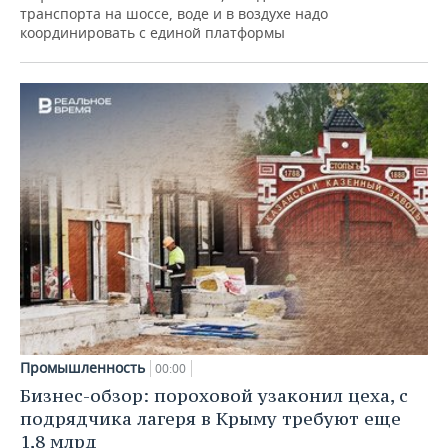
транспорта на шоссе, воде и в воздухе надо
координировать с единой платформы
Промышленность
00:00
Бизнес-обзор: пороховой узаконил цеха, с
подрядчика лагеря в Крыму требуют еще
1,8 млрд