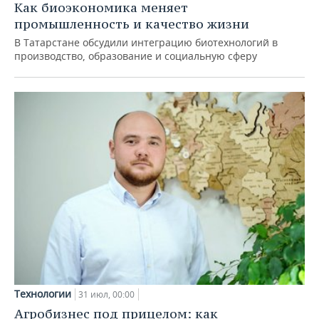
Как биоэкономика меняет
промышленность и качество жизни
В Татарстане обсудили интеграцию биотехнологий в
производство, образование и социальную сферу
Технологии
31 июл, 00:00
Агробизнес под прицелом: как