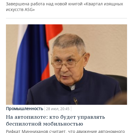
Завершена работа над новой книгой «Квартал изящных
искусств ASG»
Промышленность
28 июл, 20:45
На автопилоте: кто будет управлять
беспилотной мобильностью
Рифкат Минниханов считает, что движение автономного