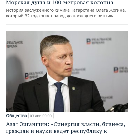
Морская душа и 100-метровая колонна
История заслуженного химика Татарстана Олега Жогина,
который 32 года знает завод до последнего винтика
Общество
03 авг, 00:00
Азат Зиганшин: «Синергия власти, бизнеса,
граждан и науки ведет республику к