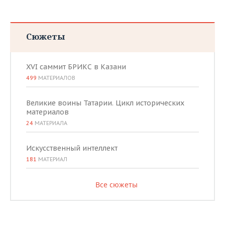
Сюжеты
XVI саммит БРИКС в Казани
499
МАТЕРИАЛОВ
Великие воины Татарии. Цикл исторических
материалов
24
МАТЕРИАЛА
Искусственный интеллект
181
МАТЕРИАЛ
Все сюжеты