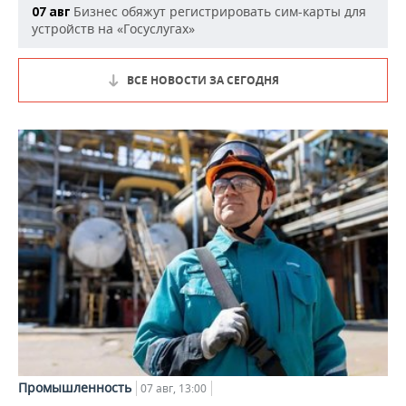
Бизнес обяжут регистрировать сим-карты для
07 авг
устройств на «Госуслугах»
ВСЕ НОВОСТИ ЗА СЕГОДНЯ
Промышленность
07 авг, 13:00