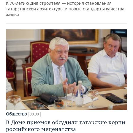
К 70-летию Дня строителя — история становления
татарстанской архитектуры и новые стандарты качества
жилья
Общество
00:00
В Доме приемов обсудили татарские корни
российского меценатства