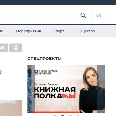
EN
ии
Мероприятия
Спорт
Общество
о