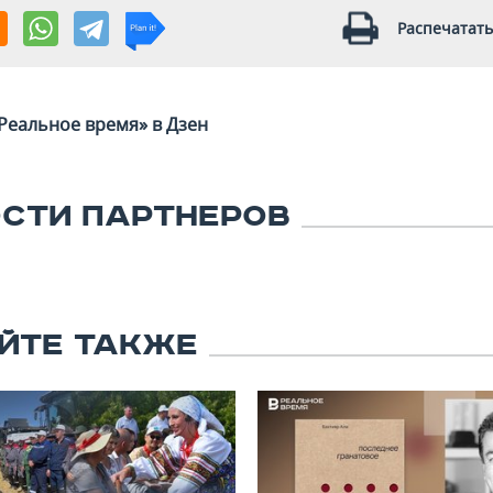
Распечатать
Реальное время» в Дзен
СТИ ПАРТНЕРОВ
ЙТЕ ТАКЖЕ