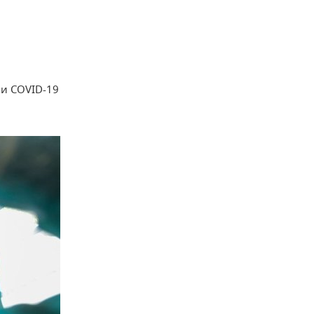
ми COVID-19