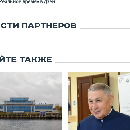
Реальное время» в Дзен
СТИ ПАРТНЕРОВ
ЙТЕ ТАКЖЕ