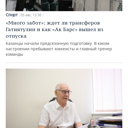
Спорт
05 авг, 15:30
«Много забот»: ждет ли трансферов
Гатиятулин и как «Ак Барс» вышел из
отпуска
Казанцы начали предсезонную подготовку. В каком
настроении пребывают хоккеисты и главный тренер
команды