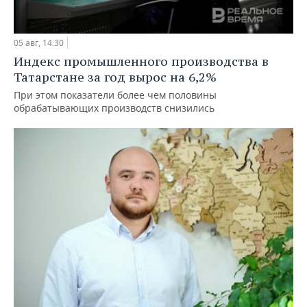
05 авг, 14:30
Индекс промышленного производства в
Татарстане за год вырос на 6,2%
При этом показатели более чем половины
обрабатывающих производств снизились