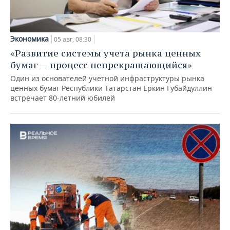
Экономика
05 авг, 08:30
«Развитие системы учета рынка ценных
бумаг — процесс непрекращающийся»
Один из основателей учетной инфраструктуры рынка
ценных бумаг Республики Татарстан Еркин Губайдуллин
встречает 80-летний юбилей