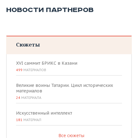
НОВОСТИ ПАРТНЕРОВ
Сюжеты
XVI саммит БРИКС в Казани
499
МАТЕРИАЛОВ
Великие воины Татарии. Цикл исторических
материалов
24
МАТЕРИАЛА
Искусственный интеллект
181
МАТЕРИАЛ
Все сюжеты