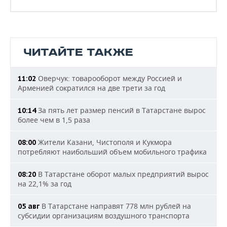
ЧИТАЙТЕ ТАКЖЕ
Оверчук: товарооборот между Россией и
11:02
Арменией сократился на две трети за год
За пять лет размер пенсий в Татарстане вырос
10:14
более чем в 1,5 раза
Жители Казани, Чистополя и Кукмора
08:00
потребляют наибольший объем мобильного трафика
В Татарстане оборот малых предприятий вырос
08:20
на 22,1% за год
В Татарстане направят 778 млн рублей на
05 авг
субсидии организациям воздушного транспорта