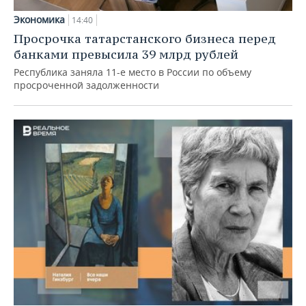
Экономика
14:40
Просрочка татарстанского бизнеса перед
банками превысила 39 млрд рублей
Республика заняла 11-е место в России по объему
просроченной задолженности