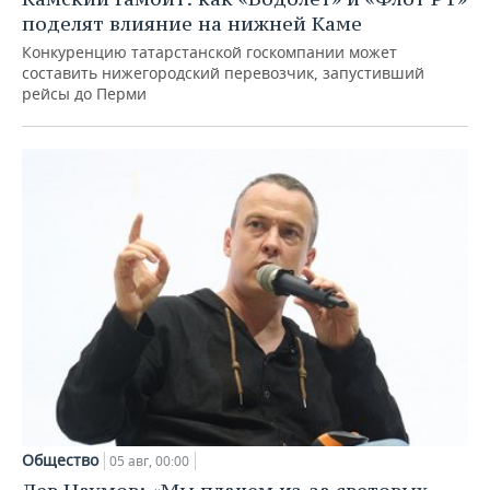
поделят влияние на нижней Каме
Конкуренцию татарстанской госкомпании может
составить нижегородский перевозчик, запустивший
рейсы до Перми
Общество
05 авг, 00:00