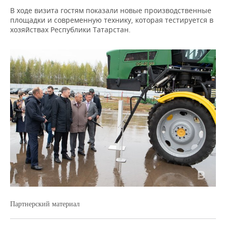
В ходе визита гостям показали новые производственные
площадки и современную технику, которая тестируется в
хозяйствах Республики Татарстан.
Партнерский материал