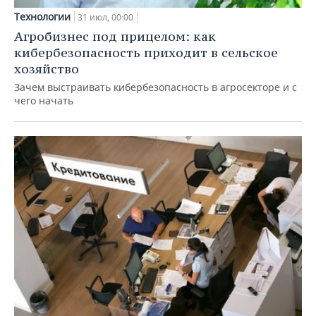
Технологии
31 июл, 00:00
Агробизнес под прицелом: как
кибербезопасность приходит в сельское
хозяйство
Зачем выстраивать кибербезопасность в агросекторе и с
чего начать