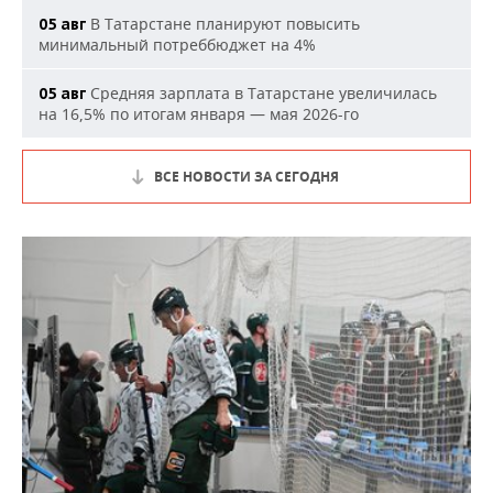
В Татарстане планируют повысить
05 авг
минимальный потреббюджет на 4%
Средняя зарплата в Татарстане увеличилась
05 авг
на 16,5% по итогам января — мая 2026-го
ВСЕ НОВОСТИ ЗА СЕГОДНЯ