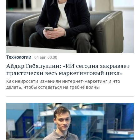
Технологии
04 авг, 00:00
Айдар Гибадуллин: «ИИ сегодня закрывает
практически весь маркетинговый цикл»
Как нейросети изменили интернет-маркетинг и что
делать, чтобы оставаться на гребне волны