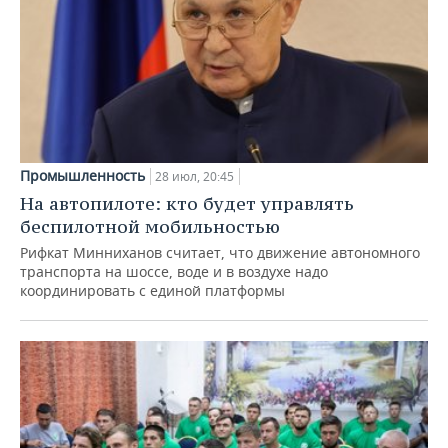
Промышленность
28 июл, 20:45
На автопилоте: кто будет управлять
беспилотной мобильностью
Рифкат Минниханов считает, что движение автономного
транспорта на шоссе, воде и в воздухе надо
координировать с единой платформы