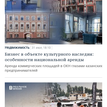
Недвижимость
31 июл, 18:10
Бизнес в объекте культурного наследия:
особенности национальной аренды
Аренда коммерческих площадей в ОКН глазами казанских
предпринимателей