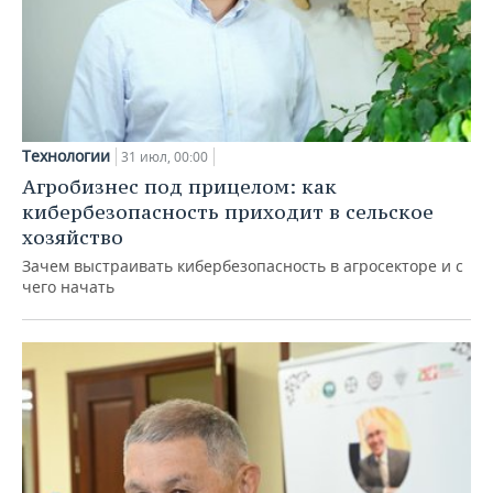
Технологии
31 июл, 00:00
Агробизнес под прицелом: как
кибербезопасность приходит в сельское
хозяйство
Зачем выстраивать кибербезопасность в агросекторе и с
чего начать