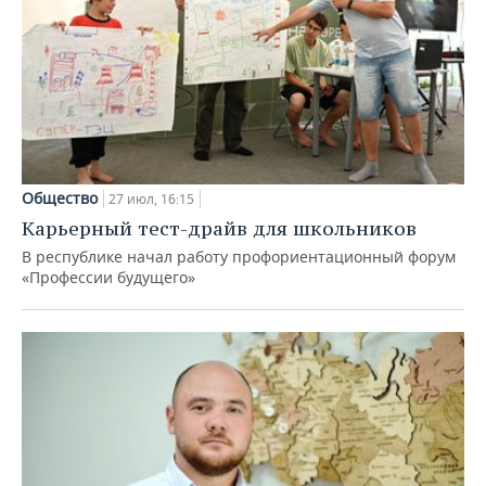
Общество
27 июл, 16:15
Карьерный тест-драйв для школьников
В республике начал работу профориентационный форум
«Профессии будущего»