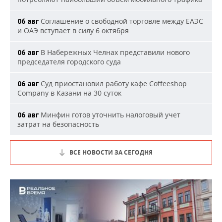
Соглашение о свободной торговле между ЕАЭС
06 авг
и ОАЭ вступает в силу 6 октября
В Набережных Челнах представили нового
06 авг
председателя городского суда
Суд приостановил работу кафе Coffeeshop
06 авг
Company в Казани на 30 суток
Минфин готов уточнить налоговый учет
06 авг
затрат на безопасность
ВСЕ НОВОСТИ ЗА СЕГОДНЯ