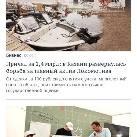
Бизнес
00:00
Причал за 2,4 млрд: в Казани развернулась
борьба за главный актив Локомотива
От сделки за 100 рублей до снятия с учета: многолетний
спор за объект, чья стоимость намного выше
государственной оценки