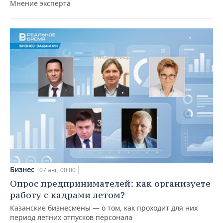
Мнение эксперта
Бизнес
07 авг, 00:00
Опрос предпринимателей: как организуете
работу с кадрами летом?
Казанские бизнесмены — о том, как проходит для них
период летних отпусков персонала