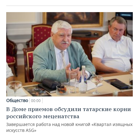
Общество
00:00
В Доме приемов обсудили татарские корни
российского меценатства
Завершается работа над новой книгой «Квартал изящных
искусств ASG»