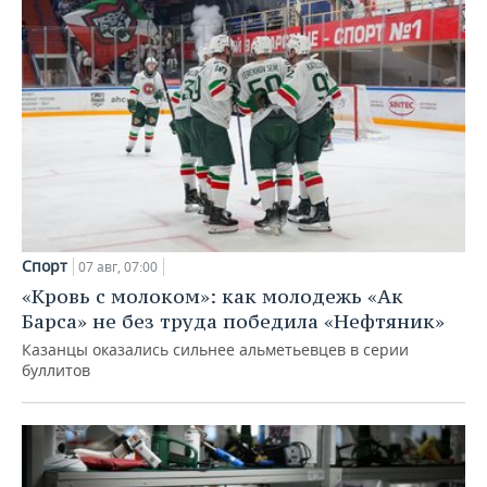
Спорт
07 авг, 07:00
«Кровь с молоком»: как молодежь «Ак
Барса» не без труда победила «Нефтяник»
Казанцы оказались сильнее альметьевцев в серии
буллитов