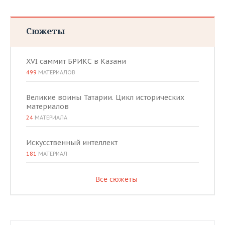
Сюжеты
XVI саммит БРИКС в Казани
499
МАТЕРИАЛОВ
Великие воины Татарии. Цикл исторических
материалов
24
МАТЕРИАЛА
Искусственный интеллект
181
МАТЕРИАЛ
Все сюжеты