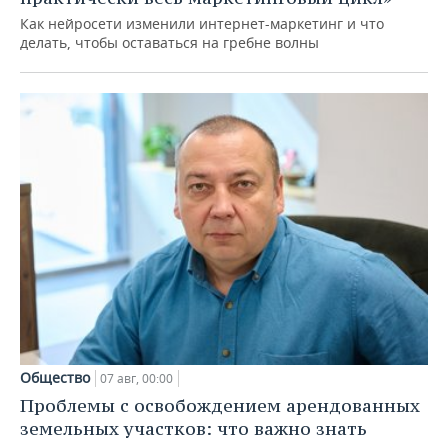
Как нейросети изменили интернет-маркетинг и что
делать, чтобы оставаться на гребне волны
Общество
07 авг, 00:00
Проблемы с освобождением арендованных
земельных участков: что важно знать