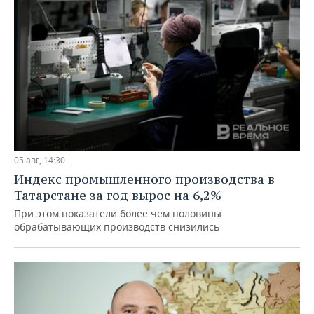
05 авг, 14:30
Индекс промышленного производства в
Татарстане за год вырос на 6,2%
При этом показатели более чем половины
обрабатывающих производств снизились