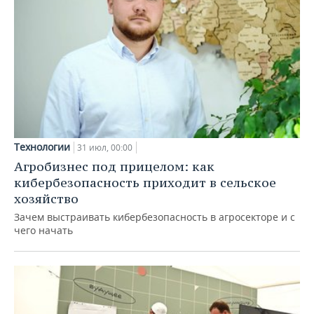
Технологии
31 июл, 00:00
Агробизнес под прицелом: как
кибербезопасность приходит в сельское
хозяйство
Зачем выстраивать кибербезопасность в агросекторе и с
чего начать