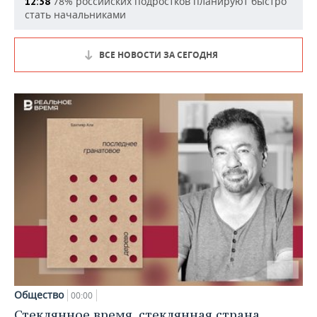
78% российских подростков планируют быстро
12:38
стать начальниками
ВСЕ НОВОСТИ ЗА СЕГОДНЯ
Общество
00:00
Стеклянное время, стеклянная страна