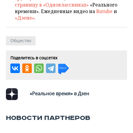
страницу в «Одноклассниках»
«Реального
времени». Ежедневные видео на
Rutube
и
«Дзене»
.
Общество
Поделитесь в соцсетях
«Реальное время» в Дзен
НОВОСТИ ПАРТНЕРОВ