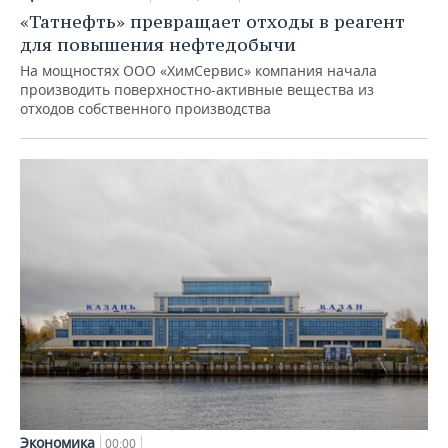
«Татнефть» превращает отходы в реагент
для повышения нефтедобычи
На мощностях ООО «ХимСервис» компания начала
производить поверхностно-активные вещества из
отходов собственного производства
Экономика
00:00