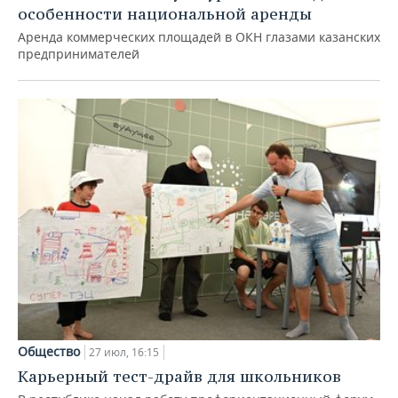
особенности национальной аренды
Аренда коммерческих площадей в ОКН глазами казанских
предпринимателей
Общество
27 июл, 16:15
Карьерный тест-драйв для школьников