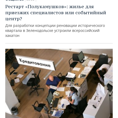
Рестарт «Полукамушков»: жилье для
приезжих специалистов или событийный
центр?
Для разработки концепции реновации исторического
квартала в Зеленодольске устроили всероссийский
хакатон