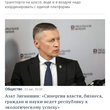
транспорта на шоссе, воде и в воздухе надо
координировать с единой платформы
Общество
03 авг, 00:00
Азат Зиганшин: «Синергия власти, бизнеса,
граждан и науки ведет республику к
экологическому успеху»