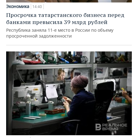
Экономика
14:40
Просрочка татарстанского бизнеса перед
банками превысила 39 млрд рублей
Республика заняла 11-е место в России по объему
просроченной задолженности