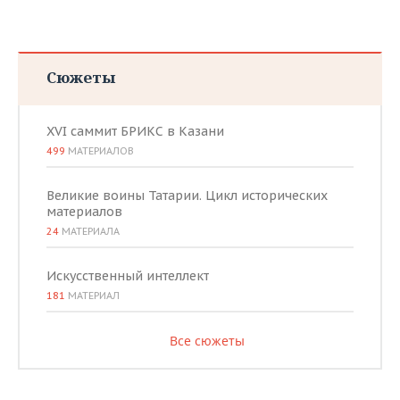
Сюжеты
XVI саммит БРИКС в Казани
499
МАТЕРИАЛОВ
Великие воины Татарии. Цикл исторических
материалов
24
МАТЕРИАЛА
Искусственный интеллект
181
МАТЕРИАЛ
Все сюжеты