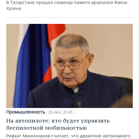
В Татарстане прошел семинар памяти археолога Фаяза
Хузина
Промышленность
28 июл, 20:45
На автопилоте: кто будет управлять
беспилотной мобильностью
Рифкат Минниханов считает, что движение автономного