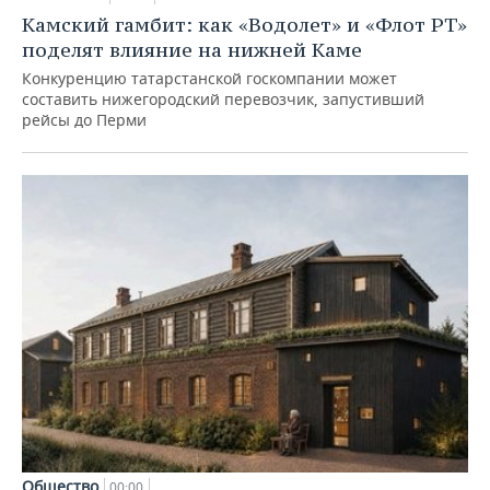
Камский гамбит: как «Водолет» и «Флот РТ»
поделят влияние на нижней Каме
Конкуренцию татарстанской госкомпании может
составить нижегородский перевозчик, запустивший
рейсы до Перми
Общество
00:00