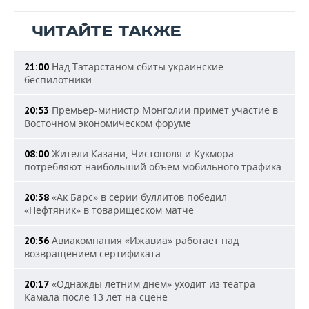
ЧИТАЙТЕ ТАКЖЕ
Над Татарстаном сбиты украинские
21:00
беспилотники
Премьер-министр Монголии примет участие в
20:53
Восточном экономическом форуме
Жители Казани, Чистополя и Кукмора
08:00
потребляют наибольший объем мобильного трафика
«Ак Барс» в серии буллитов победил
20:38
«Нефтяник» в товарищеском матче
Авиакомпания «Ижавиа» работает над
20:36
возвращением сертификата
«Однажды летним днем» уходит из театра
20:17
Камала после 13 лет на сцене