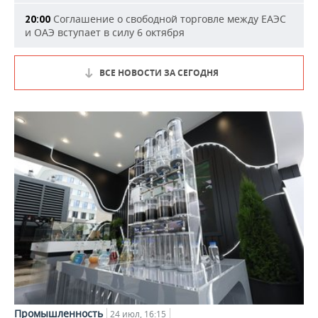
Соглашение о свободной торговле между ЕАЭС
20:00
и ОАЭ вступает в силу 6 октября
ВСЕ НОВОСТИ ЗА СЕГОДНЯ
Промышленность
24 июл, 16:15