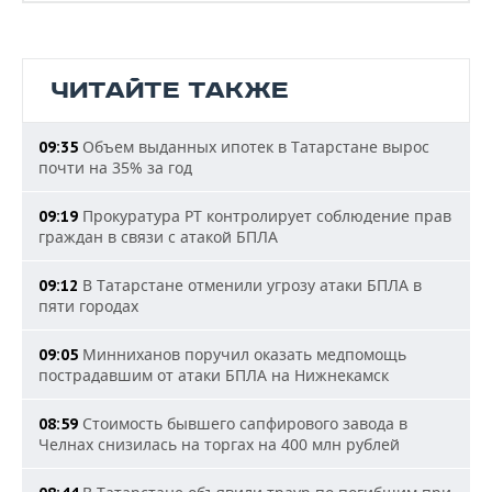
ЧИТАЙТЕ ТАКЖЕ
Объем выданных ипотек в Татарстане вырос
09:35
почти на 35% за год
Прокуратура РТ контролирует соблюдение прав
09:19
граждан в связи с атакой БПЛА
В Татарстане отменили угрозу атаки БПЛА в
09:12
пяти городах
Минниханов поручил оказать медпомощь
09:05
пострадавшим от атаки БПЛА на Нижнекамск
Стоимость бывшего сапфирового завода в
08:59
Челнах снизилась на торгах на 400 млн рублей