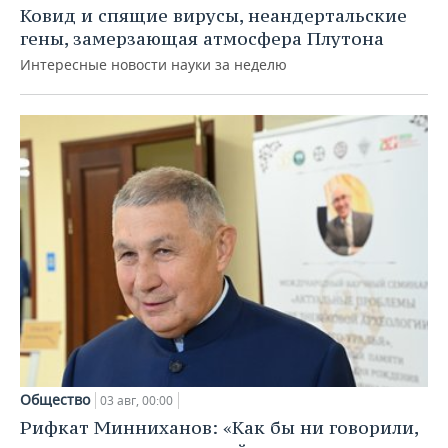
Ковид и спящие вирусы, неандертальские
гены, замерзающая атмосфера Плутона
Интересные новости науки за неделю
Общество
03 авг, 00:00
Рифкат Минниханов: «Как бы ни говорили,