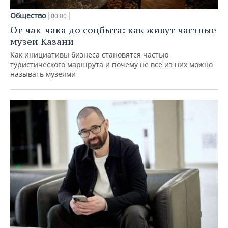
Общество
00:00
От чак-чака до соцбыта: как живут частные
музеи Казани
Как инициативы бизнеса становятся частью
туристического маршрута и почему не все из них можно
называть музеями