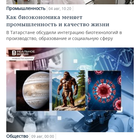
Промышленность
04 авг, 10:20
Как биоэкономика меняет
промышленность и качество жизни
В Татарстане обсудили интеграцию биотехнологий в
производство, образование и социальную сферу
Общество
09 авг, 00:00