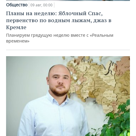
Общество
09 авг, 00:00
Планы на неделю: Яблочный Спас,
первенство по водным лыжам, джаз в
Кремле
Планируем грядущую неделю вместе с «Реальным
временем»