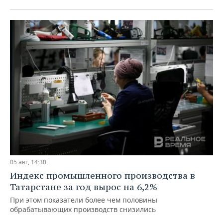
05 авг, 14:30
Индекс промышленного производства в
Татарстане за год вырос на 6,2%
При этом показатели более чем половины
обрабатывающих производств снизились