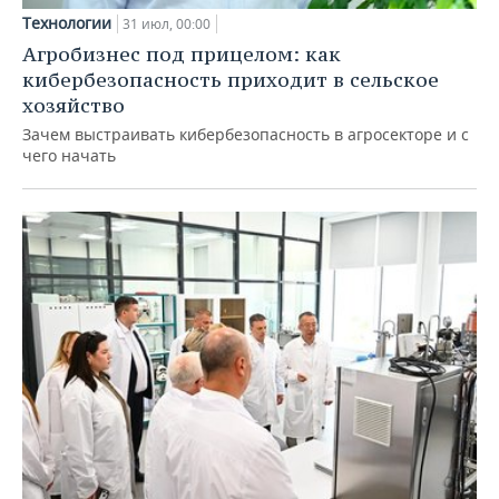
Технологии
31 июл, 00:00
Агробизнес под прицелом: как
кибербезопасность приходит в сельское
хозяйство
Зачем выстраивать кибербезопасность в агросекторе и с
чего начать