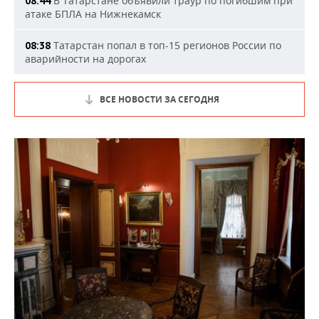
В Татарстане объявили траур по погибшим при
08:44
атаке БПЛА на Нижнекамск
Татарстан попал в топ-15 регионов России по
08:38
аварийности на дорогах
ВСЕ НОВОСТИ ЗА СЕГОДНЯ