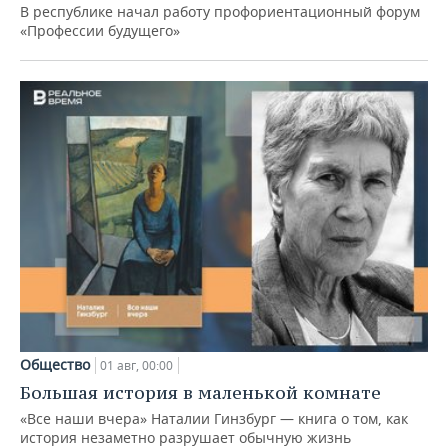
В республике начал работу профориентационный форум
«Профессии будущего»
Общество
01 авг, 00:00
Большая история в маленькой комнате
«Все наши вчера» Наталии Гинзбург — книга о том, как
история незаметно разрушает обычную жизнь