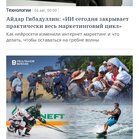
Технологии
04 авг, 00:00
Айдар Гибадуллин: «ИИ сегодня закрывает
практически весь маркетинговый цикл»
Как нейросети изменили интернет-маркетинг и что
делать, чтобы оставаться на гребне волны