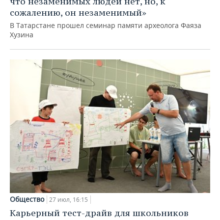
что незаменимых людей нет, но, к
сожалению, он незаменимый»
В Татарстане прошел семинар памяти археолога Фаяза
Хузина
Общество
27 июл, 16:15
Карьерный тест-драйв для школьников