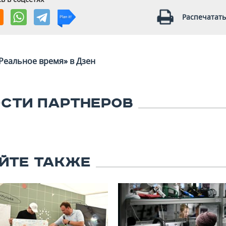
Распечатать
Реальное время» в Дзен
СТИ ПАРТНЕРОВ
ЙТЕ ТАКЖЕ