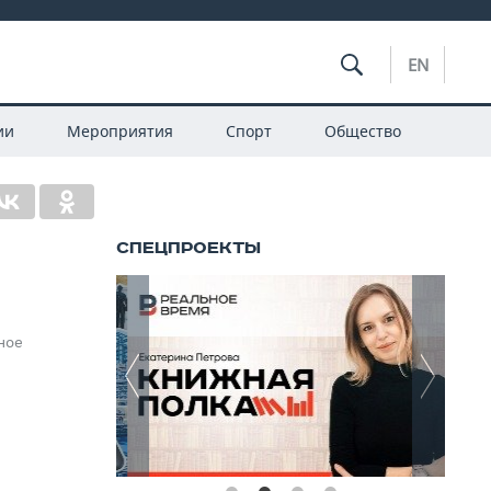
EN
ии
Мероприятия
Спорт
Общество
ьное