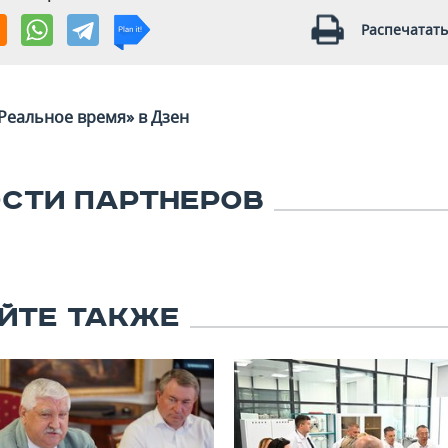
Распечатать
Реальное время» в Дзен
СТИ ПАРТНЕРОВ
ЙТЕ ТАКЖЕ