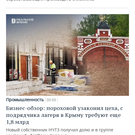
Промышленность
00:00
Бизнес-обзор: пороховой узаконил цеха, с
подрядчика лагеря в Крыму требуют еще
1,8 млрд
Новый собственник НЧТЗ получил долю и в группе