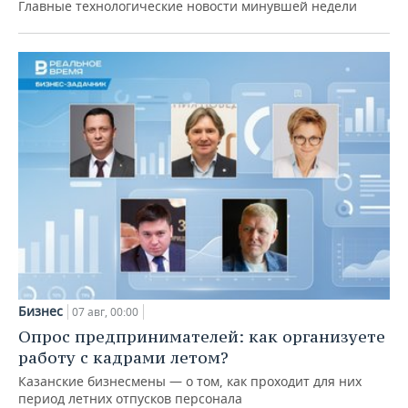
Главные технологические новости минувшей недели
Бизнес
07 авг, 00:00
Опрос предпринимателей: как организуете
работу с кадрами летом?
Казанские бизнесмены — о том, как проходит для них
период летних отпусков персонала