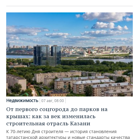
Недвижимость
07 авг, 08:00
От первого соцгорода до парков на
крышах: как за век изменилась
строительная отрасль Казани
К 70-летию Дня строителя — история становления
татарстанской архитектуры и новые стандарты качества