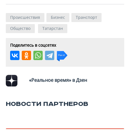
Происшествия
Бизнес
Транспорт
Общество
Татарстан
Поделитесь в соцсетях
«Реальное время» в Дзен
НОВОСТИ ПАРТНЕРОВ