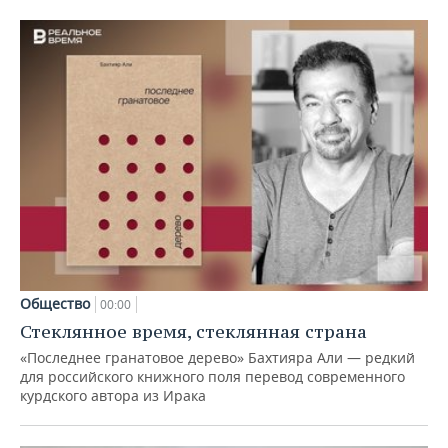
Общество
00:00
Стеклянное время, стеклянная страна
«Последнее гранатовое дерево» Бахтияра Али — редкий
для российского книжного поля перевод современного
курдского автора из Ирака