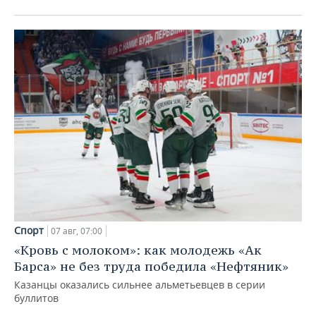
Спорт
07 авг, 07:00
«Кровь с молоком»: как молодежь «Ак
Барса» не без труда победила «Нефтяник»
Казанцы оказались сильнее альметьевцев в серии
буллитов