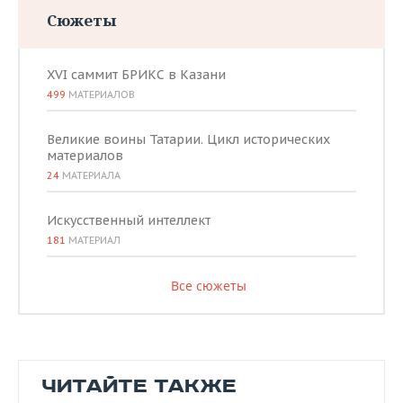
Сюжеты
XVI саммит БРИКС в Казани
499
МАТЕРИАЛОВ
Великие воины Татарии. Цикл исторических
материалов
24
МАТЕРИАЛА
Искусственный интеллект
181
МАТЕРИАЛ
Все сюжеты
ЧИТАЙТЕ ТАКЖЕ