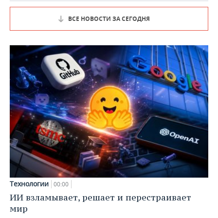
ВСЕ НОВОСТИ ЗА СЕГОДНЯ
Технологии
00:00
ИИ взламывает, решает и перестраивает
мир