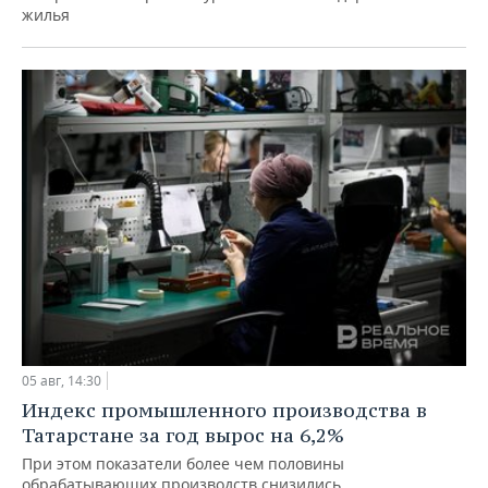
жилья
05 авг, 14:30
Индекс промышленного производства в
Татарстане за год вырос на 6,2%
При этом показатели более чем половины
обрабатывающих производств снизились