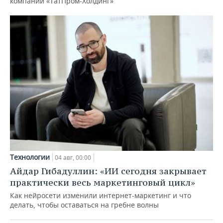
компаний «ТатПром-Холдинг»
Технологии
04 авг, 00:00
Айдар Гибадуллин: «ИИ сегодня закрывает
практически весь маркетинговый цикл»
Как нейросети изменили интернет-маркетинг и что
делать, чтобы оставаться на гребне волны