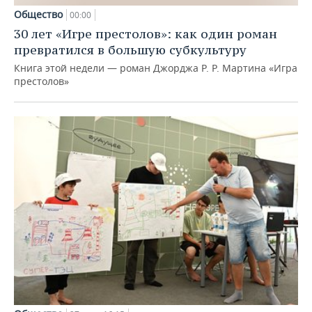
Общество
00:00
30 лет «Игре престолов»: как один роман
превратился в большую субкультуру
Книга этой недели — роман Джорджа Р. Р. Мартина «Игра
престолов»