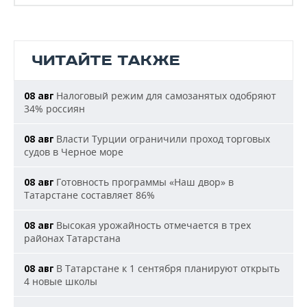
ЧИТАЙТЕ ТАКЖЕ
Налоговый режим для самозанятых одобряют
08 авг
34% россиян
Власти Турции ограничили проход торговых
08 авг
судов в Черное море
Готовность программы «Наш двор» в
08 авг
Татарстане составляет 86%
Высокая урожайность отмечается в трех
08 авг
районах Татарстана
В Татарстане к 1 сентября планируют открыть
08 авг
4 новые школы