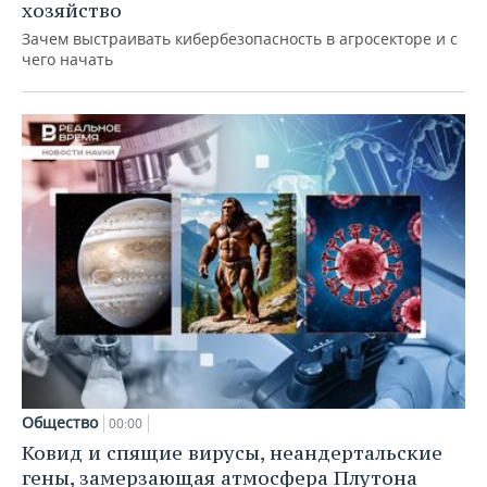
хозяйство
Зачем выстраивать кибербезопасность в агросекторе и с
чего начать
Общество
00:00
Ковид и спящие вирусы, неандертальские
гены, замерзающая атмосфера Плутона