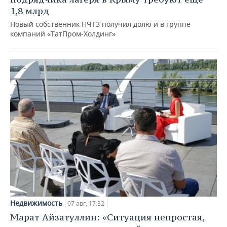
1,8 млрд
Новый собственник НЧТЗ получил долю и в группе
компаний «ТатПром-Холдинг»
Недвижимость
07 авг, 17:32
Марат Айзатуллин: «Ситуация непростая,