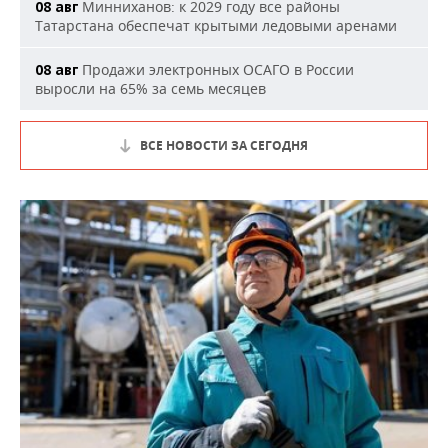
Минниханов: к 2029 году все районы
08 авг
Татарстана обеспечат крытыми ледовыми аренами
Продажи электронных ОСАГО в России
08 авг
выросли на 65% за семь месяцев
ВСЕ НОВОСТИ ЗА СЕГОДНЯ