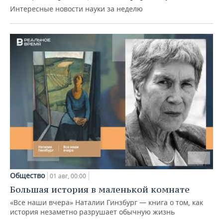
Интересные новости науки за неделю
Общество
01 авг, 00:00
Большая история в маленькой комнате
«Все наши вчера» Наталии Гинзбург — книга о том, как
история незаметно разрушает обычную жизнь