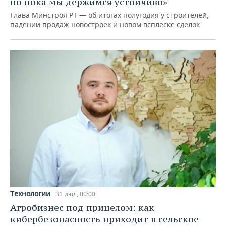
но пока мы держимся устойчиво»
Глава Минстроя РТ — об итогах полугодия у строителей,
падении продаж новостроек и новом всплеске сделок
Технологии
31 июл, 00:00
Агробизнес под прицелом: как
кибербезопасность приходит в сельское