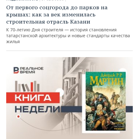
От первого соцгорода до парков на
крышах: как за век изменилась
строительная отрасль Казани
К 70-летию Дня строителя — история становления
татарстанской архитектуры и новые стандарты качества
жилья