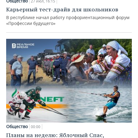
Общество
27 июл, 16:15
Карьерный тест-драйв для школьников
В республике начал работу профориентационный форум
«Профессии будущего»
Общество
00:00
Планы на неделю: Яблочный Спас,