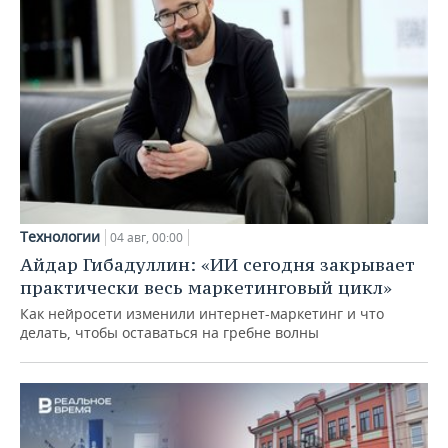
Технологии
04 авг, 00:00
Айдар Гибадуллин: «ИИ сегодня закрывает
практически весь маркетинговый цикл»
Как нейросети изменили интернет-маркетинг и что
делать, чтобы оставаться на гребне волны