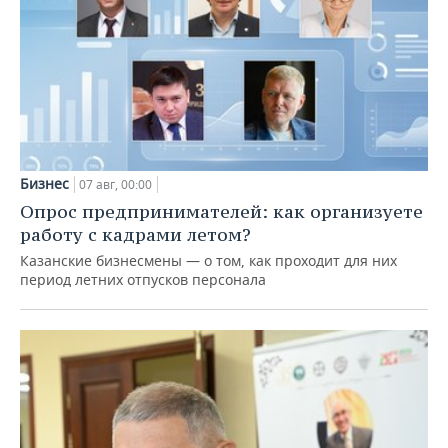
Бизнес
07 авг, 00:00
Опрос предпринимателей: как организуете
работу с кадрами летом?
Казанские бизнесмены — о том, как проходит для них
период летних отпусков персонала