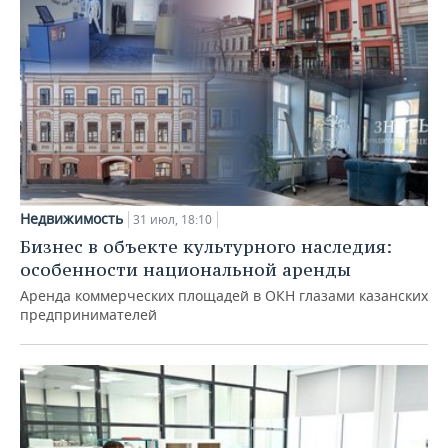
Недвижимость
31 июл, 18:10
Бизнес в объекте культурного наследия:
особенности национальной аренды
Аренда коммерческих площадей в ОКН глазами казанских
предпринимателей