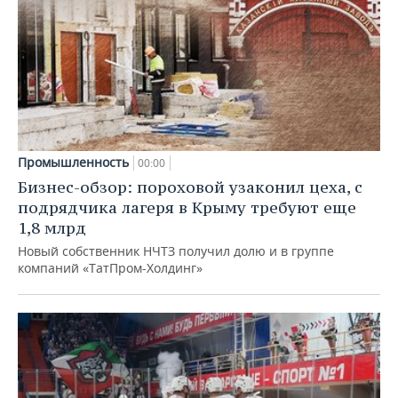
Промышленность
00:00
Бизнес-обзор: пороховой узаконил цеха, с
подрядчика лагеря в Крыму требуют еще
1,8 млрд
Новый собственник НЧТЗ получил долю и в группе
компаний «ТатПром-Холдинг»