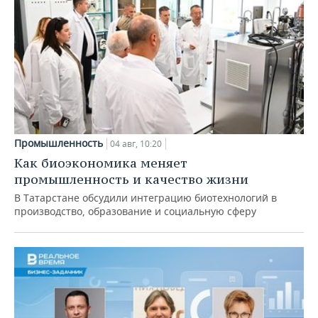
Промышленность
04 авг, 10:20
Как биоэкономика меняет
промышленность и качество жизни
В Татарстане обсудили интеграцию биотехнологий в
производство, образование и социальную сферу