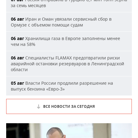
за семь месяцев
Иран и Оман увязали сервисный сбор в
06 авг
Ормузе с объемом помощи судам
Хранилища газа в Европе заполнены менее
06 авг
чем на 58%
Специалисты FLAMAX предотвратили риски
06 авг
аварийной остановки резервуаров в Ленинградской
области
Власти России продлили разрешение на
05 авг
выпуск бензина «Евро-3»
ВСЕ НОВОСТИ ЗА СЕГОДНЯ