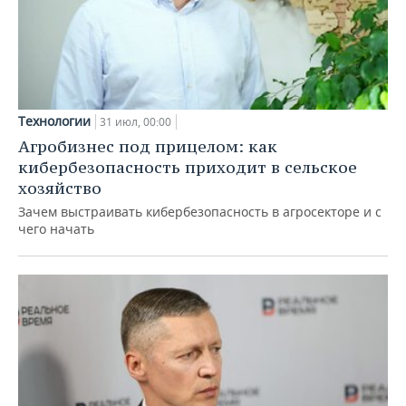
Технологии
31 июл, 00:00
Агробизнес под прицелом: как
кибербезопасность приходит в сельское
хозяйство
Зачем выстраивать кибербезопасность в агросекторе и с
чего начать