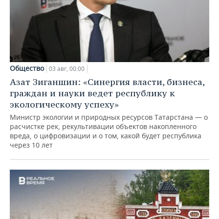
Общество
03 авг, 00:00
Азат Зиганшин: «Синергия власти, бизнеса,
граждан и науки ведет республику к
экологическому успеху»
Министр экологии и природных ресурсов Татарстана — о
расчистке рек, рекультивации объектов накопленного
вреда, о цифровизации и о том, какой будет республика
через 10 лет