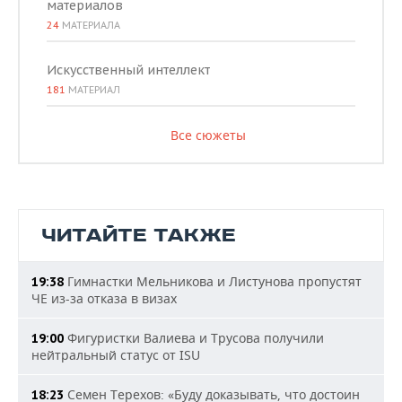
материалов
24
МАТЕРИАЛА
Искусственный интеллект
181
МАТЕРИАЛ
Все сюжеты
ЧИТАЙТЕ ТАКЖЕ
Гимнастки Мельникова и Листунова пропустят
19:38
ЧЕ из-за отказа в визах
Фигуристки Валиева и Трусова получили
19:00
нейтральный статус от ISU
Семен Терехов: «Буду доказывать, что достоин
18:23