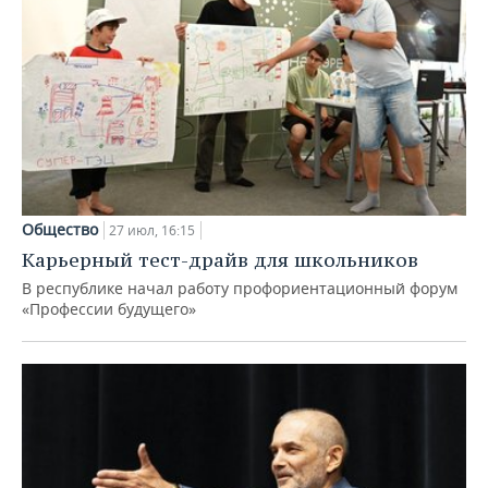
Общество
27 июл, 16:15
Карьерный тест-драйв для школьников
В республике начал работу профориентационный форум
«Профессии будущего»