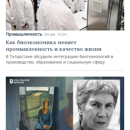
Промышленность
04 авг, 10:20
Как биоэкономика меняет
промышленность и качество жизни
В Татарстане обсудили интеграцию биотехнологий в
производство, образование и социальную сферу