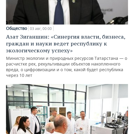
Общество
03 авг, 00:00
Азат Зиганшин: «Синергия власти, бизнеса,
граждан и науки ведет республику к
экологическому успеху»
Министр экологии и природных ресурсов Татарстана — о
расчистке рек, рекультивации объектов накопленного
вреда, о цифровизации и о том, какой будет республика
через 10 лет