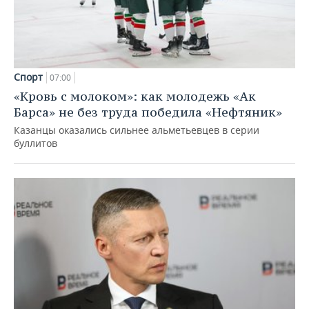
Спорт
07:00
«Кровь с молоком»: как молодежь «Ак
Барса» не без труда победила «Нефтяник»
Казанцы оказались сильнее альметьевцев в серии
буллитов