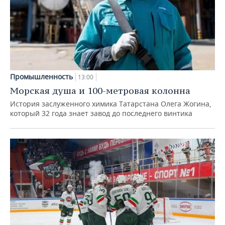
Промышленность
13:00
Морская душа и 100-метровая колонна
История заслуженного химика Татарстана Олега Жогина,
который 32 года знает завод до последнего винтика