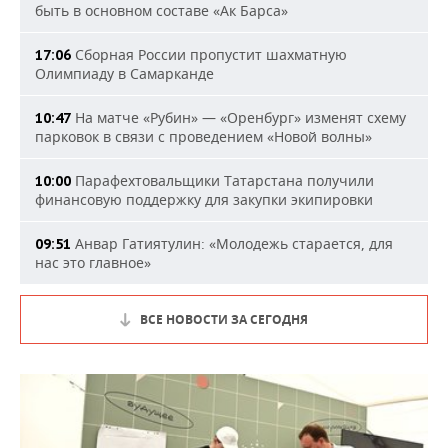
быть в основном составе «Ак Барса»
Сборная России пропустит шахматную
17:06
Олимпиаду в Самарканде
На матче «Рубин» — «Оренбург» изменят схему
10:47
парковок в связи с проведением «Новой волны»
Парафехтовальщики Татарстана получили
10:00
финансовую поддержку для закупки экипировки
Анвар Гатиятулин: «Молодежь старается, для
09:51
нас это главное»
ВСЕ НОВОСТИ ЗА СЕГОДНЯ