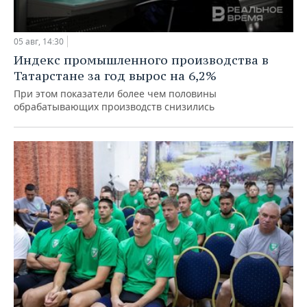
05 авг, 14:30
Индекс промышленного производства в
Татарстане за год вырос на 6,2%
При этом показатели более чем половины
обрабатывающих производств снизились