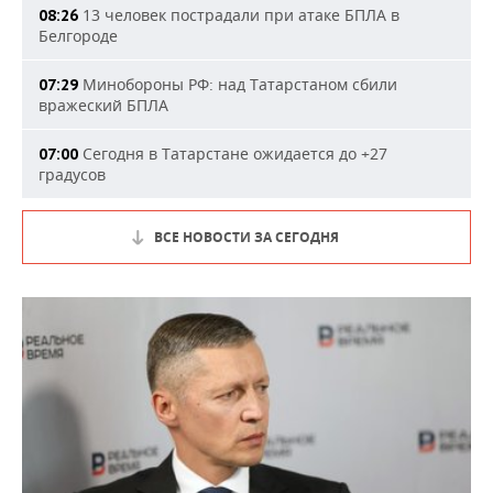
13 человек пострадали при атаке БПЛА в
08:26
Белгороде
Минобороны РФ: над Татарстаном сбили
07:29
вражеский БПЛА
Сегодня в Татарстане ожидается до +27
07:00
градусов
ВСЕ НОВОСТИ ЗА СЕГОДНЯ