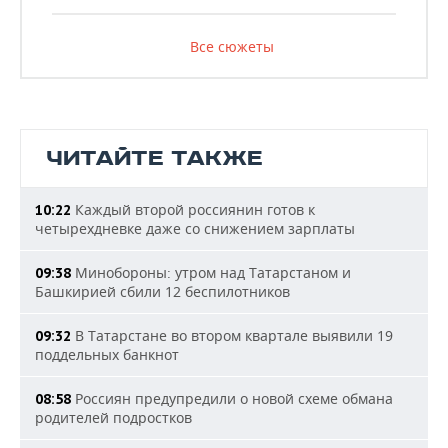
Все сюжеты
ЧИТАЙТЕ ТАКЖЕ
Каждый второй россиянин готов к
10:22
четырехдневке даже со снижением зарплаты
Минобороны: утром над Татарстаном и
09:38
Башкирией сбили 12 беспилотников
В Татарстане во втором квартале выявили 19
09:32
поддельных банкнот
Россиян предупредили о новой схеме обмана
08:58
родителей подростков