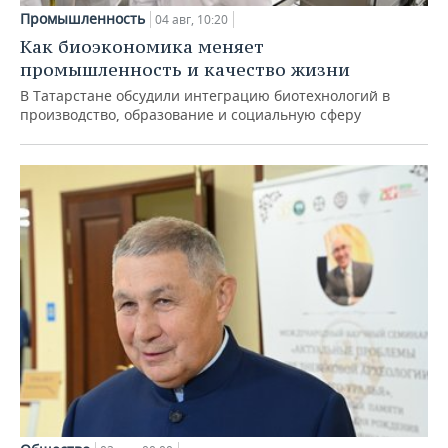
Промышленность
04 авг, 10:20
Как биоэкономика меняет
промышленность и качество жизни
В Татарстане обсудили интеграцию биотехнологий в
производство, образование и социальную сферу