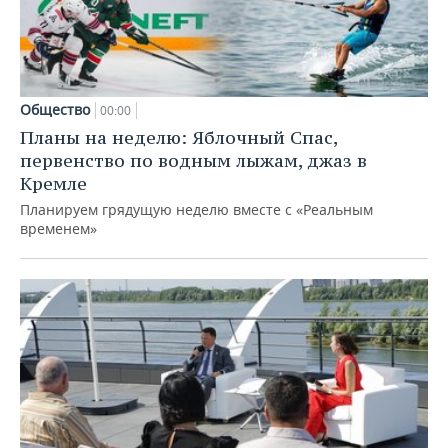
Общество
00:00
Планы на неделю: Яблочный Спас,
первенство по водным лыжам, джаз в
Кремле
Планируем грядущую неделю вместе с «Реальным
временем»