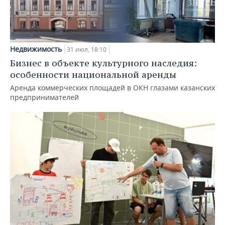
Недвижимость
31 июл, 18:10
Бизнес в объекте культурного наследия:
особенности национальной аренды
Аренда коммерческих площадей в ОКН глазами казанских
предпринимателей