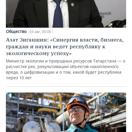
Общество
03 авг, 00:00
Азат Зиганшин: «Синергия власти, бизнеса,
граждан и науки ведет республику к
экологическому успеху»
Министр экологии и природных ресурсов Татарстана — о
расчистке рек, рекультивации объектов накопленного
вреда, о цифровизации и о том, какой будет республика
через 10 лет