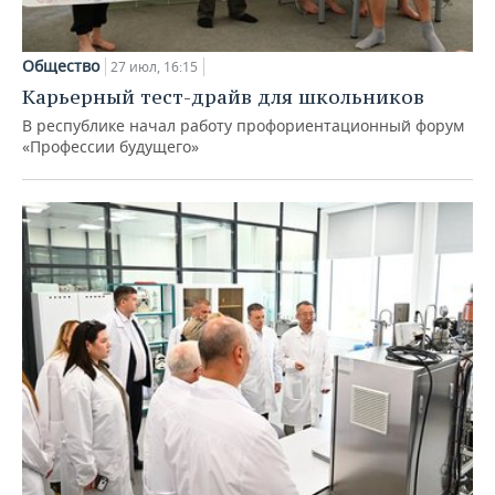
Общество
27 июл, 16:15
Карьерный тест-драйв для школьников
В республике начал работу профориентационный форум
«Профессии будущего»