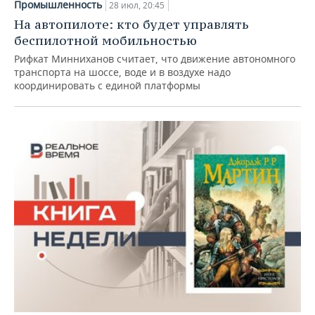
Промышленность
28 июл, 20:45
На автопилоте: кто будет управлять
беспилотной мобильностью
Рифкат Минниханов считает, что движение автономного
транспорта на шоссе, воде и в воздухе надо
координировать с единой платформы