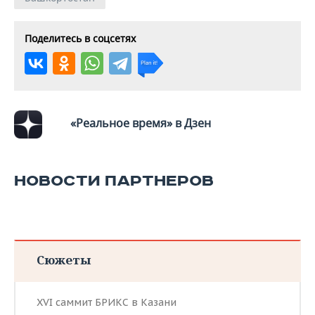
Поделитесь в соцсетях
«Реальное время» в Дзен
НОВОСТИ ПАРТНЕРОВ
Сюжеты
XVI саммит БРИКС в Казани