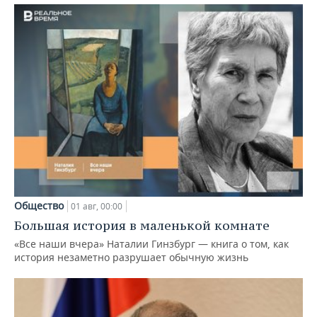
Общество
01 авг, 00:00
Большая история в маленькой комнате
«Все наши вчера» Наталии Гинзбург — книга о том, как
история незаметно разрушает обычную жизнь