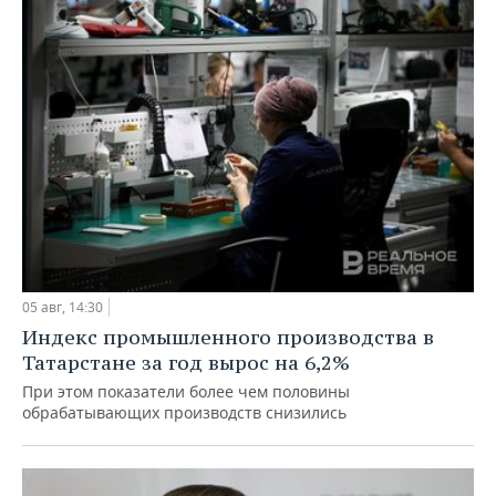
05 авг, 14:30
Индекс промышленного производства в
Татарстане за год вырос на 6,2%
При этом показатели более чем половины
обрабатывающих производств снизились