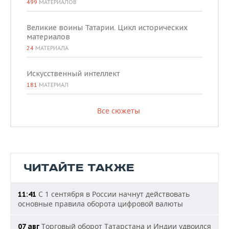
499
МАТЕРИАЛОВ
Великие воины Татарии. Цикл исторических
материалов
24
МАТЕРИАЛА
Искусственный интеллект
181
МАТЕРИАЛ
Все сюжеты
ЧИТАЙТЕ ТАКЖЕ
С 1 сентября в России начнут действовать
11:41
основные правила оборота цифровой валюты
Торговый оборот Татарстана и Индии удвоился
07 авг