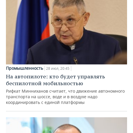
Промышленность
28 июл, 20:45
На автопилоте: кто будет управлять
беспилотной мобильностью
Рифкат Минниханов считает, что движение автономного
транспорта на шоссе, воде и в воздухе надо
координировать с единой платформы