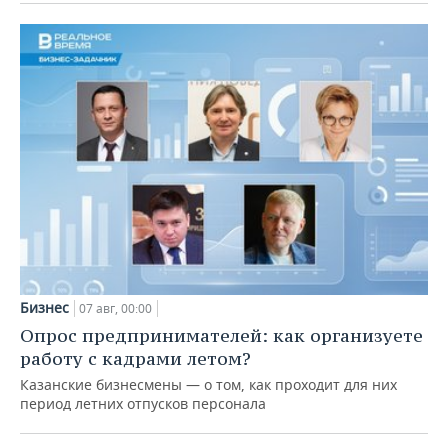
Бизнес
07 авг, 00:00
Опрос предпринимателей: как организуете
работу с кадрами летом?
Казанские бизнесмены — о том, как проходит для них
период летних отпусков персонала