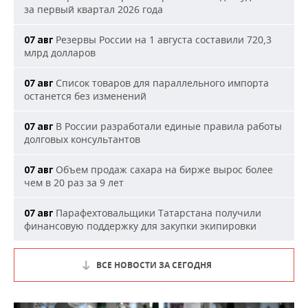
за первый квартал 2026 года
Резервы России на 1 августа составили 720,3
07 авг
млрд долларов
Список товаров для параллельного импорта
07 авг
останется без изменений
В России разработали единые правила работы
07 авг
долговых консультантов
Объем продаж сахара на бирже вырос более
07 авг
чем в 20 раз за 9 лет
Парафехтовальщики Татарстана получили
07 авг
финансовую поддержку для закупки экипировки
ВСЕ НОВОСТИ ЗА СЕГОДНЯ