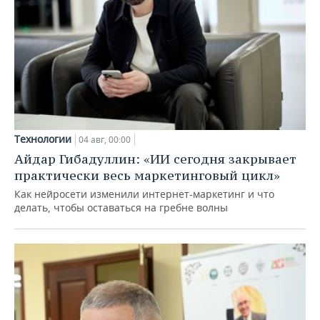
Технологии
04 авг, 00:00
Айдар Гибадуллин: «ИИ сегодня закрывает
практически весь маркетинговый цикл»
Как нейросети изменили интернет-маркетинг и что
делать, чтобы оставаться на гребне волны