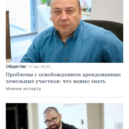
Общество
07 авг, 00:00
Проблемы с освобождением арендованных
земельных участков: что важно знать
Мнение эксперта