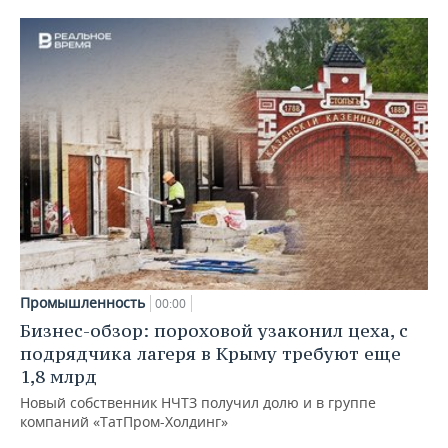
Промышленность
00:00
Бизнес-обзор: пороховой узаконил цеха, с
подрядчика лагеря в Крыму требуют еще
1,8 млрд
Новый собственник НЧТЗ получил долю и в группе
компаний «ТатПром-Холдинг»