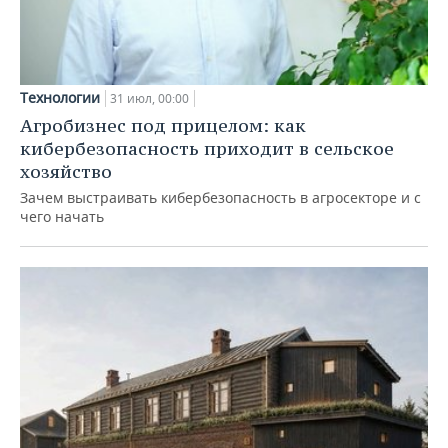
Технологии
31 июл, 00:00
Агробизнес под прицелом: как
кибербезопасность приходит в сельское
хозяйство
Зачем выстраивать кибербезопасность в агросекторе и с
чего начать