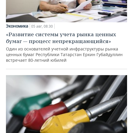
Экономика
05 авг, 08:30
«Развитие системы учета рынка ценных
бумаг — процесс непрекращающийся»
Один из основателей учетной инфраструктуры рынка
ценных бумаг Республики Татарстан Еркин Губайдуллин
встречает 80-летний юбилей