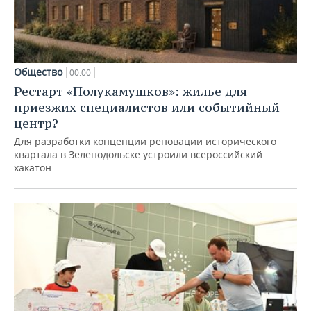
Общество
00:00
Рестарт «Полукамушков»: жилье для
приезжих специалистов или событийный
центр?
Для разработки концепции реновации исторического
квартала в Зеленодольске устроили всероссийский
хакатон