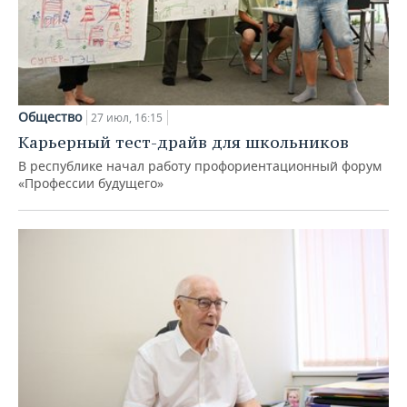
Общество
27 июл, 16:15
Карьерный тест-драйв для школьников
В республике начал работу профориентационный форум
«Профессии будущего»