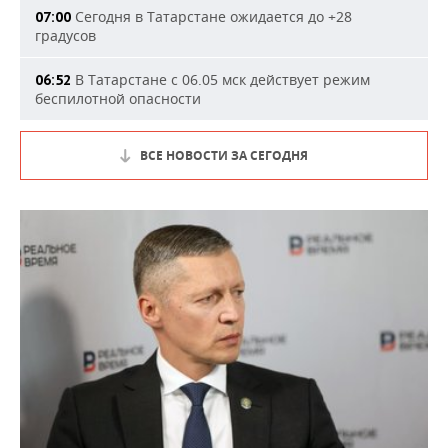
Сегодня в Татарстане ожидается до +28
07:00
градусов
В Татарстане с 06.05 мск действует режим
06:52
беспилотной опасности
ВСЕ НОВОСТИ ЗА СЕГОДНЯ