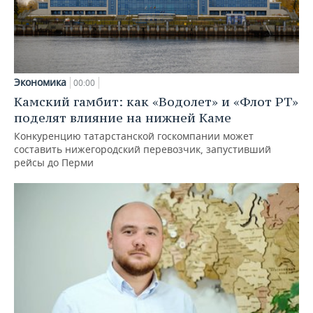
Экономика
00:00
Камский гамбит: как «Водолет» и «Флот РТ»
поделят влияние на нижней Каме
Конкуренцию татарстанской госкомпании может
составить нижегородский перевозчик, запустивший
рейсы до Перми