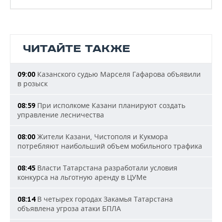
ЧИТАЙТЕ ТАКЖЕ
Казанского судью Марселя Гафарова объявили
09:00
в розыск
При исполкоме Казани планируют создать
08:59
управление лесничества
Жители Казани, Чистополя и Кукмора
08:00
потребляют наибольший объем мобильного трафика
Власти Татарстана разработали условия
08:45
конкурса на льготную аренду в ЦУМе
В четырех городах Закамья Татарстана
08:14
объявлена угроза атаки БПЛА