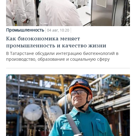
Промышленность
04 авг, 10:20
Как биоэкономика меняет
промышленность и качество жизни
В Татарстане обсудили интеграцию биотехнологий в
производство, образование и социальную сферу