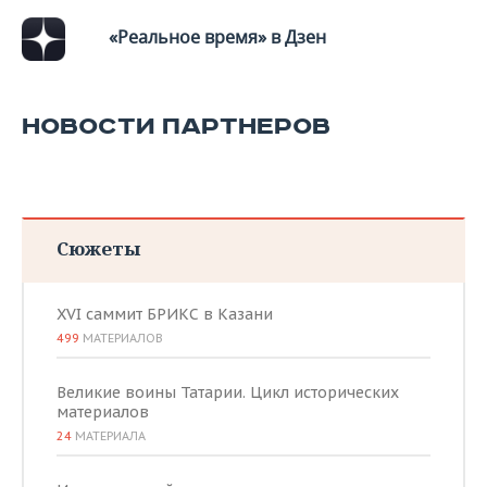
«Реальное время» в Дзен
НОВОСТИ ПАРТНЕРОВ
Сюжеты
XVI саммит БРИКС в Казани
499
МАТЕРИАЛОВ
Великие воины Татарии. Цикл исторических
материалов
24
МАТЕРИАЛА