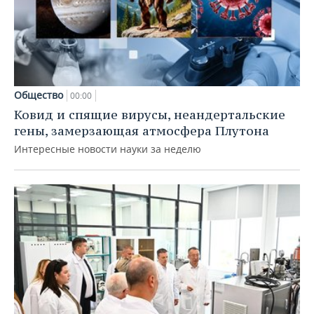
Общество
00:00
Ковид и спящие вирусы, неандертальские
гены, замерзающая атмосфера Плутона
Интересные новости науки за неделю