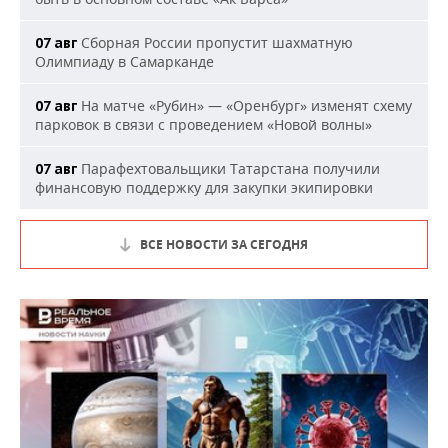
Сборная России пропустит шахматную
07 авг
Олимпиаду в Самарканде
На матче «Рубин» — «Оренбург» изменят схему
07 авг
парковок в связи с проведением «Новой волны»
Парафехтовальщики Татарстана получили
07 авг
финансовую поддержку для закупки экипировки
ВСЕ НОВОСТИ ЗА СЕГОДНЯ