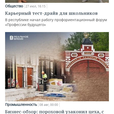
Общество
27 июл, 16:15
Карьерный тест-драйв для школьников
В республике начал работу профориентационный форум
«Профессии будущего»
Промышленность
08 авг, 00:00
Бизнес-обзор: пороховой узаконил цеха, с