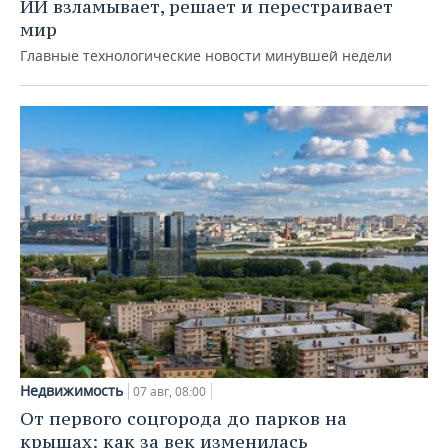
ИИ взламывает, решает и перестраивает
мир
Главные технологические новости минувшей недели
Недвижимость
07 авг, 08:00
От первого соцгорода до парков на
крышах: как за век изменилась