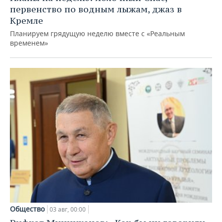
первенство по водным лыжам, джаз в
Кремле
Планируем грядущую неделю вместе с «Реальным
временем»
Общество
03 авг, 00:00