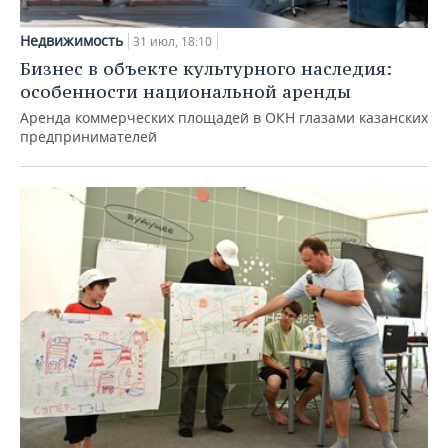
Недвижимость
31 июл, 18:10
Бизнес в объекте культурного наследия:
особенности национальной аренды
Аренда коммерческих площадей в ОКН глазами казанских
предпринимателей