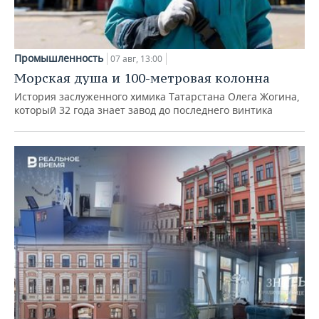
Промышленность
07 авг, 13:00
Морская душа и 100-метровая колонна
История заслуженного химика Татарстана Олега Жогина,
который 32 года знает завод до последнего винтика