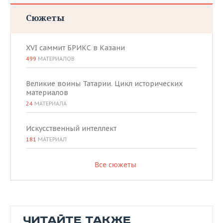
Сюжеты
XVI саммит БРИКС в Казани
499
МАТЕРИАЛОВ
Великие воины Татарии. Цикл исторических
материалов
24
МАТЕРИАЛА
Искусственный интеллект
181
МАТЕРИАЛ
Все сюжеты
ЧИТАЙТЕ ТАКЖЕ