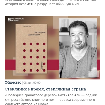
история незаметно разрушает обычную жизнь
Общество
08 авг, 00:00
Стеклянное время, стеклянная страна
«Последнее гранатовое дерево» Бахтияра Али — редкий
для российского книжного поля перевод современного
курдского автора из Ирака