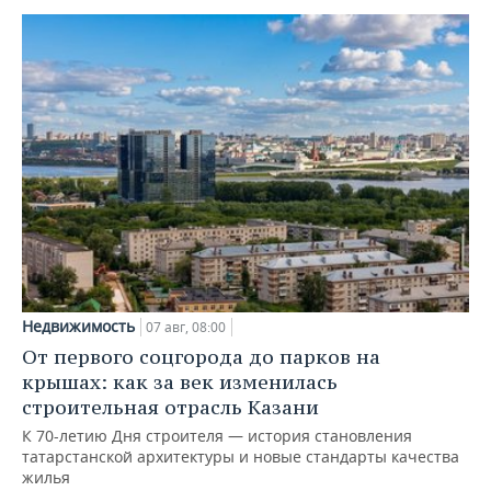
Недвижимость
07 авг, 08:00
От первого соцгорода до парков на
крышах: как за век изменилась
строительная отрасль Казани
К 70-летию Дня строителя — история становления
татарстанской архитектуры и новые стандарты качества
жилья