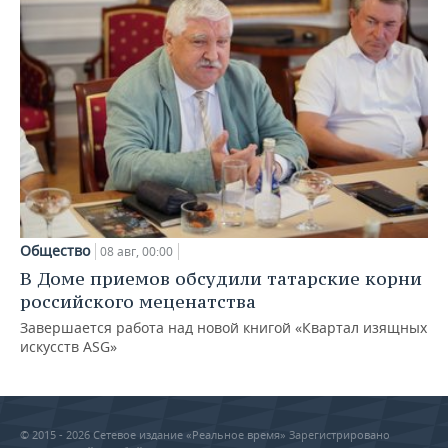
Общество
08 авг, 00:00
В Доме приемов обсудили татарские корни
российского меценатства
Завершается работа над новой книгой «Квартал изящных
искусств ASG»
© 2015 - 2026 Сетевое издание «Реальное время» Зарегистрировано