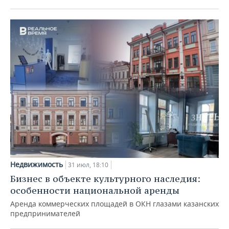
Недвижимость
31 июл, 18:10
Бизнес в объекте культурного наследия:
особенности национальной аренды
Аренда коммерческих площадей в ОКН глазами казанских
предпринимателей