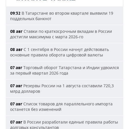
В Татарстане во втором квартале выявили 19
09:32
поддельных банкнот
Ставки по краткосрочным вкладам в России
08 авг
достигли максимума с марта 2026-го
С 1 сентября в России начнут действовать
08 авг
основные правила оборота цифровой валюты
Торговый оборот Татарстана и Индии удвоился
07 авг
за первый квартал 2026 года
Резервы России на 1 августа составили 720,3
07 авг
млрд долларов
Список товаров для параллельного импорта
07 авг
останется без изменений
В России разработали единые правила работы
07 авг
долговых консультантов