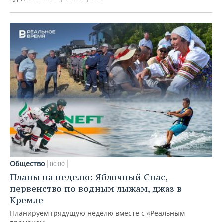
Общество
00:00
Планы на неделю: Яблочный Спас,
первенство по водным лыжам, джаз в
Кремле
Планируем грядущую неделю вместе с «Реальным