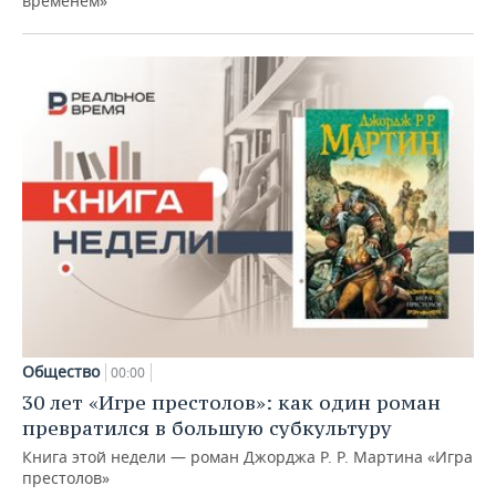
временем»
Общество
00:00
30 лет «Игре престолов»: как один роман
превратился в большую субкультуру
Книга этой недели — роман Джорджа Р. Р. Мартина «Игра
престолов»