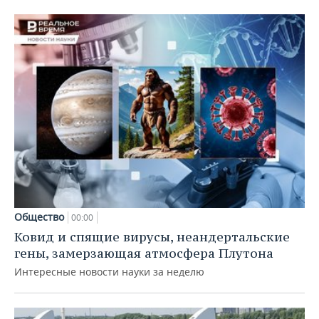
Общество
00:00
Ковид и спящие вирусы, неандертальские
гены, замерзающая атмосфера Плутона
Интересные новости науки за неделю