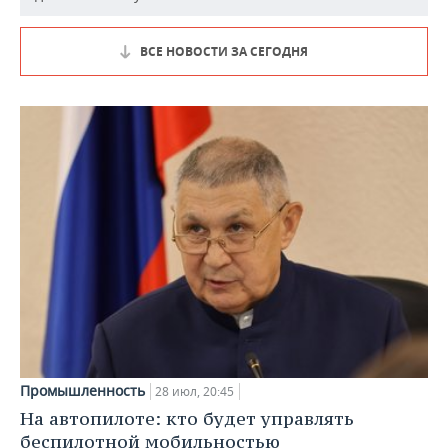
ВСЕ НОВОСТИ ЗА СЕГОДНЯ
Промышленность
28 июл, 20:45
На автопилоте: кто будет управлять
беспилотной мобильностью