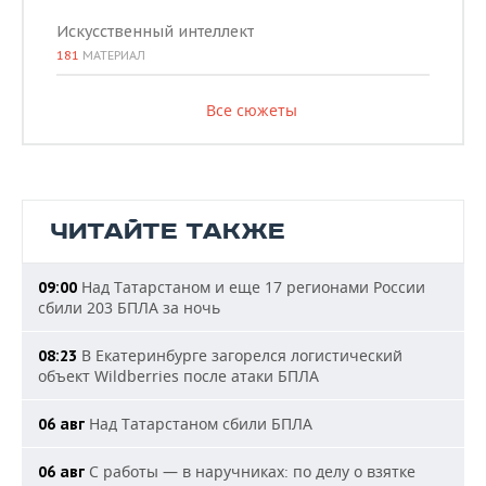
Искусственный интеллект
181
МАТЕРИАЛ
Все сюжеты
ЧИТАЙТЕ ТАКЖЕ
Над Татарстаном и еще 17 регионами России
09:00
сбили 203 БПЛА за ночь
В Екатеринбурге загорелся логистический
08:23
объект Wildberries после атаки БПЛА
Над Татарстаном сбили БПЛА
06 авг
С работы — в наручниках: по делу о взятке
06 авг