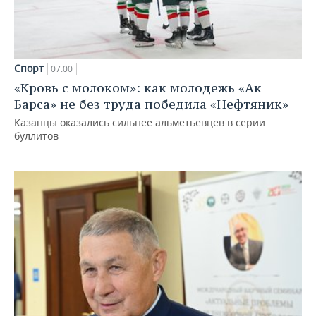
Спорт
07:00
«Кровь с молоком»: как молодежь «Ак
Барса» не без труда победила «Нефтяник»
Казанцы оказались сильнее альметьевцев в серии
буллитов