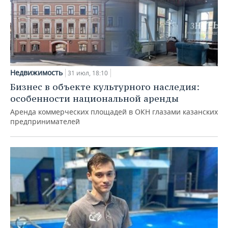
Недвижимость
31 июл, 18:10
Бизнес в объекте культурного наследия:
особенности национальной аренды
Аренда коммерческих площадей в ОКН глазами казанских
предпринимателей