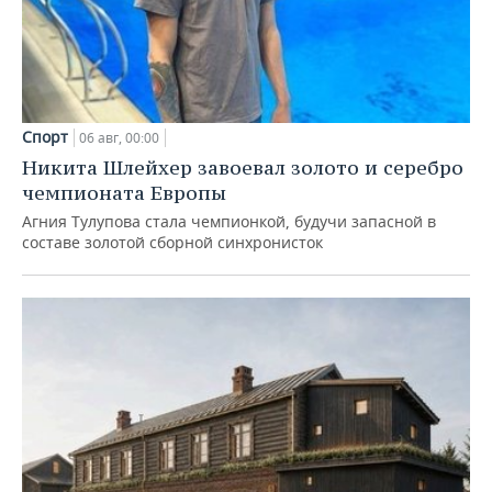
Спорт
06 авг, 00:00
Никита Шлейхер завоевал золото и серебро
чемпионата Европы
Агния Тулупова стала чемпионкой, будучи запасной в
составе золотой сборной синхронисток