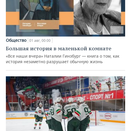
Общество
01 авг, 00:00
Большая история в маленькой комнате
«Все наши вчера» Наталии Гинзбург — книга о том, как
история незаметно разрушает обычную жизнь