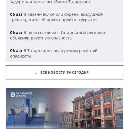
задержали замглавы «Банка Татарстан»
В Казани включили сирены воздушной
06 авг
тревоги, жителей просят пройти в укрытия
В пяти соседних с Татарстаном регионах
06 авг
объявили ракетную опасность
В Татарстане ввели режим ракетной
06 авг
опасности
ВСЕ НОВОСТИ ЗА СЕГОДНЯ