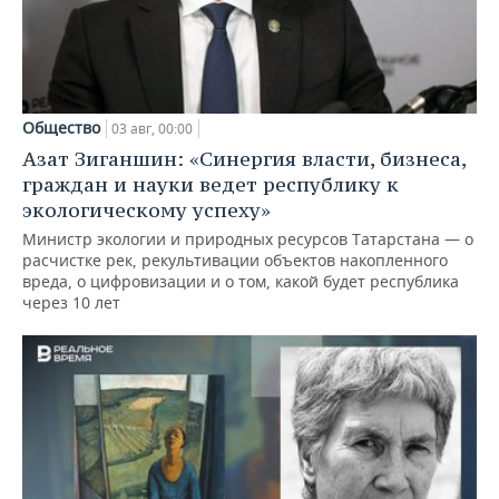
Общество
03 авг, 00:00
Азат Зиганшин: «Синергия власти, бизнеса,
граждан и науки ведет республику к
экологическому успеху»
Министр экологии и природных ресурсов Татарстана — о
расчистке рек, рекультивации объектов накопленного
вреда, о цифровизации и о том, какой будет республика
через 10 лет