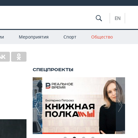
EN
ии
Мероприятия
Спорт
Общество