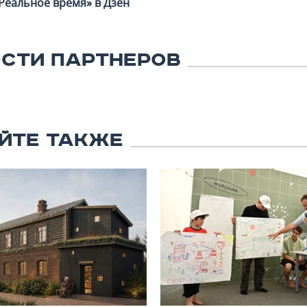
Реальное время» в Дзен
СТИ ПАРТНЕРОВ
ЙТЕ ТАКЖЕ