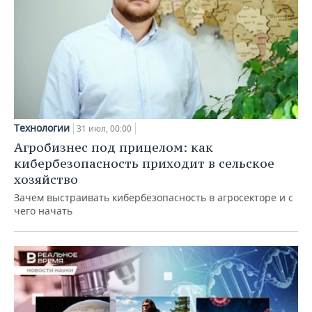
Технологии
31 июл, 00:00
Агробизнес под прицелом: как
кибербезопасность приходит в сельское
хозяйство
Зачем выстраивать кибербезопасность в агросекторе и с
чего начать