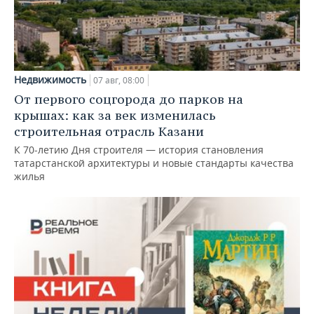
Недвижимость
07 авг, 08:00
От первого соцгорода до парков на
крышах: как за век изменилась
строительная отрасль Казани
К 70-летию Дня строителя — история становления
татарстанской архитектуры и новые стандарты качества
жилья