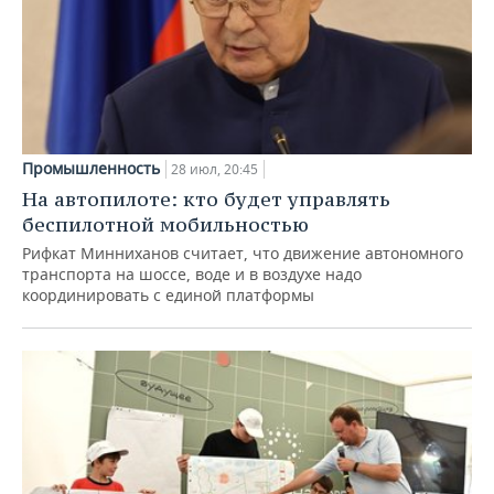
Промышленность
28 июл, 20:45
На автопилоте: кто будет управлять
беспилотной мобильностью
Рифкат Минниханов считает, что движение автономного
транспорта на шоссе, воде и в воздухе надо
координировать с единой платформы