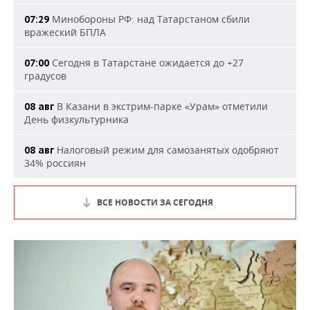
Минобороны РФ: над Татарстаном сбили
07:29
вражеский БПЛА
Сегодня в Татарстане ожидается до +27
07:00
градусов
В Казани в экстрим-парке «Урам» отметили
08 авг
День физкультурника
Налоговый режим для самозанятых одобряют
08 авг
34% россиян
ВСЕ НОВОСТИ ЗА СЕГОДНЯ