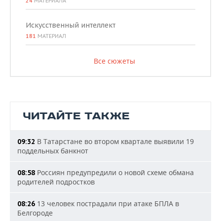
24
МАТЕРИАЛА
Искусственный интеллект
181
МАТЕРИАЛ
Все сюжеты
ЧИТАЙТЕ ТАКЖЕ
В Татарстане во втором квартале выявили 19
09:32
поддельных банкнот
Россиян предупредили о новой схеме обмана
08:58
родителей подростков
13 человек пострадали при атаке БПЛА в
08:26
Белгороде