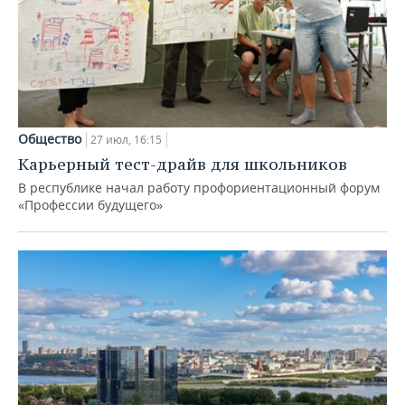
Общество
27 июл, 16:15
Карьерный тест-драйв для школьников
В республике начал работу профориентационный форум
«Профессии будущего»