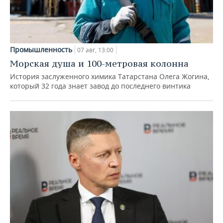
Промышленность
07 авг, 13:00
Морская душа и 100-метровая колонна
История заслуженного химика Татарстана Олега Жогина,
который 32 года знает завод до последнего винтика