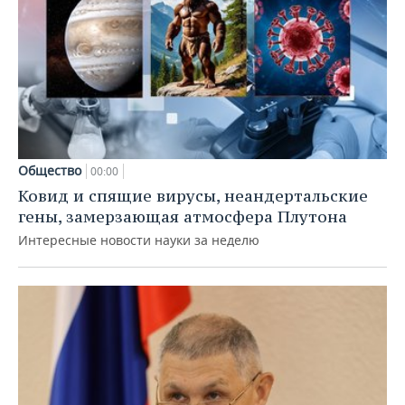
Общество
00:00
Ковид и спящие вирусы, неандертальские
гены, замерзающая атмосфера Плутона
Интересные новости науки за неделю