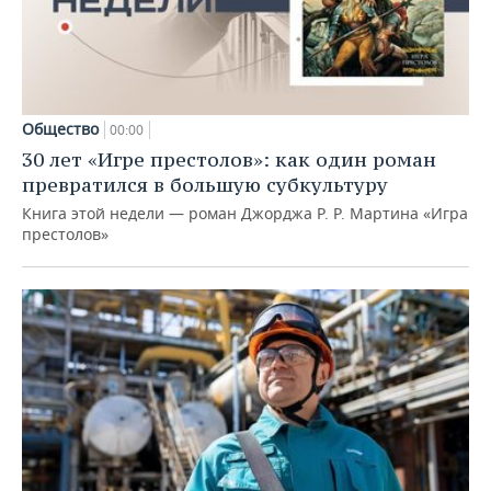
Общество
00:00
30 лет «Игре престолов»: как один роман
превратился в большую субкультуру
Книга этой недели — роман Джорджа Р. Р. Мартина «Игра
престолов»