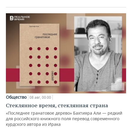
Общество
08 авг, 00:00
Стеклянное время, стеклянная страна
«Последнее гранатовое дерево» Бахтияра Али — редкий
для российского книжного поля перевод современного
курдского автора из Ирака