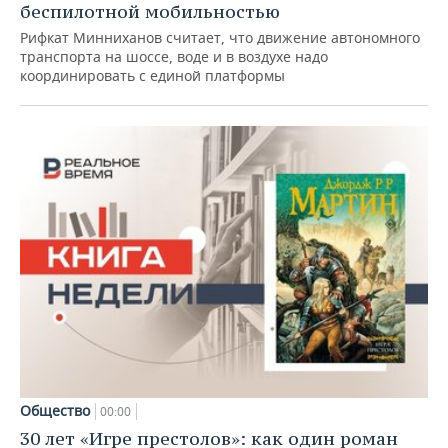
беспилотной мобильностью
Рифкат Минниханов считает, что движение автономного
транспорта на шоссе, воде и в воздухе надо
координировать с единой платформы
Общество
00:00
30 лет «Игре престолов»: как один роман