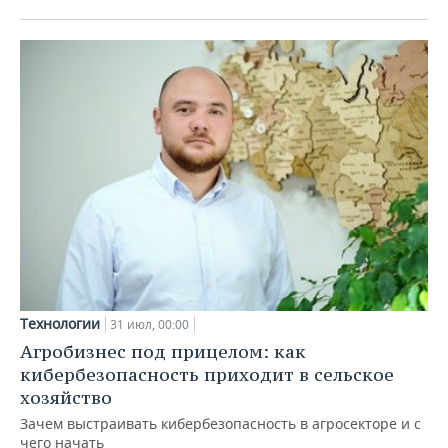
Технологии
31 июл, 00:00
Агробизнес под прицелом: как
кибербезопасность приходит в сельское
хозяйство
Зачем выстраивать кибербезопасность в агросекторе и с
чего начать