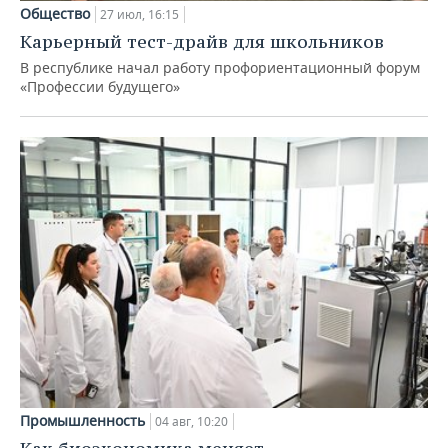
Общество
27 июл, 16:15
Карьерный тест-драйв для школьников
В республике начал работу профориентационный форум
«Профессии будущего»
Промышленность
04 авг, 10:20