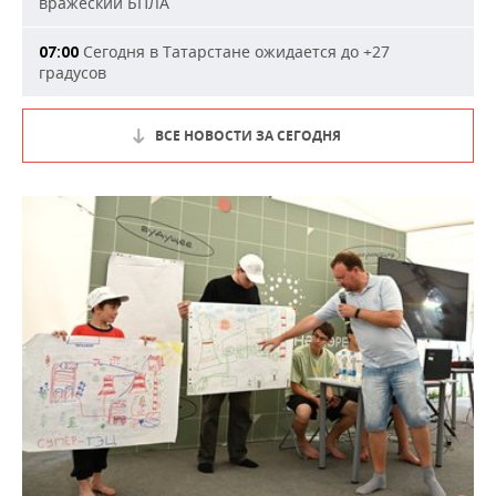
вражеский БПЛА
Сегодня в Татарстане ожидается до +27
07:00
градусов
ВСЕ НОВОСТИ ЗА СЕГОДНЯ