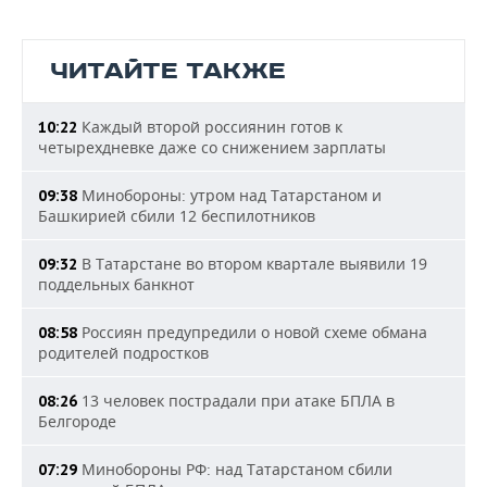
ЧИТАЙТЕ ТАКЖЕ
Каждый второй россиянин готов к
10:22
четырехдневке даже со снижением зарплаты
Минобороны: утром над Татарстаном и
09:38
Башкирией сбили 12 беспилотников
В Татарстане во втором квартале выявили 19
09:32
поддельных банкнот
Россиян предупредили о новой схеме обмана
08:58
родителей подростков
13 человек пострадали при атаке БПЛА в
08:26
Белгороде
Минобороны РФ: над Татарстаном сбили
07:29