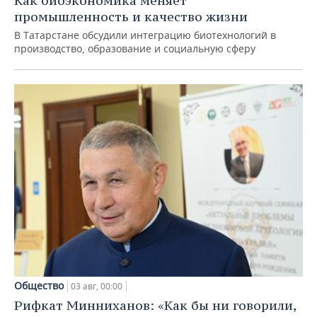
Как биоэкономика меняет
промышленность и качество жизни
В Татарстане обсудили интеграцию биотехнологий в
производство, образование и социальную сферу
Общество
03 авг, 00:00
Рифкат Минниханов: «Как бы ни говорили,