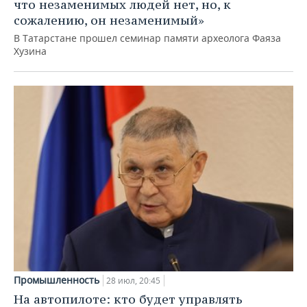
что незаменимых людей нет, но, к
сожалению, он незаменимый»
В Татарстане прошел семинар памяти археолога Фаяза
Хузина
Промышленность
28 июл, 20:45
На автопилоте: кто будет управлять