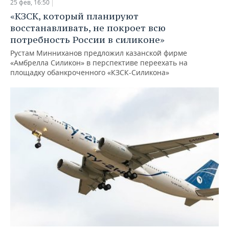
25 фев, 16:50
«КЗСК, который планируют
восстанавливать, не покроет всю
потребность России в силиконе»
Рустам Минниханов предложил казанской фирме
«Амбрелла Силикон» в перспективе переехать на
площадку обанкроченного «КЗСК-Силикона»