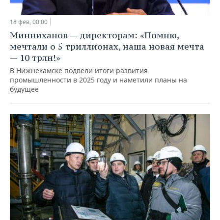
18 фев, 00:00
Минниханов — директорам: «Помню,
мечтали о 5 триллионах, наша новая мечта
— 10 трлн!»
В Нижнекамске подвели итоги развития
промышленности в 2025 году и наметили планы на
будущее