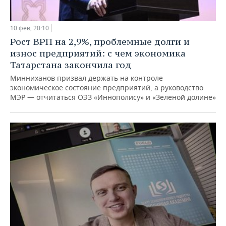
10 фев, 20:10
Рост ВРП на 2,9%, проблемные долги и
износ предприятий: с чем экономика
Татарстана закончила год
Минниханов призвал держать на контроле
экономическое состояние предприятий, а руководство
МЭР — отчитаться ОЭЗ «Иннополису» и «Зеленой долине»