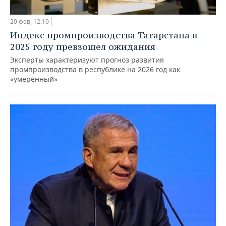
20 фев, 12:10
Индекс промпроизводства Татарстана в
2025 году превзошел ожидания
Эксперты характеризуют прогноз развития
промпроизводства в республике на 2026 год как
«умеренный»