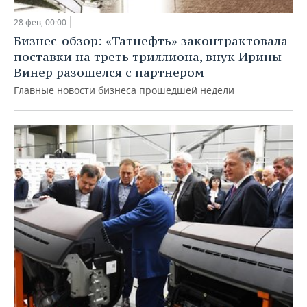
28 фев, 00:00
Бизнес-обзор: «Татнефть» законтрактовала
поставки на треть триллиона, внук Ирины
Винер разошелся с партнером
Главные новости бизнеса прошедшей недели