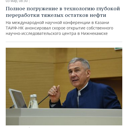
03 мар, 08:30
Полное погружение в технологию глубокой
переработки тяжелых остатков нефти
На международной научной конференции в Казани
ТАИФ-НК анонсировал скорое открытие собственного
научно-исследовательского центра в Нижнекамске