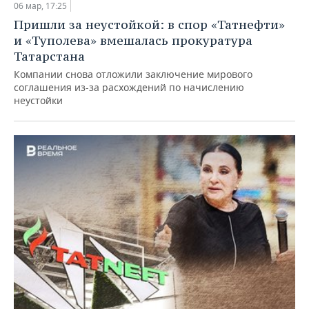
06 мар, 17:25
Пришли за неустойкой: в спор «Татнефти»
и «Туполева» вмешалась прокуратура
Татарстана
Компании снова отложили заключение мирового
соглашения из-за расхождений по начислению
неустойки