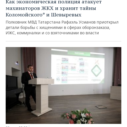
Как экономическая полиция атакует
махинаторов ЖКХ и хранит тайны
Коломойского* и Шевыревых
Полковник МВД Татарстана Рафаэль Усманов приоткрыл
детали борьбы с хищениями в сферах оборонзаказа,
ИЖС, коммуналки и со взяточниками во власти