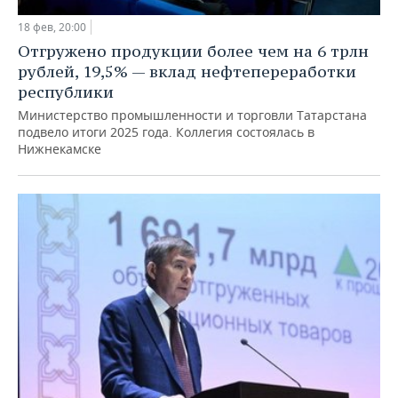
18 фев, 20:00
Отгружено продукции более чем на 6 трлн
рублей, 19,5% — вклад нефтепереработки
республики
Министерство промышленности и торговли Татарстана
подвело итоги 2025 года. Коллегия состоялась в
Нижнекамске