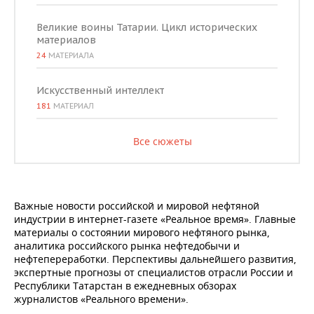
Великие воины Татарии. Цикл исторических
материалов
24
МАТЕРИАЛА
Искусственный интеллект
181
МАТЕРИАЛ
Все сюжеты
Важные новости российской и мировой нефтяной
индустрии в интернет-газете «Реальное время». Главные
материалы о состоянии мирового нефтяного рынка,
аналитика российского рынка нефтедобычи и
нефтепереработки. Перспективы дальнейшего развития,
экспертные прогнозы от специалистов отрасли России и
Республики Татарстан в ежедневных обзорах
журналистов «Реального времени».