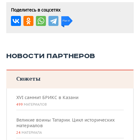
Поделитесь в соцсетях
НОВОСТИ ПАРТНЕРОВ
Сюжеты
XVI саммит БРИКС в Казани
499
МАТЕРИАЛОВ
Великие воины Татарии. Цикл исторических
материалов
24
МАТЕРИАЛА