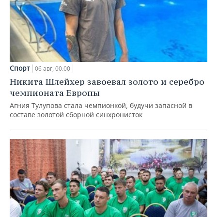
Спорт
06 авг, 00:00
Никита Шлейхер завоевал золото и серебро
чемпионата Европы
Агния Тулупова стала чемпионкой, будучи запасной в
составе золотой сборной синхронисток