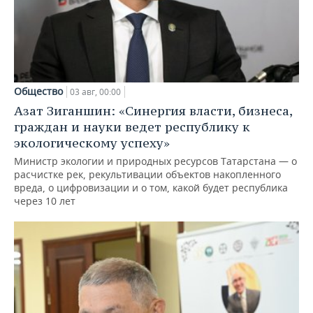
Общество
03 авг, 00:00
Азат Зиганшин: «Синергия власти, бизнеса,
граждан и науки ведет республику к
экологическому успеху»
Министр экологии и природных ресурсов Татарстана — о
расчистке рек, рекультивации объектов накопленного
вреда, о цифровизации и о том, какой будет республика
через 10 лет