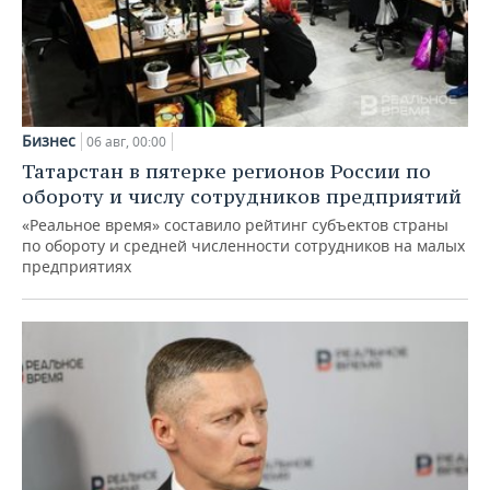
Бизнес
06 авг, 00:00
Татарстан в пятерке регионов России по
обороту и числу сотрудников предприятий
«Реальное время» составило рейтинг субъектов страны
по обороту и средней численности сотрудников на малых
предприятиях