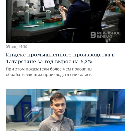
05 авг, 14:30
Индекс промышленного производства в
Татарстане за год вырос на 6,2%
При этом показатели более чем половины
обрабатывающих производств снизились