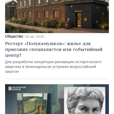
Общество
06 авг, 00:00
Рестарт «Полукамушков»: жилье для
приезжих специалистов или событийный
центр?
Для разработки концепции реновации исторического
квартала в Зеленодольске устроили всероссийский
хакатон