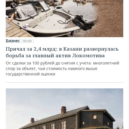
Бизнес
00:00
Причал за 2,4 млрд: в Казани развернулась
борьба за главный актив Локомотива
От сделки за 100 рублей до снятия с учета: многолетний
спор за объект, чья стоимость намного выше
государственной оценки