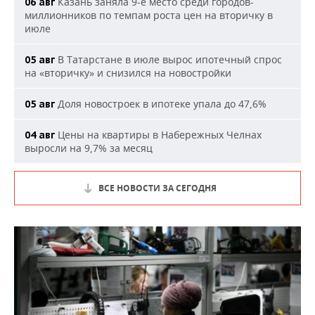
Казань заняла 9-е место среди городов-
06 авг
миллионников по темпам роста цен на вторичку в
июле
В Татарстане в июле вырос ипотечный спрос
05 авг
на «вторичку» и снизился на новостройки
Доля новостроек в ипотеке упала до 47,6%
05 авг
Цены на квартиры в Набережных Челнах
04 авг
выросли на 9,7% за месяц
ВСЕ НОВОСТИ ЗА СЕГОДНЯ