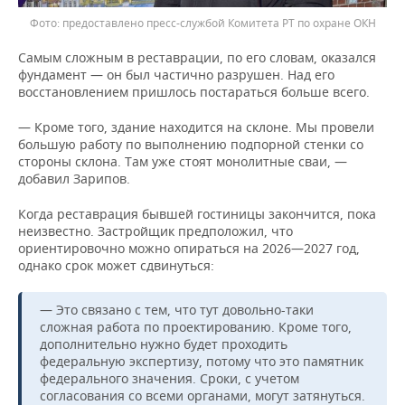
предоставлено пресс-службой Комитета РТ по охране ОКН
Самым сложным в реставрации, по его словам, оказался
фундамент — он был частично разрушен. Над его
восстановлением пришлось постараться больше всего.
— Кроме того, здание находится на склоне. Мы провели
большую работу по выполнению подпорной стенки со
стороны склона. Там уже стоят монолитные сваи, —
добавил Зарипов.
Когда реставрация бывшей гостиницы закончится, пока
неизвестно. Застройщик предположил, что
ориентировочно можно опираться на 2026—2027 год,
однако срок может сдвинуться:
— Это связано с тем, что тут довольно-таки
сложная работа по проектированию. Кроме того,
дополнительно нужно будет проходить
федеральную экспертизу, потому что это памятник
федерального значения. Сроки, с учетом
согласования со всеми органами, могут затянуться.