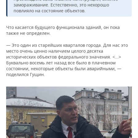
замораживание. Естественно, это нехорошо
повлияло на состояние объектов.
Что касается будущего функционала зданий, он пока
также не определен.
— Это один из старейших кварталов города. Для нас это
место очень ценно наличием целого десятка
исторических объектов федерального значения. <...>
Буквально восемь лет назад все было в плачевном
состоянии, некоторые объекты были аварийными, —
поделился Гущин.