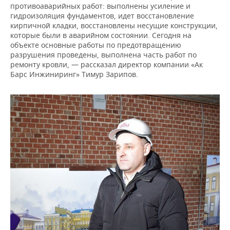
противоаварийных работ: выполнены усиление и
гидроизоляция фундаментов, идет восстановление
кирпичной кладки, восстановлены несущие конструкции,
которые были в аварийном состоянии. Сегодня на
объекте основные работы по предотвращению
разрушения проведены, выполнена часть работ по
ремонту кровли, — рассказал директор компании «Ак
Барс Инжиниринг» Тимур Зарипов.