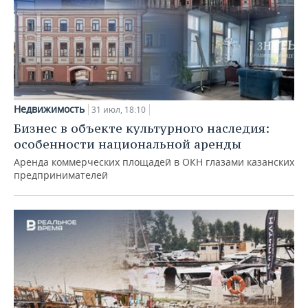
Недвижимость
31 июл, 18:10
Бизнес в объекте культурного наследия:
особенности национальной аренды
Аренда коммерческих площадей в ОКН глазами казанских
предпринимателей