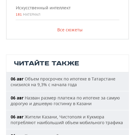
Искусственный интеллект
181
МАТЕРИАЛ
Все сюжеты
ЧИТАЙТЕ ТАКЖЕ
Объем просрочек по ипотеке в Татарстане
06 авг
снизился на 9,3% с начала года
Назван размер платежа по ипотеке за самую
06 авг
дорогую и дешевую гостинку в Казани
Жители Казани, Чистополя и Кукмора
06 авг
потребляют наибольший объем мобильного трафика