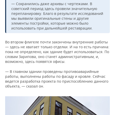
— Сохранились даже архивы с чертежами. В
советский период здесь провели значительную
перепланировку. Благо в результате исследований
мы выявили оригинальные стены и другие
элементы постройки, которые можно было
использовать при дальнейшей реставрации.
Во втором флигеле почти закончены внутренние работы
— здесь не хватает только отделки. И на то есть причина:
пока не определено, как здание будет использоваться. По
словам Зарипова, оно станет административным, и,
возможно, здесь появятся офисы.
— В главном здании проведены противоаварийные
работы, выполнены работы по фасаду и кровле. Сейчас
ведется разработка проекта по приспособлению данного
объекта, — сказал он.