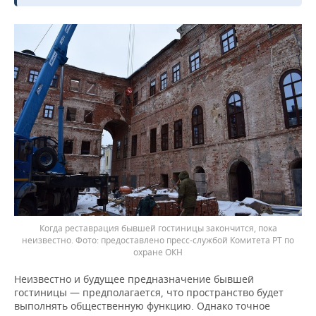
Когда реставрация бывшей гостиницы закончится, пока
неизвестно.
предоставлено пресс-службой Комитета РТ по
охране ОКН
Неизвестно и будущее предназначение бывшей
гостиницы — предполагается, что пространство будет
выполнять общественную функцию. Однако точное