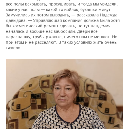
все полы вскрывать, просушивать, и тогда мы увидели,
какие у нас полы — какой-то войлок, букашки живут.
Замучились их потом выводить, — рассказала Надежда
Давыдова. — Управляющая компания должна была хотя
бы косметический ремонт сделать, но тут пандемия
началась и вообще нас забросили. Двери все
нараспашку, трубы ржавые, ничего нам не меняют. Но
при этом и не расселяют. В таких условиях жить очень
тяжело.