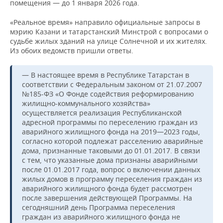
помещения — до 1 января 2026 года.
«Реальное время» направило официальные запросы в
мэрию Казани и татарстанский Минстрой с вопросами о
судьбе жилых зданий на улице Солнечной и их жителях.
Из обоих ведомств пришли ответы.
— В настоящее время в Республике Татарстан в
соответствии с Федеральным законом от 21.07.2007
№185-ФЗ «О Фонде содействия реформированию
жилищно-коммунального хозяйства»
осуществляется реализация Республиканской
адресной программы по переселению граждан из
аварийного жилищного фонда на 2019—2023 годы,
согласно которой подлежат расселению аварийные
дома, признанные таковыми до 01.01.2017. В связи
с тем, что указанные дома признаны аварийными
после 01.01.2017 года, вопрос о включении данных
жилых домов в программу переселения граждан из
аварийного жилищного фонда будет рассмотрен
после завершения действующей Программы. На
сегодняшний день Программа переселения
граждан из аварийного жилищного фонда не