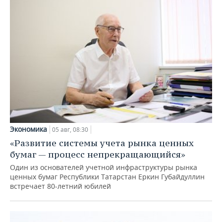
Экономика
05 авг, 08:30
«Развитие системы учета рынка ценных
бумаг — процесс непрекращающийся»
Один из основателей учетной инфраструктуры рынка
ценных бумаг Республики Татарстан Еркин Губайдуллин
встречает 80-летний юбилей