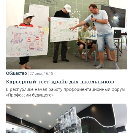
Общество
27 июл, 16:15
Карьерный тест-драйв для школьников
В республике начал работу профориентационный форум
«Профессии будущего»