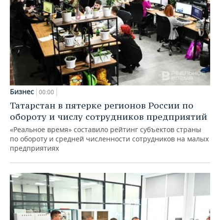
Бизнес
00:00
Татарстан в пятерке регионов России по
обороту и числу сотрудников предприятий
«Реальное время» составило рейтинг субъектов страны
по обороту и средней численности сотрудников на малых
предприятиях