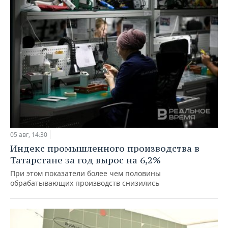
05 авг, 14:30
Индекс промышленного производства в
Татарстане за год вырос на 6,2%
При этом показатели более чем половины
обрабатывающих производств снизились