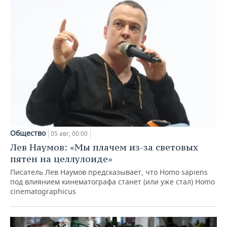
Общество
05 авг, 00:00
Лев Наумов: «Мы плачем из-за световых
пятен на целлулоиде»
Писатель Лев Наумов предсказывает, что Homo sapiens
под влиянием кинематографа станет (или уже стал) Homo
cinematographicus