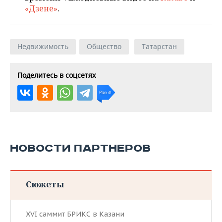
«Дзене»
.
Недвижимость
Общество
Татарстан
Поделитесь в соцсетях
НОВОСТИ ПАРТНЕРОВ
Сюжеты
XVI саммит БРИКС в Казани