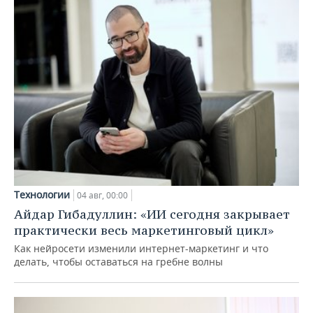
Технологии
04 авг, 00:00
Айдар Гибадуллин: «ИИ сегодня закрывает
практически весь маркетинговый цикл»
Как нейросети изменили интернет-маркетинг и что
делать, чтобы оставаться на гребне волны