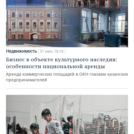
Недвижимость
31 июл, 18:10
Бизнес в объекте культурного наследия:
особенности национальной аренды
Аренда коммерческих площадей в ОКН глазами казанских
предпринимателей