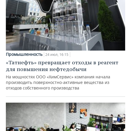
Промышленность
24 июл, 16:15
«Татнефть» превращает отходы в реагент
для повышения нефтедобычи
На мощностях ООО «ХимСервис» компания начала
производить поверхностно-активные вещества из
отходов собственного производства