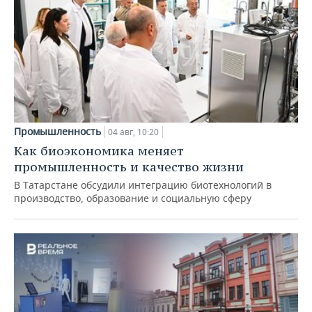
Промышленность
04 авг, 10:20
Как биоэкономика меняет
промышленность и качество жизни
В Татарстане обсудили интеграцию биотехнологий в
производство, образование и социальную сферу