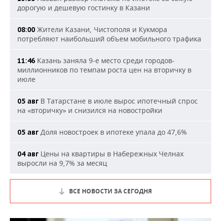
дорогую и дешевую гостинку в Казани
Жители Казани, Чистополя и Кукмора
08:00
потребляют наибольший объем мобильного трафика
Казань заняла 9-е место среди городов-
11:46
миллионников по темпам роста цен на вторичку в
июле
В Татарстане в июле вырос ипотечный спрос
05 авг
на «вторичку» и снизился на новостройки
Доля новостроек в ипотеке упала до 47,6%
05 авг
Цены на квартиры в Набережных Челнах
04 авг
выросли на 9,7% за месяц
ВСЕ НОВОСТИ ЗА СЕГОДНЯ