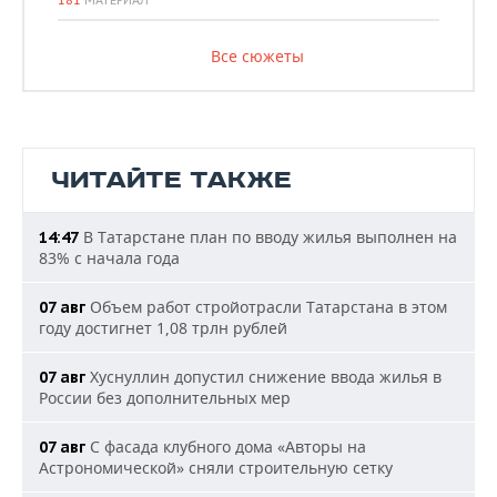
181
МАТЕРИАЛ
Все сюжеты
ЧИТАЙТЕ ТАКЖЕ
В Татарстане план по вводу жилья выполнен на
14:47
83% с начала года
Объем работ стройотрасли Татарстана в этом
07 авг
году достигнет 1,08 трлн рублей
Хуснуллин допустил снижение ввода жилья в
07 авг
России без дополнительных мер
С фасада клубного дома «Авторы на
07 авг
Астрономической» сняли строительную сетку