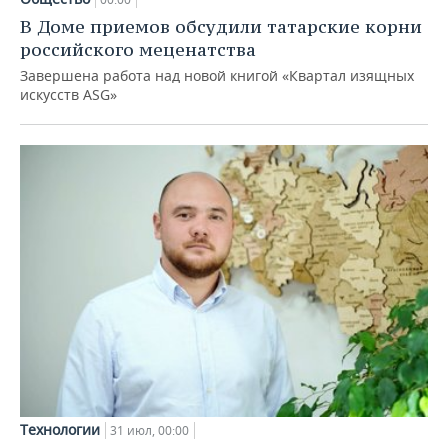
В Доме приемов обсудили татарские корни
российского меценатства
Завершена работа над новой книгой «Квартал изящных
искусств ASG»
Технологии
31 июл, 00:00