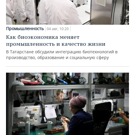
Промышленность
04 авг, 10:20
Как биоэкономика меняет
промышленность и качество жизни
В Татарстане обсудили интеграцию биотехнологий в
производство, образование и социальную сферу