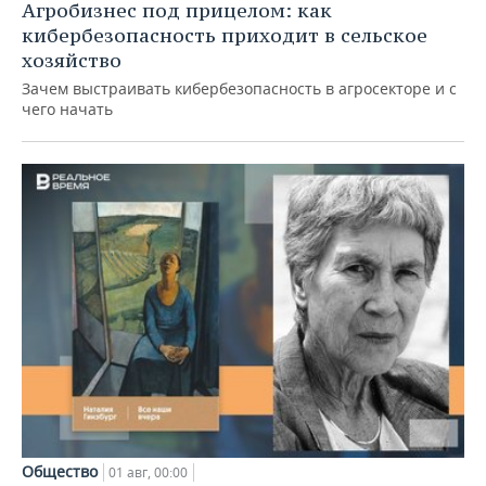
Агробизнес под прицелом: как
кибербезопасность приходит в сельское
хозяйство
Зачем выстраивать кибербезопасность в агросекторе и с
чего начать
Общество
01 авг, 00:00