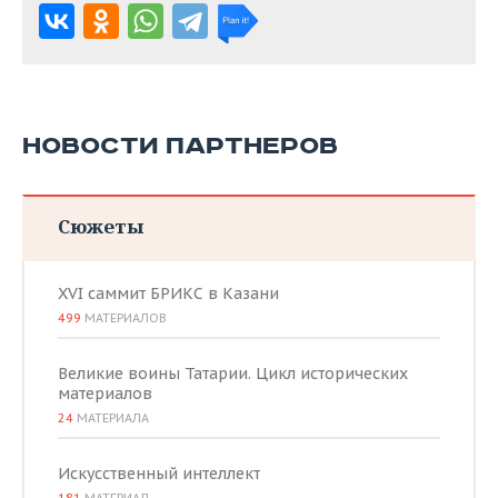
НОВОСТИ ПАРТНЕРОВ
Сюжеты
XVI саммит БРИКС в Казани
499
МАТЕРИАЛОВ
Великие воины Татарии. Цикл исторических
материалов
24
МАТЕРИАЛА
Искусственный интеллект