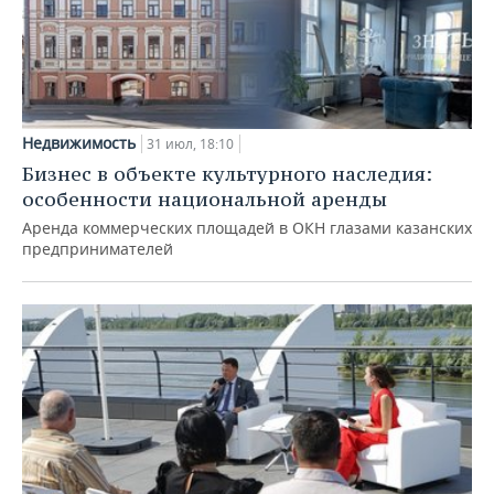
Недвижимость
31 июл, 18:10
Бизнес в объекте культурного наследия:
особенности национальной аренды
Аренда коммерческих площадей в ОКН глазами казанских
предпринимателей