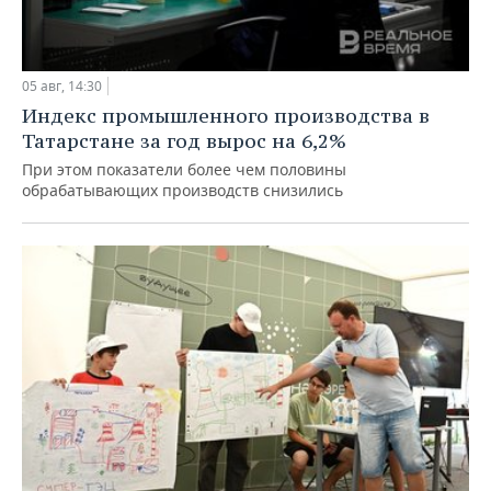
05 авг, 14:30
Индекс промышленного производства в
Татарстане за год вырос на 6,2%
При этом показатели более чем половины
обрабатывающих производств снизились