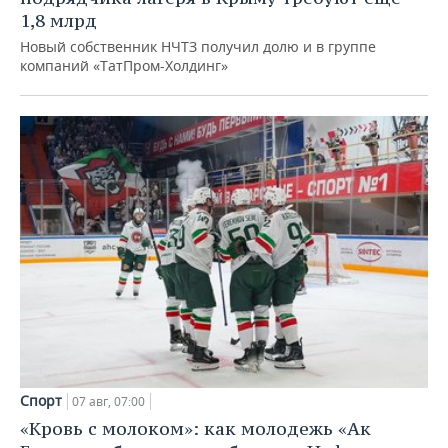
1,8 млрд
Новый собственник НЧТЗ получил долю и в группе
компаний «ТатПром-Холдинг»
Спорт
07 авг, 07:00
«Кровь с молоком»: как молодежь «Ак