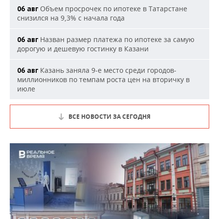
Объем просрочек по ипотеке в Татарстане
06 авг
снизился на 9,3% с начала года
Назван размер платежа по ипотеке за самую
06 авг
дорогую и дешевую гостинку в Казани
Казань заняла 9-е место среди городов-
06 авг
миллионников по темпам роста цен на вторичку в
июле
ВСЕ НОВОСТИ ЗА СЕГОДНЯ