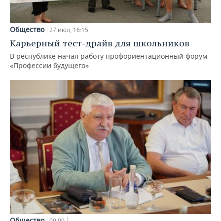
Общество
27 июл, 16:15
Карьерный тест-драйв для школьников
В республике начал работу профориентационный форум
«Профессии будущего»
Общество
00:00