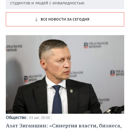
студентов и людей с инвалидностью
ВСЕ НОВОСТИ ЗА СЕГОДНЯ
Общество
03 авг, 00:00
Азат Зиганшин: «Синергия власти, бизнеса,