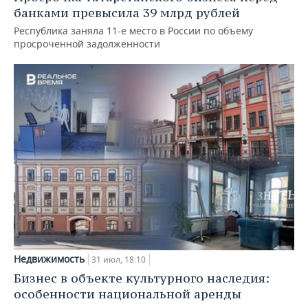
банками превысила 39 млрд рублей
Республика заняла 11-е место в России по объему
просроченной задолженности
Недвижимость
31 июл, 18:10
Бизнес в объекте культурного наследия:
особенности национальной аренды