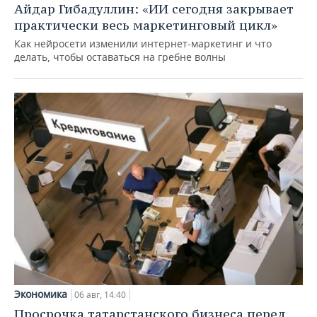
Айдар Гибадуллин: «ИИ сегодня закрывает
практически весь маркетинговый цикл»
Как нейросети изменили интернет-маркетинг и что
делать, чтобы оставаться на гребне волны
Экономика
06 авг, 14:40
Просрочка татарстанского бизнеса перед