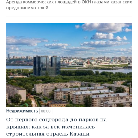
Аренда коммерческих площадей в ОКН глазами казанских
предпринимателей
Недвижимость
08:00
От первого соцгорода до парков на
крышах: как за век изменилась
строительная отрасль Казани