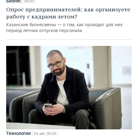
Бизнес
00:00
Опрос предпринимателей: как организуете
работу с кадрами летом?
Казанские бизнесмены — о том, как проходит для них
период летних отпусков персонала
Технологии
04 авг, 00:00