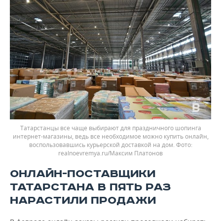
Татарстанцы все чаще выбирают для праздничного шопинга
интернет-магазины, ведь все необходимое можно купить онлайн,
воспользовавшись курьерской доставкой на дом.
realnoevremya.ru/Максим Платонов
ОНЛАЙН-ПОСТАВЩИКИ
ТАТАРСТАНА В ПЯТЬ РАЗ
НАРАСТИЛИ ПРОДАЖИ