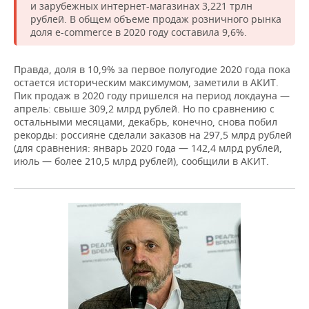
и зарубежных интернет-магазинах 3,221 трлн
рублей. В общем объеме продаж розничного рынка
доля e-commerce в 2020 году составила 9,6%.
Правда, доля в 10,9% за первое полугодие 2020 года пока
остается историческим максимумом, заметили в АКИТ.
Пик продаж в 2020 году пришелся на период локдауна —
апрель: свыше 309,2 млрд рублей. Но по сравнению с
остальными месяцами, декабрь, конечно, снова побил
рекорды: россияне сделали заказов на 297,5 млрд рублей
(для сравнения: январь 2020 года — 142,4 млрд рублей,
июль — более 210,5 млрд рублей), сообщили в АКИТ.