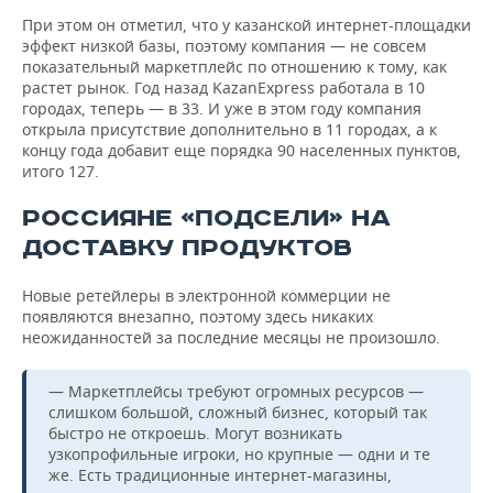
При этом он отметил, что у казанской интернет-площадки
эффект низкой базы, поэтому компания — не совсем
показательный маркетплейс по отношению к тому, как
растет рынок. Год назад KazanExpress работала в 10
городах, теперь — в 33. И уже в этом году компания
открыла присутствие дополнительно в 11 городах, а к
концу года добавит еще порядка 90 населенных пунктов,
итого 127.
РОССИЯНЕ «ПОДСЕЛИ» НА
ДОСТАВКУ ПРОДУКТОВ
Новые ретейлеры в электронной коммерции не
появляются внезапно, поэтому здесь никаких
неожиданностей за последние месяцы не произошло.
— Маркетплейсы требуют огромных ресурсов —
слишком большой, сложный бизнес, который так
быстро не откроешь. Могут возникать
узкопрофильные игроки, но крупные — одни и те
же. Есть традиционные интернет-магазины,