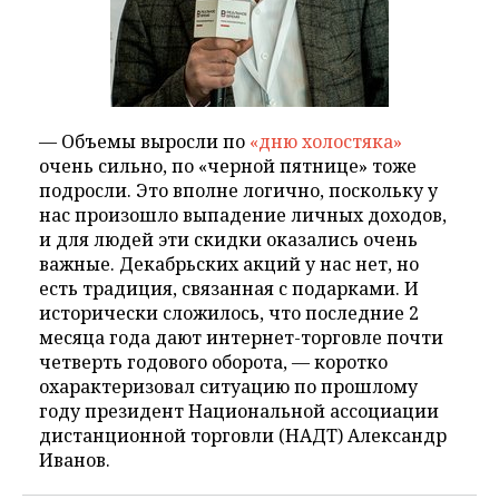
— Объемы выросли по
«дню холостяка»
очень сильно, по «черной пятнице» тоже
подросли. Это вполне логично, поскольку у
нас произошло выпадение личных доходов,
и для людей эти скидки оказались очень
важные. Декабрьских акций у нас нет, но
есть традиция, связанная с подарками. И
исторически сложилось, что последние 2
месяца года дают интернет-торговле почти
четверть годового оборота, — коротко
охарактеризовал ситуацию по прошлому
году президент Национальной ассоциации
дистанционной торговли (НАДТ) Александр
Иванов.