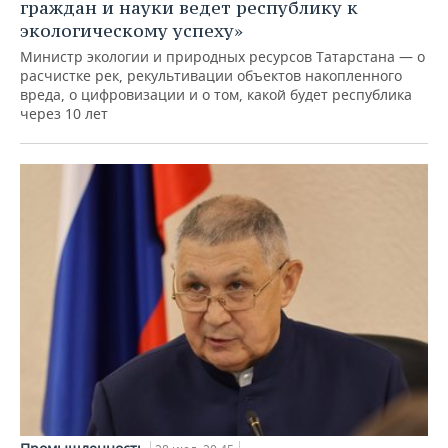
граждан и науки ведет республику к
экологическому успеху»
Министр экологии и природных ресурсов Татарстана — о
расчистке рек, рекультивации объектов накопленного
вреда, о цифровизации и о том, какой будет республика
через 10 лет