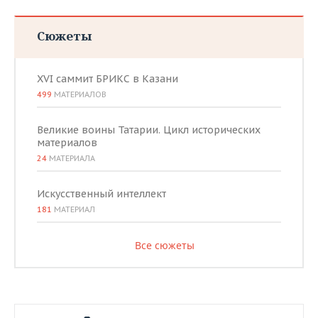
Сюжеты
XVI саммит БРИКС в Казани
499
МАТЕРИАЛОВ
Великие воины Татарии. Цикл исторических
материалов
24
МАТЕРИАЛА
Искусственный интеллект
181
МАТЕРИАЛ
Все сюжеты