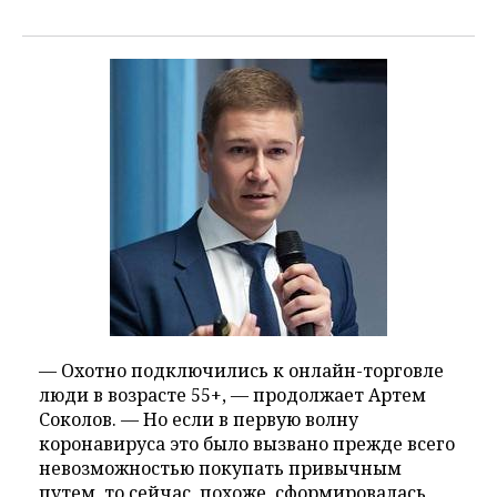
— Охотно подключились к онлайн-торговле
люди в возрасте 55+, — продолжает Артем
Соколов. — Но если в первую волну
коронавируса это было вызвано прежде всего
невозможностью покупать привычным
путем, то сейчас, похоже, сформировалась