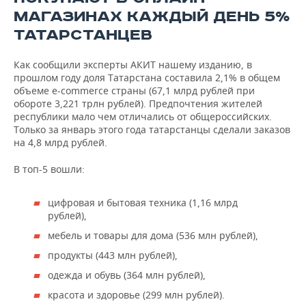
МАГАЗИНАХ КАЖДЫЙ ДЕНЬ 5%
ТАТАРСТАНЦЕВ
Как сообщили эксперты АКИТ нашему изданию, в
прошлом году доля Татарстана составила 2,1% в общем
объеме e-commerce страны (67,1 млрд рублей при
обороте 3,221 трлн рублей). Предпочтения жителей
республики мало чем отличались от общероссийских.
Только за январь этого года татарстанцы сделали заказов
на 4,8 млрд рублей.
В топ-5 вошли:
цифровая и бытовая техника (1,16 млрд
рублей),
мебель и товары для дома (536 млн рублей),
продукты (443 млн рублей),
одежда и обувь (364 млн рублей),
красота и здоровье (299 млн рублей).