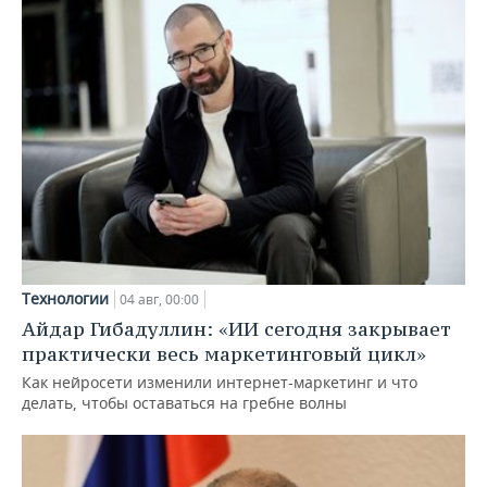
Технологии
04 авг, 00:00
Айдар Гибадуллин: «ИИ сегодня закрывает
практически весь маркетинговый цикл»
Как нейросети изменили интернет-маркетинг и что
делать, чтобы оставаться на гребне волны