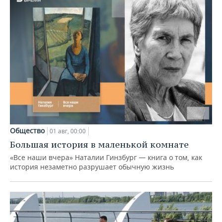
Общество
01 авг, 00:00
Большая история в маленькой комнате
«Все наши вчера» Наталии Гинзбург — книга о том, как
история незаметно разрушает обычную жизнь