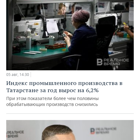
05 авг, 14:30
Индекс промышленного производства в
Татарстане за год вырос на 6,2%
При этом показатели более чем половины
обрабатывающих производств снизились