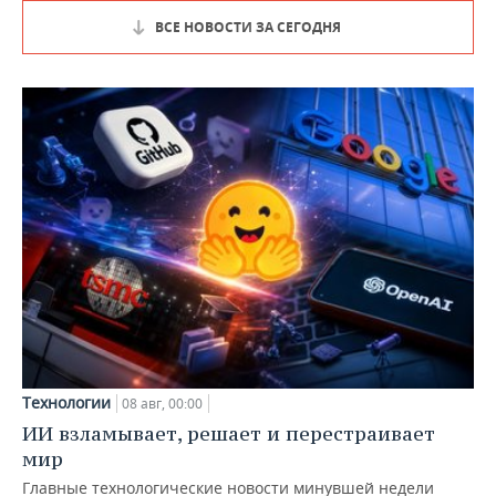
ВСЕ НОВОСТИ ЗА СЕГОДНЯ
Технологии
08 авг, 00:00
ИИ взламывает, решает и перестраивает
мир
Главные технологические новости минувшей недели