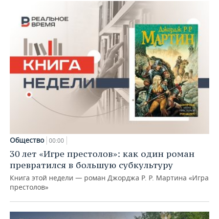
Общество
00:00
30 лет «Игре престолов»: как один роман
превратился в большую субкультуру
Книга этой недели — роман Джорджа Р. Р. Мартина «Игра
престолов»