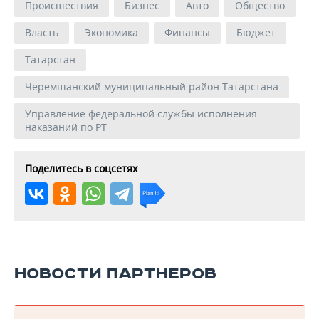
Происшествия
Бизнес
Авто
Общество
Власть
Экономика
Финансы
Бюджет
Татарстан
Черемшанский муниципальный район Татарстана
Управление федеральной службы исполнения
наказаний по РТ
Поделитесь в соцсетях
НОВОСТИ ПАРТНЕРОВ