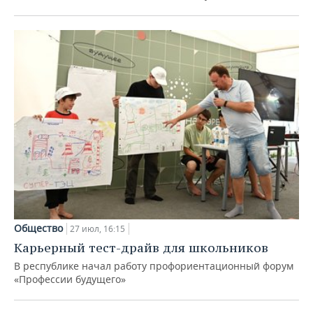
Общество
27 июл, 16:15
Карьерный тест-драйв для школьников
В республике начал работу профориентационный форум
«Профессии будущего»