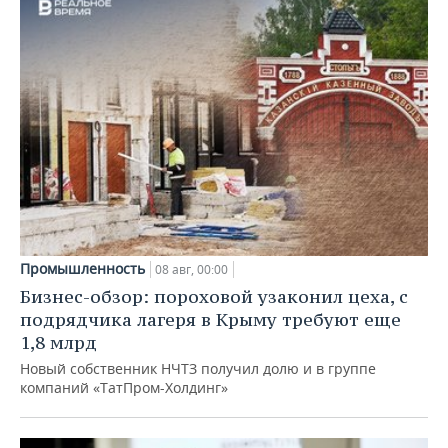
Промышленность
08 авг, 00:00
Бизнес-обзор: пороховой узаконил цеха, с
подрядчика лагеря в Крыму требуют еще
1,8 млрд
Новый собственник НЧТЗ получил долю и в группе
компаний «ТатПром-Холдинг»