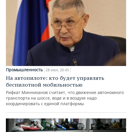
Промышленность
28 июл, 20:45
На автопилоте: кто будет управлять
беспилотной мобильностью
Рифкат Минниханов считает, что движение автономного
транспорта на шоссе, воде и в воздухе надо
координировать с единой платформы