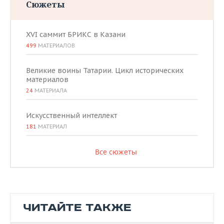
Сюжеты
XVI саммит БРИКС в Казани
499
МАТЕРИАЛОВ
Великие воины Татарии. Цикл исторических
материалов
24
МАТЕРИАЛА
Искусственный интеллект
181
МАТЕРИАЛ
Все сюжеты
ЧИТАЙТЕ ТАКЖЕ