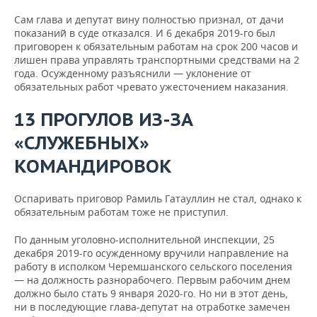
Сам глава и депутат вину полностью признал, от дачи
показаний в суде отказался. И 6 декабря 2019-го был
приговорен к обязательным работам на срок 200 часов и
лишен права управлять транспортными средствами на 2
года. Осужденному разъяснили — уклонение от
обязательных работ чревато ужесточением наказания.
13 ПРОГУЛОВ ИЗ-ЗА
«СЛУЖЕБНЫХ»
КОМАНДИРОВОК
Оспаривать приговор Рамиль Гатауллин не стал, однако к
обязательным работам тоже не приступил.
По данным уголовно-исполнительной инспекции, 25
декабря 2019-го осужденному вручили направление на
работу в исполком Черемшанского сельского поселения
— на должность разнорабочего. Первым рабочим днем
должно было стать 9 января 2020-го. Но ни в этот день,
ни в последующие глава-депутат на отработке замечен