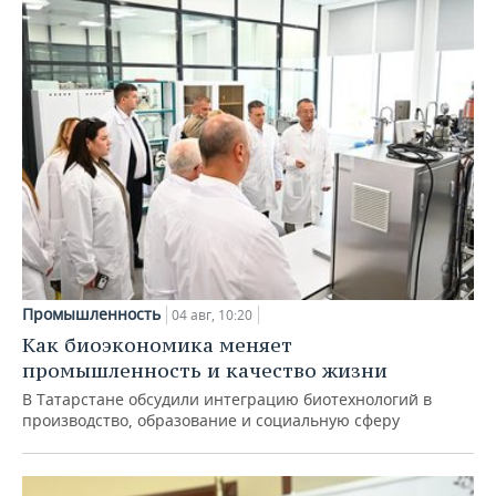
Промышленность
04 авг, 10:20
Как биоэкономика меняет
промышленность и качество жизни
В Татарстане обсудили интеграцию биотехнологий в
производство, образование и социальную сферу