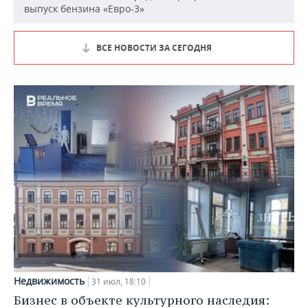
выпуск бензина «Евро-3»
ВСЕ НОВОСТИ ЗА СЕГОДНЯ
Недвижимость
31 июл, 18:10
Бизнес в объекте культурного наследия: