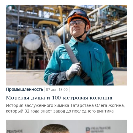
Промышленность
07 авг, 13:00
Морская душа и 100-метровая колонна
История заслуженного химика Татарстана Олега Жогина,
который 32 года знает завод до последнего винтика