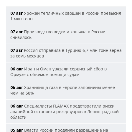
Урожай тепличных овощей в России превысил
07 авг
1 млн тонн
Производство водки и коньяка в России
07 авг
снизилось
Россия отправила в Турцию 6,7 млн тонн зерна
07 авг
за семь месяцев
Иран и Оман увязали сервисный сбор в
06 авг
Ормузе с объемом помощи судам
Хранилища газа в Европе заполнены менее
06 авг
чем на 58%
Специалисты FLAMAX предотвратили риски
06 авг
аварийной остановки резервуаров в Ленинградской
области
Власти России продлили разрешение на
05 авг