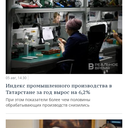
05 авг, 14:30
Индекс промышленного производства в
Татарстане за год вырос на 6,2%
При этом показатели более чем половины
обрабатывающих производств снизились