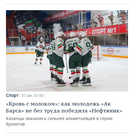
Спорт
07 авг, 07:00
«Кровь с молоком»: как молодежь «Ак
Барса» не без труда победила «Нефтяник»
Казанцы оказались сильнее альметьевцев в серии
буллитов