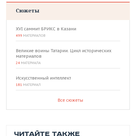
Сюжеты
XVI саммит БРИКС в Казани
499
МАТЕРИАЛОВ
Великие воины Татарии. Цикл исторических
материалов
24
МАТЕРИАЛА
Искусственный интеллект
181
МАТЕРИАЛ
Все сюжеты
ЧИТАЙТЕ ТАКЖЕ