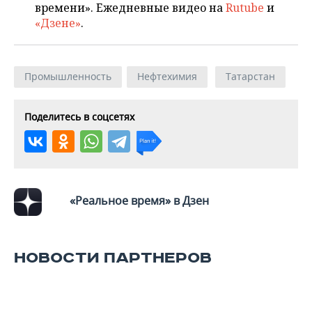
времени». Ежедневные видео на
Rutube
и
«Дзене»
.
Промышленность
Нефтехимия
Татарстан
Поделитесь в соцсетях
«Реальное время» в Дзен
НОВОСТИ ПАРТНЕРОВ