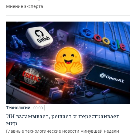
Мнение эксперта
Технологии
00:00
ИИ взламывает, решает и перестраивает
мир
Главные технологические новости минувшей недели