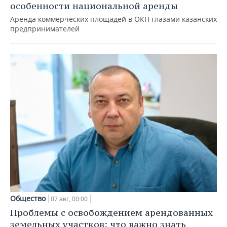
особенности национальной аренды
Аренда коммерческих площадей в ОКН глазами казанских
предпринимателей
Общество
07 авг, 00:00
Проблемы с освобождением арендованных
земельных участков: что важно знать