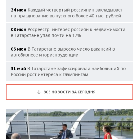
Каждый четвертый россиянин закладывает
24 июн
на празднование выпускного более 40 тыс. рублей
Росреестр: интерес россиян к недвижимости
08 июн
в Татарстане упал почти на 17%
В Татарстане выросло число вакансий в
06 июн
автобизнесе и юриспруденции
В Татарстане зафиксировали наибольший по
31 май
России рост интереса к глэмпингам
ВСЕ НОВОСТИ ЗА СЕГОДНЯ