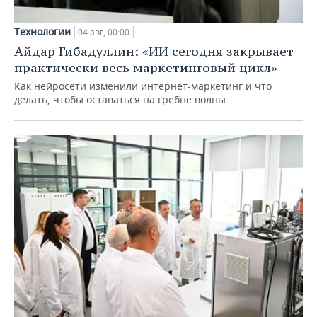
Технологии
04 авг, 00:00
Айдар Гибадуллин: «ИИ сегодня закрывает
практически весь маркетинговый цикл»
Как нейросети изменили интернет-маркетинг и что
делать, чтобы оставаться на гребне волны