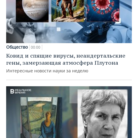
Общество
00:00
Ковид и спящие вирусы, неандертальские
гены, замерзающая атмосфера Плутона
Интересные новости науки за неделю