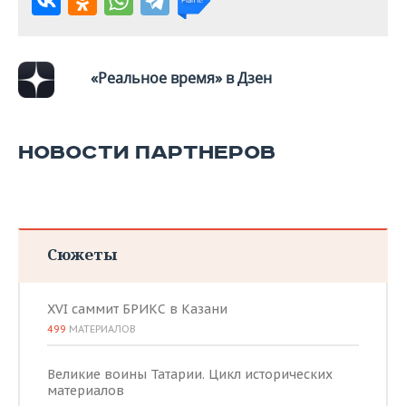
«Реальное время» в Дзен
НОВОСТИ ПАРТНЕРОВ
Сюжеты
XVI саммит БРИКС в Казани
499
МАТЕРИАЛОВ
Великие воины Татарии. Цикл исторических
материалов