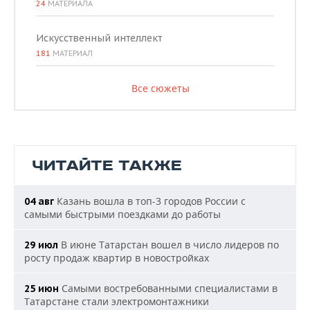
24
МАТЕРИАЛА
Искусственный интеллект
181
МАТЕРИАЛ
Все сюжеты
ЧИТАЙТЕ ТАКЖЕ
Казань вошла в топ-3 городов России с
04 авг
самыми быстрыми поездками до работы
В июне Татарстан вошел в число лидеров по
29 июл
росту продаж квартир в новостройках
Самыми востребованными специалистами в
25 июн
Татарстане стали электромонтажники