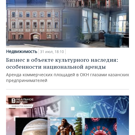
Недвижимость
31 июл, 18:10
Бизнес в объекте культурного наследия:
особенности национальной аренды
Аренда коммерческих площадей в ОКН глазами казанских
предпринимателей