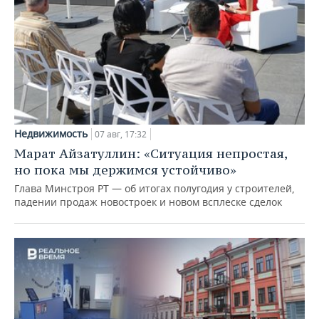
Недвижимость
07 авг, 17:32
Марат Айзатуллин: «Ситуация непростая,
но пока мы держимся устойчиво»
Глава Минстроя РТ — об итогах полугодия у строителей,
падении продаж новостроек и новом всплеске сделок