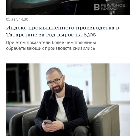
05 авг, 14:30
Индекс промышленного производства в
Татарстане за год вырос на 6,2%
При этом показатели более чем половины
обрабатывающих производств снизились