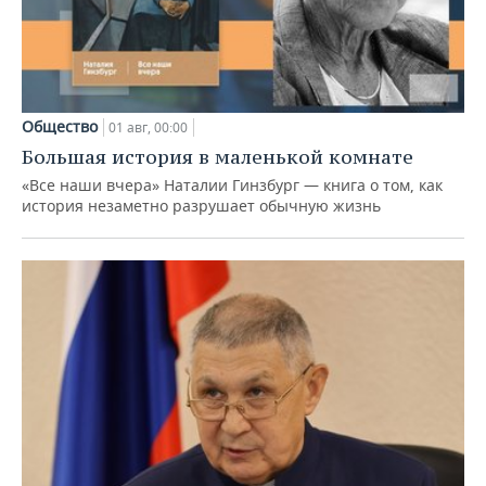
Общество
01 авг, 00:00
Большая история в маленькой комнате
«Все наши вчера» Наталии Гинзбург — книга о том, как
история незаметно разрушает обычную жизнь