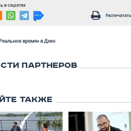
ь в соцсетях
Распечатать
Реальное время» в Дзен
СТИ ПАРТНЕРОВ
ЙТЕ ТАКЖЕ