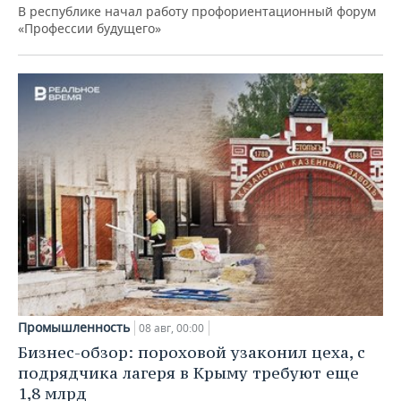
В республике начал работу профориентационный форум
«Профессии будущего»
Промышленность
08 авг, 00:00
Бизнес-обзор: пороховой узаконил цеха, с
подрядчика лагеря в Крыму требуют еще
1,8 млрд