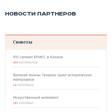
НОВОСТИ ПАРТНЕРОВ
Сюжеты
XVI саммит БРИКС в Казани
499
МАТЕРИАЛОВ
Великие воины Татарии. Цикл исторических
материалов
24
МАТЕРИАЛА
Искусственный интеллект
181
МАТЕРИАЛ