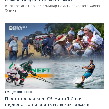
В Татарстане прошел семинар памяти археолога Фаяза
Хузина
Общество
00:00
Планы на неделю: Яблочный Спас,
первенство по водным лыжам, джаз в