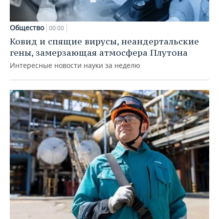
Общество
00:00
Ковид и спящие вирусы, неандертальские
гены, замерзающая атмосфера Плутона
Интересные новости науки за неделю