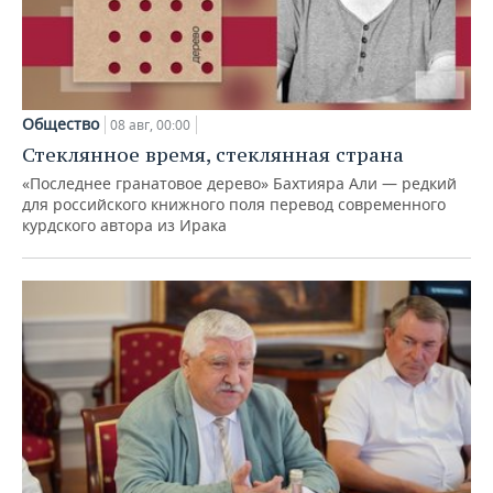
Общество
08 авг, 00:00
Стеклянное время, стеклянная страна
«Последнее гранатовое дерево» Бахтияра Али — редкий
для российского книжного поля перевод современного
курдского автора из Ирака