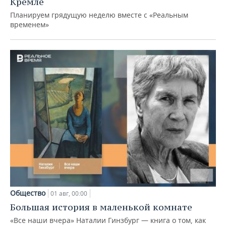
Кремле
Планируем грядущую неделю вместе с «Реальным
временем»
Общество
01 авг, 00:00
Большая история в маленькой комнате
«Все наши вчера» Наталии Гинзбург — книга о том, как