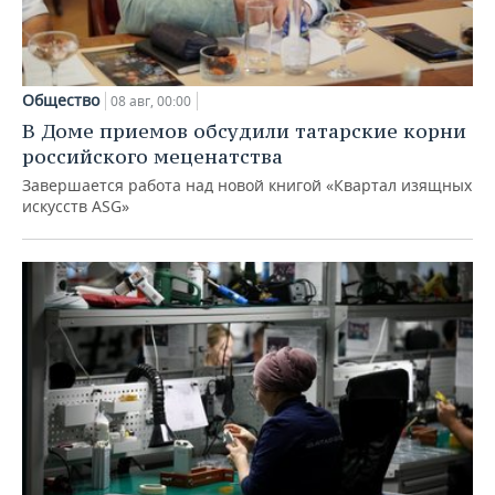
Общество
08 авг, 00:00
В Доме приемов обсудили татарские корни
российского меценатства
Завершается работа над новой книгой «Квартал изящных
искусств ASG»