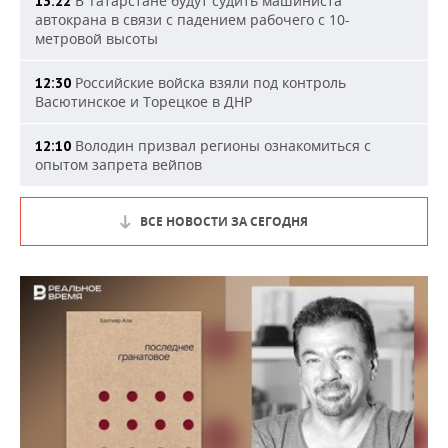
В Татарстане будут судить машиниста
13:22
автокрана в связи с падением рабочего с 10-
метровой высоты
Российские войска взяли под контроль
12:30
Васютинское и Торецкое в ДНР
Володин призвал регионы ознакомиться с
12:10
опытом запрета вейпов
ВСЕ НОВОСТИ ЗА СЕГОДНЯ