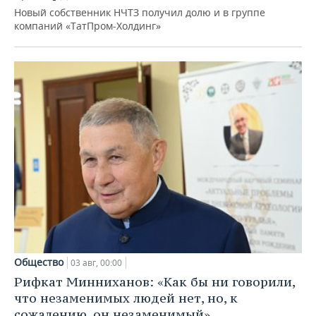
Новый собственник НЧТЗ получил долю и в группе
компаний «ТатПром-Холдинг»
Общество
03 авг, 00:00
Рифкат Минниханов: «Как бы ни говорили,
что незаменимых людей нет, но, к
сожалению, он незаменимый»