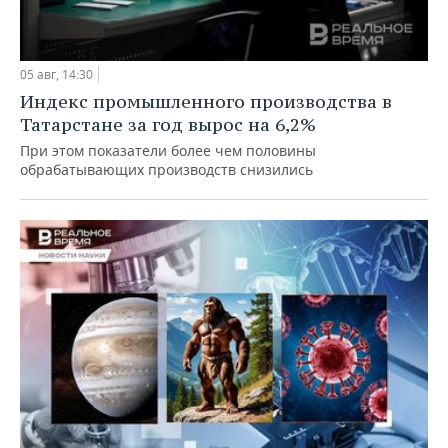
05 авг, 14:30
Индекс промышленного производства в
Татарстане за год вырос на 6,2%
При этом показатели более чем половины
обрабатывающих производств снизились