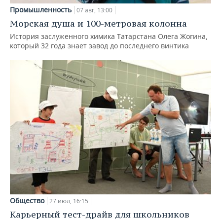
Промышленность
07 авг, 13:00
Морская душа и 100-метровая колонна
История заслуженного химика Татарстана Олега Жогина,
который 32 года знает завод до последнего винтика
Общество
27 июл, 16:15
Карьерный тест-драйв для школьников