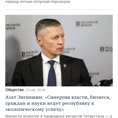
период летних отпусков персонала
Общество
03 авг, 00:00
Азат Зиганшин: «Синергия власти, бизнеса,
граждан и науки ведет республику к
экологическому успеху»
Министр экологии и природных ресурсов Татарстана — о