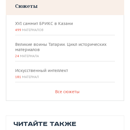
Сюжеты
XVI саммит БРИКС в Казани
499
МАТЕРИАЛОВ
Великие воины Татарии. Цикл исторических
материалов
24
МАТЕРИАЛА
Искусственный интеллект
181
МАТЕРИАЛ
Все сюжеты
ЧИТАЙТЕ ТАКЖЕ