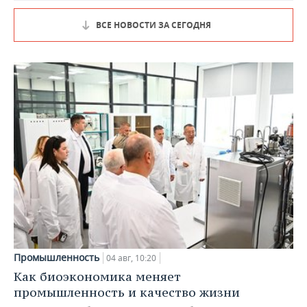
ВСЕ НОВОСТИ ЗА СЕГОДНЯ
Промышленность
04 авг, 10:20
Как биоэкономика меняет
промышленность и качество жизни