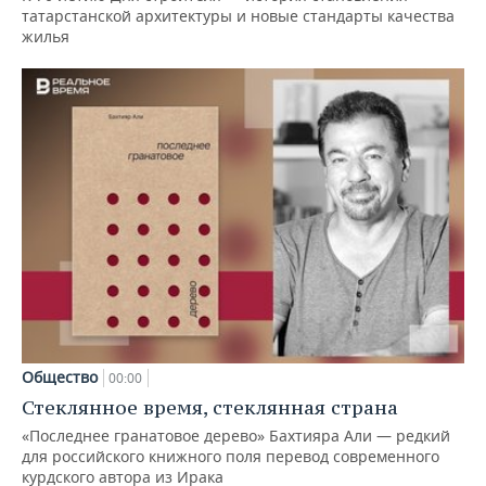
татарстанской архитектуры и новые стандарты качества
жилья
Общество
00:00
Стеклянное время, стеклянная страна
«Последнее гранатовое дерево» Бахтияра Али — редкий
для российского книжного поля перевод современного
курдского автора из Ирака