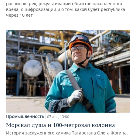
расчистке рек, рекультивации объектов накопленного
вреда, о цифровизации и о том, какой будет республика
через 10 лет
Промышленность
07 авг, 13:00
Морская душа и 100-метровая колонна
История заслуженного химика Татарстана Олега Жогина,