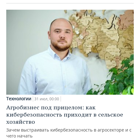
Технологии
31 июл, 00:00
Агробизнес под прицелом: как
кибербезопасность приходит в сельское
хозяйство
Зачем выстраивать кибербезопасность в агросекторе и с
чего начать