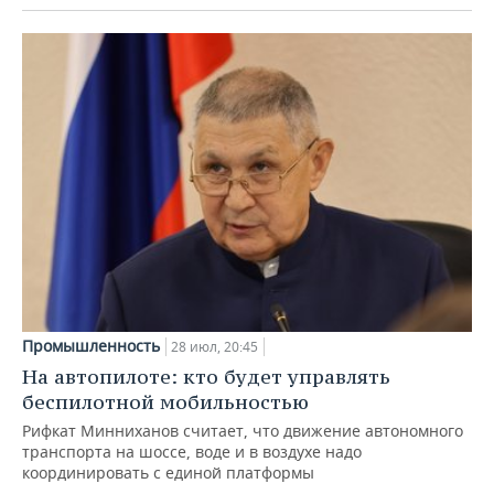
Промышленность
28 июл, 20:45
На автопилоте: кто будет управлять
беспилотной мобильностью
Рифкат Минниханов считает, что движение автономного
транспорта на шоссе, воде и в воздухе надо
координировать с единой платформы