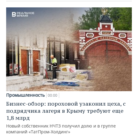
Промышленность
00:00
Бизнес-обзор: пороховой узаконил цеха, с
подрядчика лагеря в Крыму требуют еще
1,8 млрд
Новый собственник НЧТЗ получил долю и в группе
компаний «ТатПром-Холдинг»