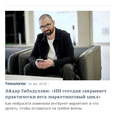
Технологии
04 авг, 00:00
Айдар Гибадуллин: «ИИ сегодня закрывает
практически весь маркетинговый цикл»
Как нейросети изменили интернет-маркетинг и что
делать, чтобы оставаться на гребне волны