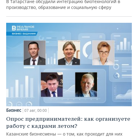
В Татарстане обсудили интеграцию биотехнологий в
производство, образование и социальную сферу
Бизнес
07 авг, 00:00
Опрос предпринимателей: как организуете
работу с кадрами летом?
Казанские бизнесмены — о том, как проходит для них