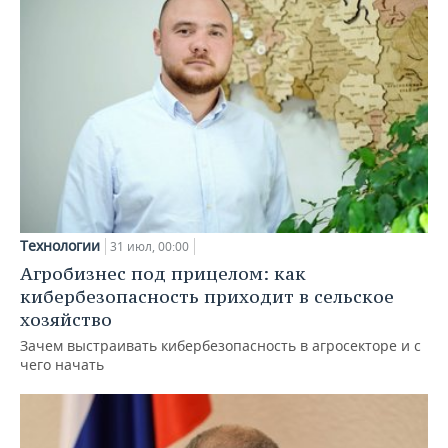
Технологии
31 июл, 00:00
Агробизнес под прицелом: как
кибербезопасность приходит в сельское
хозяйство
Зачем выстраивать кибербезопасность в агросекторе и с
чего начать