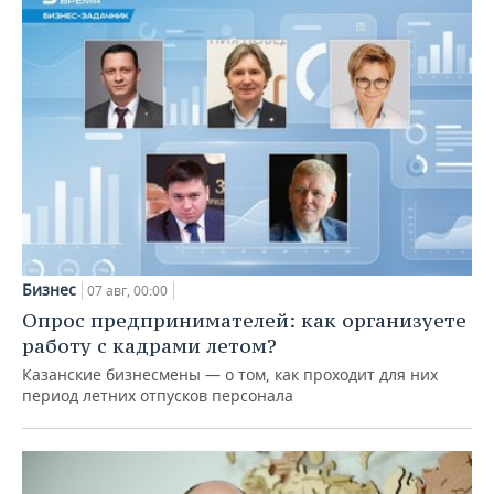
Бизнес
07 авг, 00:00
Опрос предпринимателей: как организуете
работу с кадрами летом?
Казанские бизнесмены — о том, как проходит для них
период летних отпусков персонала