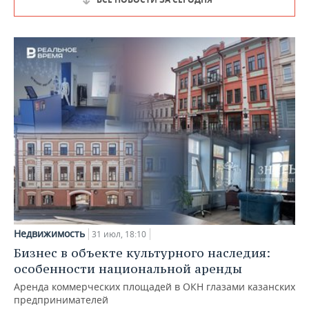
Недвижимость
31 июл, 18:10
Бизнес в объекте культурного наследия:
особенности национальной аренды
Аренда коммерческих площадей в ОКН глазами казанских
предпринимателей