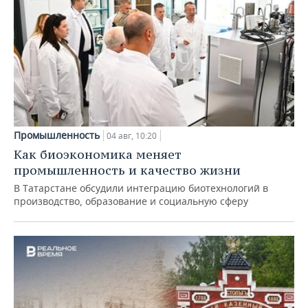
Промышленность
04 авг, 10:20
Как биоэкономика меняет
промышленность и качество жизни
В Татарстане обсудили интеграцию биотехнологий в
производство, образование и социальную сферу