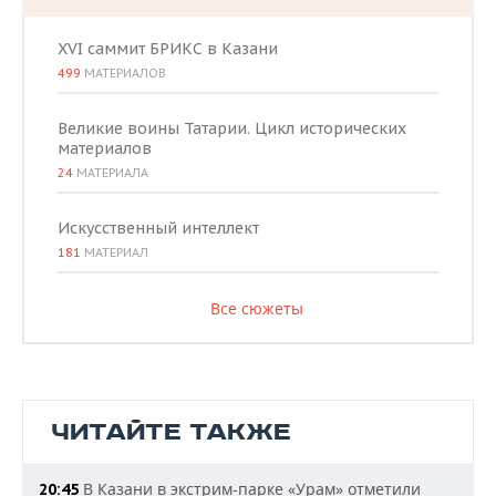
XVI саммит БРИКС в Казани
499
МАТЕРИАЛОВ
Великие воины Татарии. Цикл исторических
материалов
24
МАТЕРИАЛА
Искусственный интеллект
181
МАТЕРИАЛ
Все сюжеты
ЧИТАЙТЕ ТАКЖЕ
В Казани в экстрим-парке «Урам» отметили
20:45