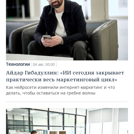
Технологии
04 авг, 00:00
Айдар Гибадуллин: «ИИ сегодня закрывает
практически весь маркетинговый цикл»
Как нейросети изменили интернет-маркетинг и что
делать, чтобы оставаться на гребне волны