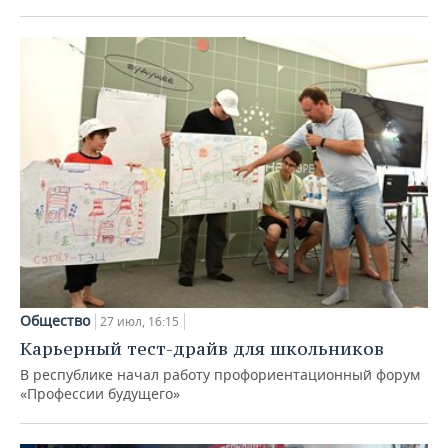
Общество
27 июл, 16:15
Карьерный тест-драйв для школьников
В республике начал работу профориентационный форум
«Профессии будущего»