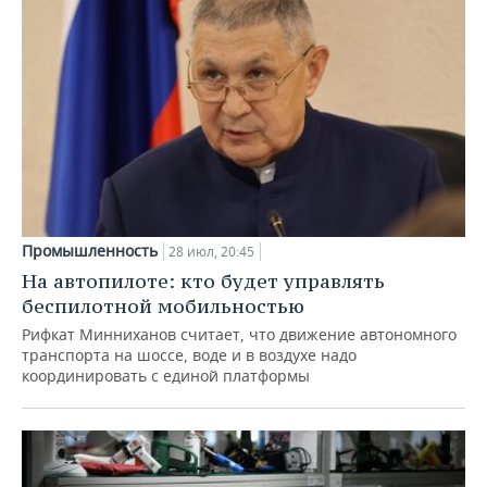
Промышленность
28 июл, 20:45
На автопилоте: кто будет управлять
беспилотной мобильностью
Рифкат Минниханов считает, что движение автономного
транспорта на шоссе, воде и в воздухе надо
координировать с единой платформы