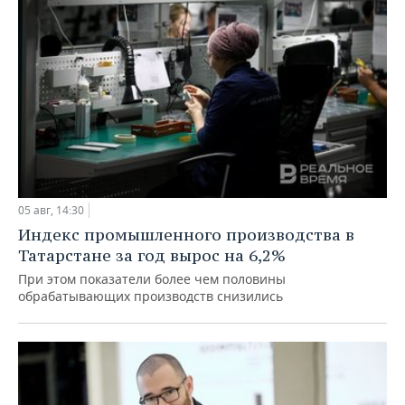
05 авг, 14:30
Индекс промышленного производства в
Татарстане за год вырос на 6,2%
При этом показатели более чем половины
обрабатывающих производств снизились