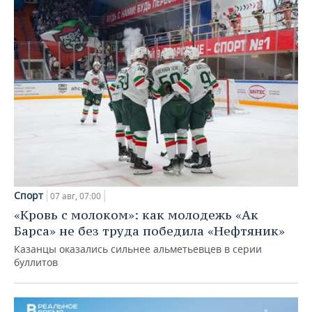
Спорт
07 авг, 07:00
«Кровь с молоком»: как молодежь «Ак
Барса» не без труда победила «Нефтяник»
Казанцы оказались сильнее альметьевцев в серии
буллитов