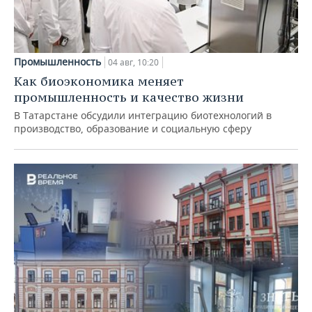
Промышленность
04 авг, 10:20
Как биоэкономика меняет
промышленность и качество жизни
В Татарстане обсудили интеграцию биотехнологий в
производство, образование и социальную сферу