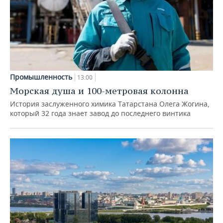
Промышленность
13:00
Морская душа и 100-метровая колонна
История заслуженного химика Татарстана Олега Жогина,
который 32 года знает завод до последнего винтика