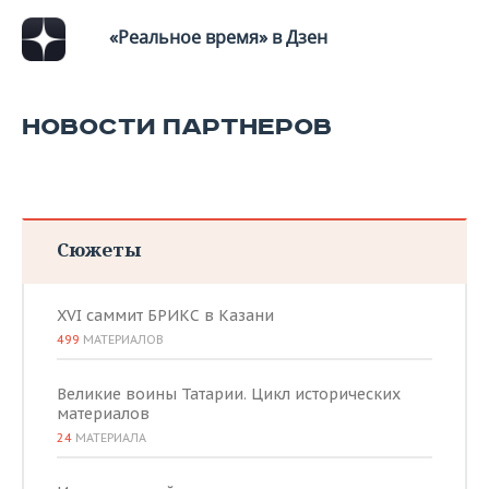
«Реальное время» в Дзен
НОВОСТИ ПАРТНЕРОВ
Сюжеты
XVI саммит БРИКС в Казани
499
МАТЕРИАЛОВ
Великие воины Татарии. Цикл исторических
материалов
24
МАТЕРИАЛА