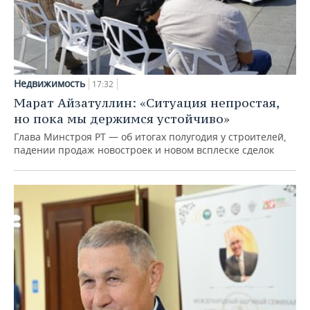
Недвижимость
17:32
Марат Айзатуллин: «Ситуация непростая,
но пока мы держимся устойчиво»
Глава Минстроя РТ — об итогах полугодия у строителей,
падении продаж новостроек и новом всплеске сделок