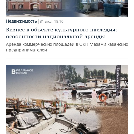
Недвижимость
31 июл, 18:10
Бизнес в объекте культурного наследия:
особенности национальной аренды
Аренда коммерческих площадей в ОКН глазами казанских
предпринимателей