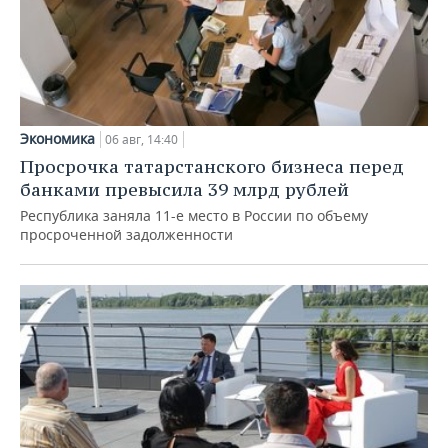
Экономика
06 авг, 14:40
Просрочка татарстанского бизнеса перед
банками превысила 39 млрд рублей
Республика заняла 11-е место в России по объему
просроченной задолженности