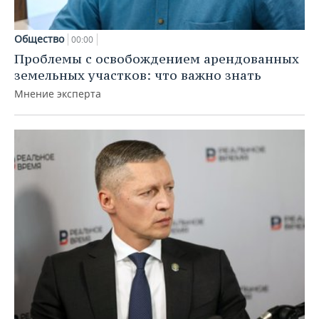
Общество
00:00
Проблемы с освобождением арендованных
земельных участков: что важно знать
Мнение эксперта