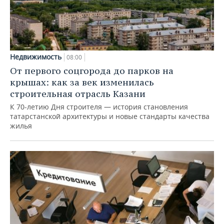
Недвижимость
08:00
От первого соцгорода до парков на
крышах: как за век изменилась
строительная отрасль Казани
К 70-летию Дня строителя — история становления
татарстанской архитектуры и новые стандарты качества
жилья