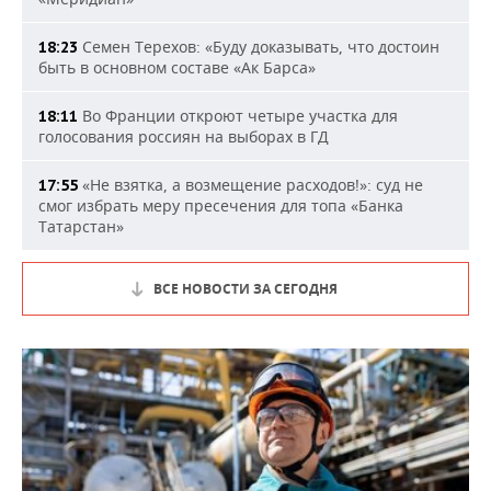
Семен Терехов: «Буду доказывать, что достоин
18:23
быть в основном составе «Ак Барса»
Во Франции откроют четыре участка для
18:11
голосования россиян на выборах в ГД
«Не взятка, а возмещение расходов!»: суд не
17:55
смог избрать меру пресечения для топа «Банка
Татарстан»
ВСЕ НОВОСТИ ЗА СЕГОДНЯ