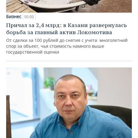
Бизнес
00:00
Причал за 2,4 млрд: в Казани развернулась
борьба за главный актив Локомотива
От сделки за 100 рублей до снятия с учета: многолетний
спор за объект, чья стоимость намного выше
государственной оценки