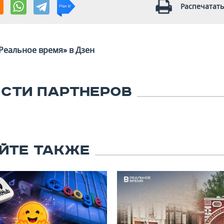
Распечатать
Реальное время» в Дзен
СТИ ПАРТНЕРОВ
ЙТЕ ТАКЖЕ