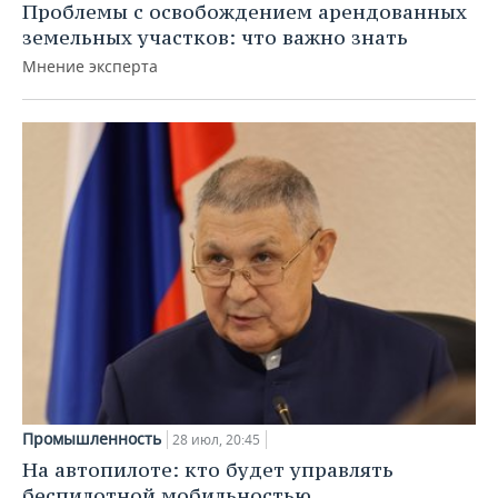
Проблемы с освобождением арендованных
земельных участков: что важно знать
Мнение эксперта
Промышленность
28 июл, 20:45
На автопилоте: кто будет управлять
беспилотной мобильностью