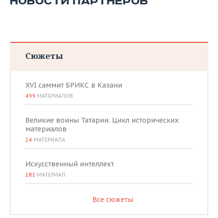
НОВОСТИ ПАРТНЕРОВ
Сюжеты
XVI саммит БРИКС в Казани
499
МАТЕРИАЛОВ
Великие воины Татарии. Цикл исторических
материалов
24
МАТЕРИАЛА
Искусственный интеллект
181
МАТЕРИАЛ
Все сюжеты