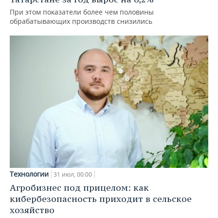
При этом показатели более чем половины
обрабатывающих производств снизились
Технологии
31 июл, 00:00
Агробизнес под прицелом: как
кибербезопасность приходит в сельское
хозяйство