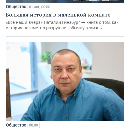
Общество
01 авг, 00:00
Большая история в маленькой комнате
«Все наши вчера» Наталии Гинзбург — книга о том, как
история незаметно разрушает обычную жизнь
Общество
00:00