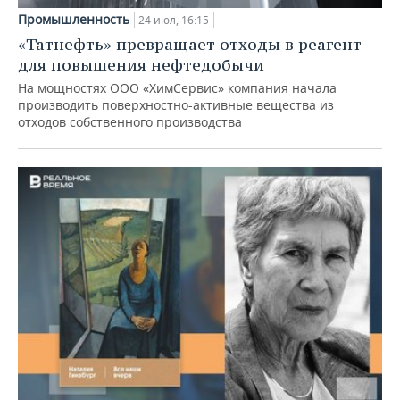
Промышленность
24 июл, 16:15
«Татнефть» превращает отходы в реагент
для повышения нефтедобычи
На мощностях ООО «ХимСервис» компания начала
производить поверхностно-активные вещества из
отходов собственного производства