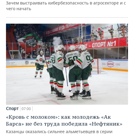
Зачем выстраивать кибербезопасность в агросекторе и с
чего начать
Спорт
07:00
«Кровь с молоком»: как молодежь «Ак
Барса» не без труда победила «Нефтяник»
Казанцы оказались сильнее альметьевцев в серии