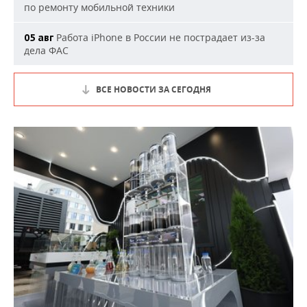
по ремонту мобильной техники
Работа iPhone в России не пострадает из-за
05 авг
дела ФАС
ВСЕ НОВОСТИ ЗА СЕГОДНЯ