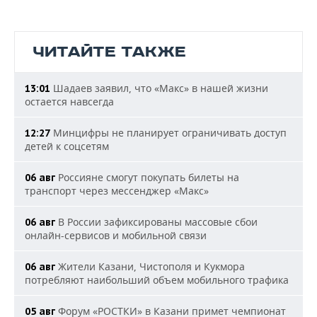
ЧИТАЙТЕ ТАКЖЕ
Шадаев заявил, что «Макс» в нашей жизни
13:01
остается навсегда
Минцифры не планирует ограничивать доступ
12:27
детей к соцсетям
Россияне смогут покупать билеты на
06 авг
транспорт через мессенджер «Макс»
В России зафиксированы массовые сбои
06 авг
онлайн-сервисов и мобильной связи
Жители Казани, Чистополя и Кукмора
06 авг
потребляют наибольший объем мобильного трафика
Форум «РОСТКИ» в Казани примет чемпионат
05 авг