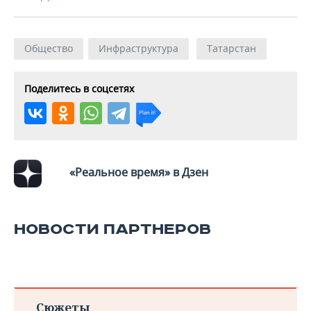
Общество
Инфраструктура
Татарстан
Поделитесь в соцсетях
«Реальное время» в Дзен
НОВОСТИ ПАРТНЕРОВ
Сюжеты