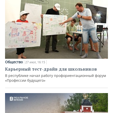
Общество
27 июл, 16:15
Карьерный тест-драйв для школьников
В республике начал работу профориентационный форум
«Профессии будущего»