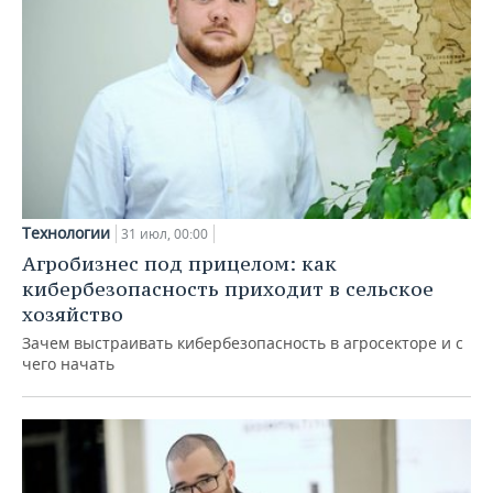
Технологии
31 июл, 00:00
Агробизнес под прицелом: как
кибербезопасность приходит в сельское
хозяйство
Зачем выстраивать кибербезопасность в агросекторе и с
чего начать