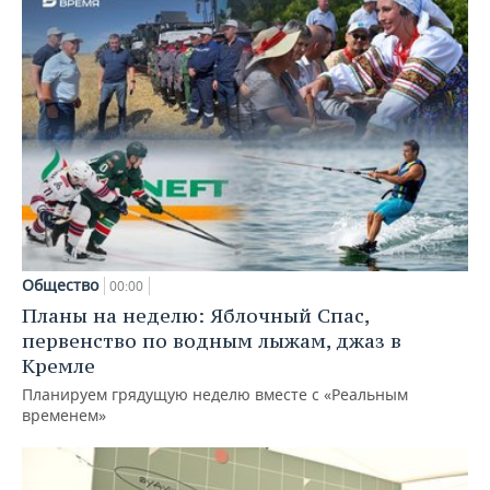
Общество
00:00
Планы на неделю: Яблочный Спас,
первенство по водным лыжам, джаз в
Кремле
Планируем грядущую неделю вместе с «Реальным
временем»