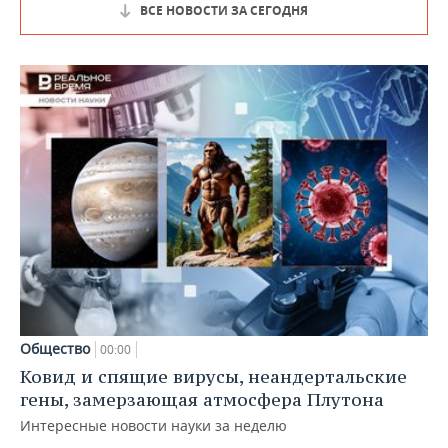
ВСЕ НОВОСТИ ЗА СЕГОДНЯ
Общество
00:00
Ковид и спящие вирусы, неандертальские
гены, замерзающая атмосфера Плутона
Интересные новости науки за неделю