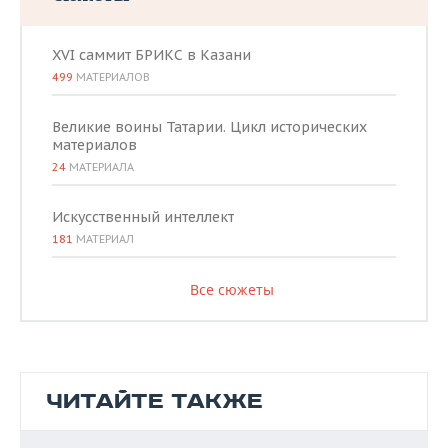
XVI саммит БРИКС в Казани
499
МАТЕРИАЛОВ
Великие воины Татарии. Цикл исторических
материалов
24
МАТЕРИАЛА
Искусственный интеллект
181
МАТЕРИАЛ
Все сюжеты
ЧИТАЙТЕ ТАКЖЕ