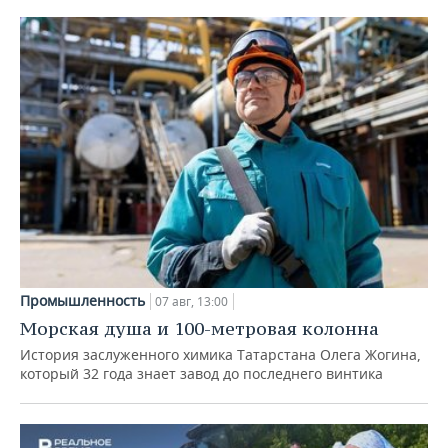
Промышленность
07 авг, 13:00
Морская душа и 100-метровая колонна
История заслуженного химика Татарстана Олега Жогина,
который 32 года знает завод до последнего винтика