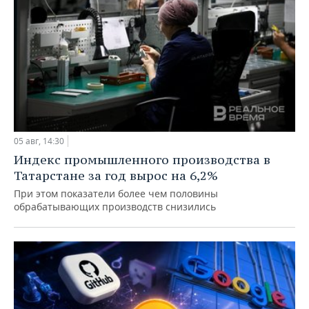
05 авг, 14:30
Индекс промышленного производства в
Татарстане за год вырос на 6,2%
При этом показатели более чем половины
обрабатывающих производств снизились