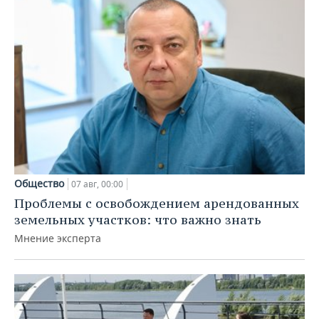
Общество
07 авг, 00:00
Проблемы с освобождением арендованных
земельных участков: что важно знать
Мнение эксперта