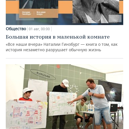
Общество
01 авг, 00:00
Большая история в маленькой комнате
«Все наши вчера» Наталии Гинзбург — книга о том, как
история незаметно разрушает обычную жизнь