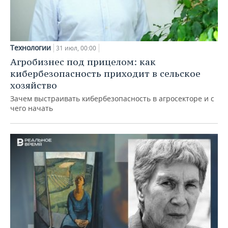
Технологии
31 июл, 00:00
Агробизнес под прицелом: как
кибербезопасность приходит в сельское
хозяйство
Зачем выстраивать кибербезопасность в агросекторе и с
чего начать