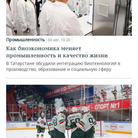
Промышленность
04 авг, 10:20
Как биоэкономика меняет
промышленность и качество жизни
В Татарстане обсудили интеграцию биотехнологий в
производство, образование и социальную сферу