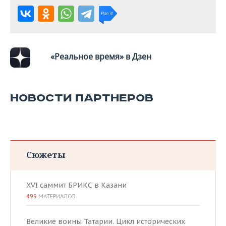
«Реальное время» в Дзен
НОВОСТИ ПАРТНЕРОВ
Сюжеты
XVI саммит БРИКС в Казани
499
МАТЕРИАЛОВ
Великие воины Татарии. Цикл исторических