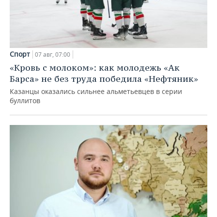
Спорт
07 авг, 07:00
«Кровь с молоком»: как молодежь «Ак
Барса» не без труда победила «Нефтяник»
Казанцы оказались сильнее альметьевцев в серии
буллитов