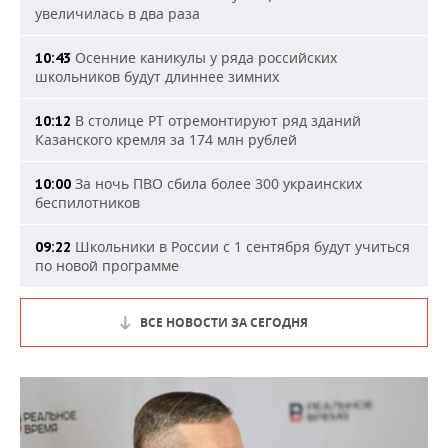
увеличилась в два раза
Осенние каникулы у ряда российских
10:43
школьников будут длиннее зимних
В столице РТ отремонтируют ряд зданий
10:12
Казанского кремля за 174 млн рублей
За ночь ПВО сбила более 300 украинских
10:00
беспилотников
Школьники в России с 1 сентября будут учиться
09:22
по новой программе
ВСЕ НОВОСТИ ЗА СЕГОДНЯ