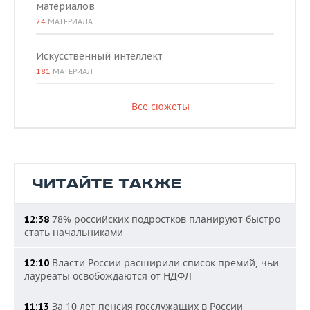
материалов
24
МАТЕРИАЛА
Искусственный интеллект
181
МАТЕРИАЛ
Все сюжеты
ЧИТАЙТЕ ТАКЖЕ
78% российских подростков планируют быстро
12:38
стать начальниками
Власти России расширили список премий, чьи
12:10
лауреаты освобождаются от НДФЛ
За 10 лет пенсия госслужащих в России
11:13