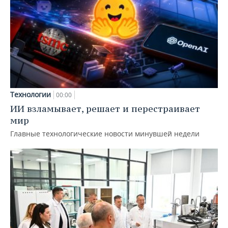
Технологии
00:00
ИИ взламывает, решает и перестраивает
мир
Главные технологические новости минувшей недели