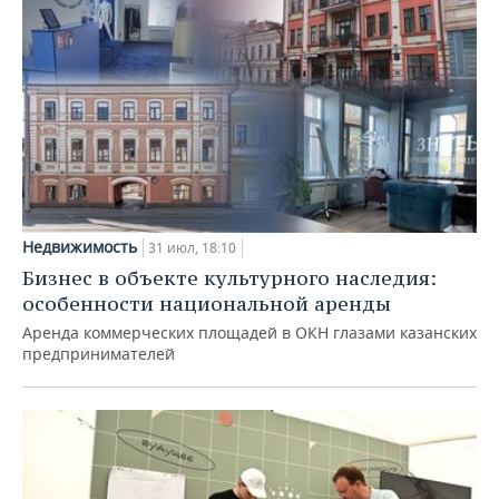
Недвижимость
31 июл, 18:10
Бизнес в объекте культурного наследия:
особенности национальной аренды
Аренда коммерческих площадей в ОКН глазами казанских
предпринимателей