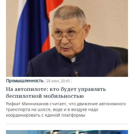
Промышленность
28 июл, 20:45
На автопилоте: кто будет управлять
беспилотной мобильностью
Рифкат Минниханов считает, что движение автономного
транспорта на шоссе, воде и в воздухе надо
координировать с единой платформы