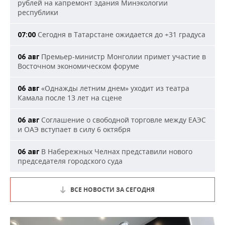
рублей на капремонт здания Минэкологии
республики
Сегодня в Татарстане ожидается до +31 градуса
07:00
Премьер-министр Монголии примет участие в
06 авг
Восточном экономическом форуме
«Однажды летним днем» уходит из театра
06 авг
Камала после 13 лет на сцене
Соглашение о свободной торговле между ЕАЭС
06 авг
и ОАЭ вступает в силу 6 октября
В Набережных Челнах представили нового
06 авг
председателя городского суда
ВСЕ НОВОСТИ ЗА СЕГОДНЯ