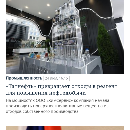
Промышленность
24 июл, 16:15
«Татнефть» превращает отходы в реагент
для повышения нефтедобычи
На мощностях ООО «ХимСервис» компания начала
производить поверхностно-активные вещества из
отходов собственного производства