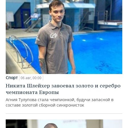
Спорт
06 авг, 00:00
Никита Шлейхер завоевал золото и серебро
чемпионата Европы
Агния Тулупова стала чемпионкой, будучи запасной в
составе золотой сборной синхронисток