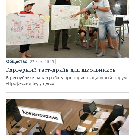
Общество
27 июл, 16:15
Карьерный тест-драйв для школьников
В республике начал работу профориентационный форум
«Профессии будущего»