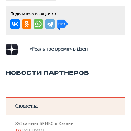
Поделитесь в соцсетях
«Реальное время» в Дзен
НОВОСТИ ПАРТНЕРОВ
Сюжеты
XVI саммит БРИКС в Казани
499
МАТЕРИАЛОВ