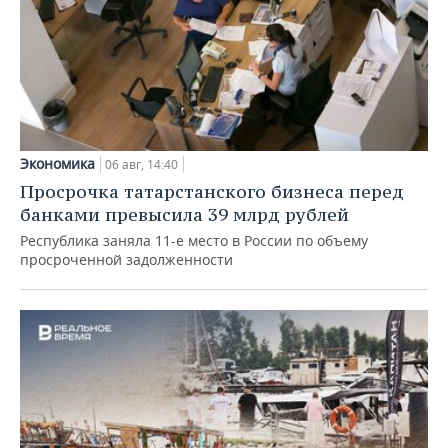
Экономика
06 авг, 14:40
Просрочка татарстанского бизнеса перед
банками превысила 39 млрд рублей
Республика заняла 11-е место в России по объему
просроченной задолженности