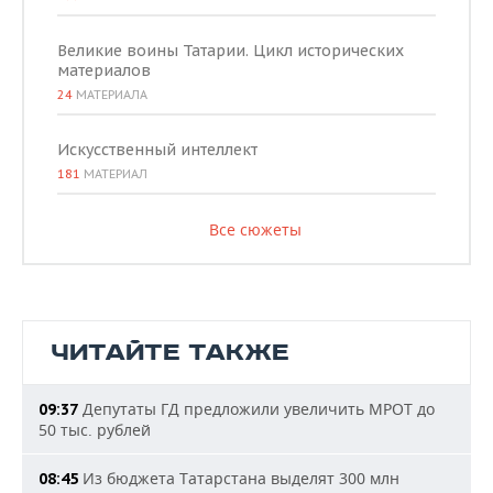
Великие воины Татарии. Цикл исторических
материалов
24
МАТЕРИАЛА
Искусственный интеллект
181
МАТЕРИАЛ
Все сюжеты
ЧИТАЙТЕ ТАКЖЕ
Депутаты ГД предложили увеличить МРОТ до
09:37
50 тыс. рублей
Из бюджета Татарстана выделят 300 млн
08:45