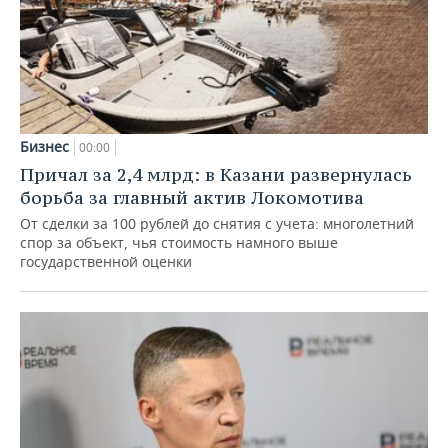
Бизнес
00:00
Причал за 2,4 млрд: в Казани развернулась
борьба за главный актив Локомотива
От сделки за 100 рублей до снятия с учета: многолетний
спор за объект, чья стоимость намного выше
государственной оценки