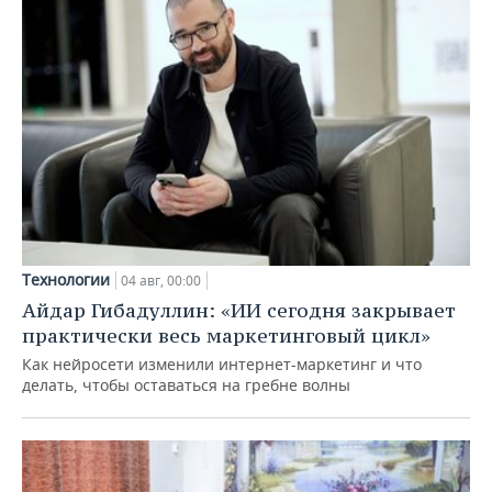
Технологии
04 авг, 00:00
Айдар Гибадуллин: «ИИ сегодня закрывает
практически весь маркетинговый цикл»
Как нейросети изменили интернет-маркетинг и что
делать, чтобы оставаться на гребне волны