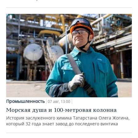
Промышленность
07 авг, 13:00
Морская душа и 100-метровая колонна
История заслуженного химика Татарстана Олега Жогина,
который 32 года знает завод до последнего винтика