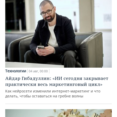
Технологии
04 авг, 00:00
Айдар Гибадуллин: «ИИ сегодня закрывает
практически весь маркетинговый цикл»
Как нейросети изменили интернет-маркетинг и что
делать, чтобы оставаться на гребне волны