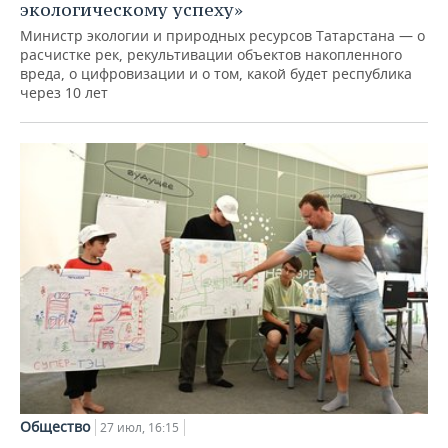
экологическому успеху»
Министр экологии и природных ресурсов Татарстана — о
расчистке рек, рекультивации объектов накопленного
вреда, о цифровизации и о том, какой будет республика
через 10 лет
Общество
27 июл, 16:15