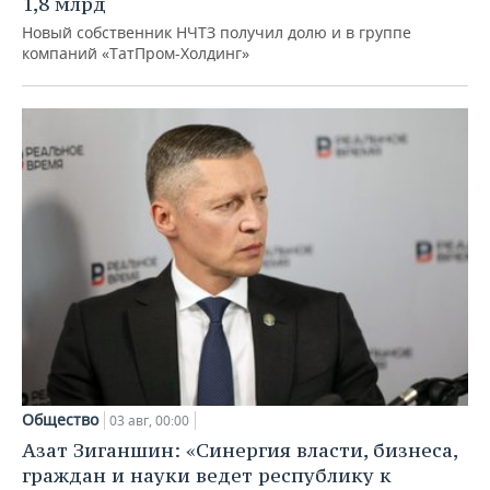
1,8 млрд
Новый собственник НЧТЗ получил долю и в группе
компаний «ТатПром-Холдинг»
Общество
03 авг, 00:00
Азат Зиганшин: «Синергия власти, бизнеса,
граждан и науки ведет республику к