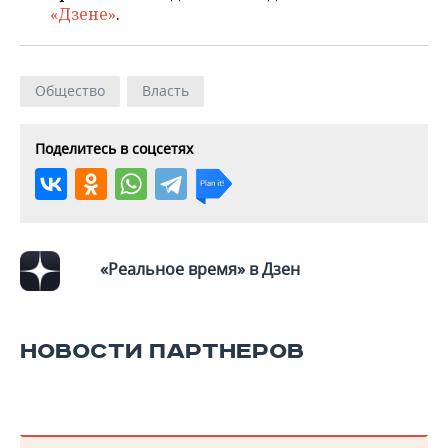
«Дзене»
.
Общество
Власть
Поделитесь в соцсетях
«Реальное время» в Дзен
НОВОСТИ ПАРТНЕРОВ