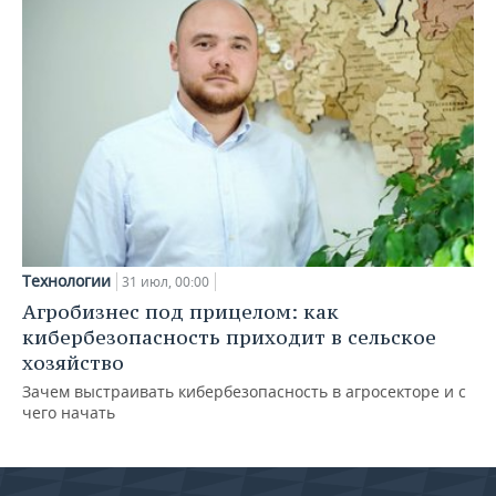
Технологии
31 июл, 00:00
Агробизнес под прицелом: как
кибербезопасность приходит в сельское
хозяйство
Зачем выстраивать кибербезопасность в агросекторе и с
чего начать