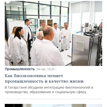
Промышленность
04 авг, 10:20
Как биоэкономика меняет
промышленность и качество жизни
В Татарстане обсудили интеграцию биотехнологий в
производство, образование и социальную сферу