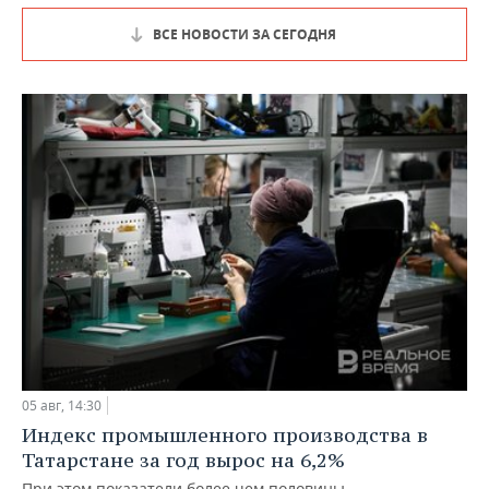
ВСЕ НОВОСТИ ЗА СЕГОДНЯ
05 авг, 14:30
Индекс промышленного производства в
Татарстане за год вырос на 6,2%
При этом показатели более чем половины