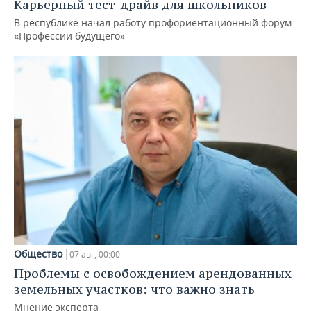
Карьерный тест-драйв для школьников
В республике начал работу профориентационный форум
«Профессии будущего»
Общество
07 авг, 00:00
Проблемы с освобождением арендованных
земельных участков: что важно знать
Мнение эксперта