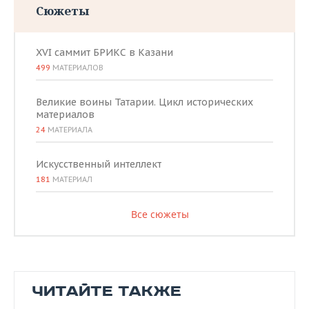
Сюжеты
XVI саммит БРИКС в Казани
499
МАТЕРИАЛОВ
Великие воины Татарии. Цикл исторических
материалов
24
МАТЕРИАЛА
Искусственный интеллект
181
МАТЕРИАЛ
Все сюжеты
ЧИТАЙТЕ ТАКЖЕ