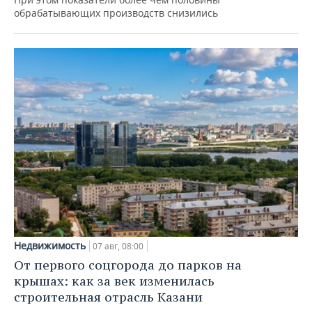
обрабатывающих производств снизились
Недвижимость
07 авг, 08:00
От первого соцгорода до парков на
крышах: как за век изменилась
строительная отрасль Казани