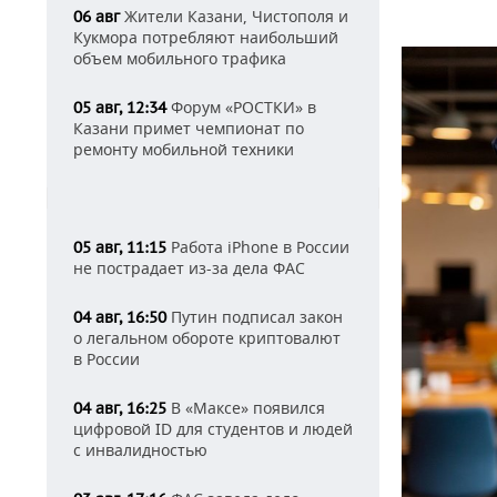
Жители Казани, Чистополя и
06 авг
Кукмора потребляют наибольший
объем мобильного трафика
Форум «РОСТКИ» в
05 авг, 12:34
Казани примет чемпионат по
ремонту мобильной техники
Работа iPhone в России
05 авг, 11:15
не пострадает из-за дела ФАС
Путин подписал закон
04 авг, 16:50
о легальном обороте криптовалют
в России
В «Максе» появился
04 авг, 16:25
цифровой ID для студентов и людей
с инвалидностью