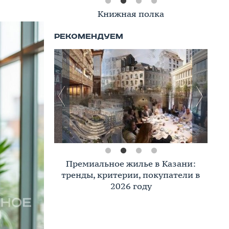
Книжная полка
Премиальное жилье в Казани:
тренды, критерии, покупатели в
2026 году