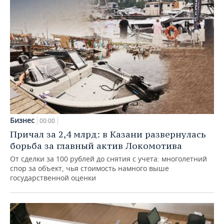
Бизнес
00:00
Причал за 2,4 млрд: в Казани развернулась
борьба за главный актив Локомотива
От сделки за 100 рублей до снятия с учета: многолетний
спор за объект, чья стоимость намного выше
государственной оценки