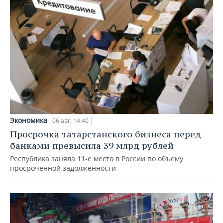
Экономика
06 авг, 14:40
Просрочка татарстанского бизнеса перед
банками превысила 39 млрд рублей
Республика заняла 11-е место в России по объему
просроченной задолженности