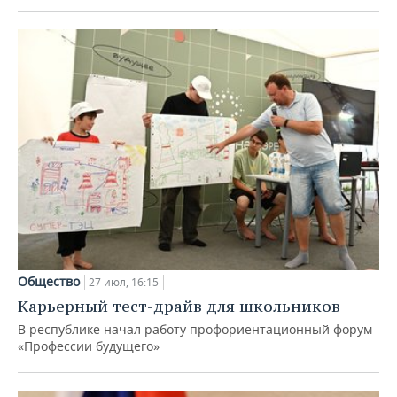
Общество
27 июл, 16:15
Карьерный тест-драйв для школьников
В республике начал работу профориентационный форум
«Профессии будущего»