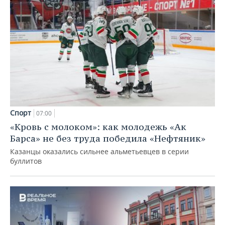
Спорт
07:00
«Кровь с молоком»: как молодежь «Ак
Барса» не без труда победила «Нефтяник»
Казанцы оказались сильнее альметьевцев в серии
буллитов