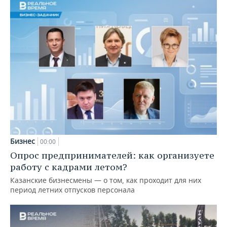
Бизнес
00:00
Опрос предпринимателей: как организуете
работу с кадрами летом?
Казанские бизнесмены — о том, как проходит для них
период летних отпусков персонала