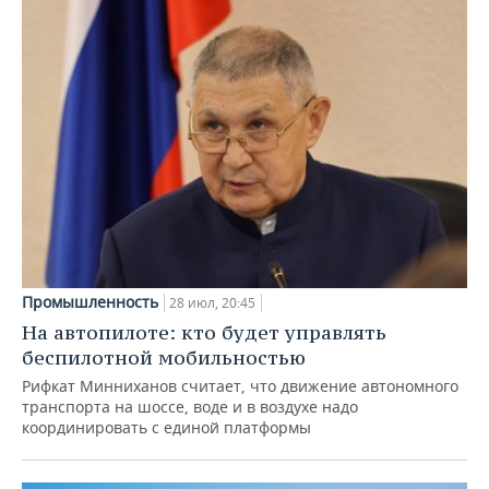
Промышленность
28 июл, 20:45
На автопилоте: кто будет управлять
беспилотной мобильностью
Рифкат Минниханов считает, что движение автономного
транспорта на шоссе, воде и в воздухе надо
координировать с единой платформы