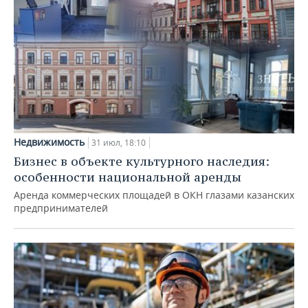
Недвижимость
31 июл, 18:10
Бизнес в объекте культурного наследия:
особенности национальной аренды
Аренда коммерческих площадей в ОКН глазами казанских
предпринимателей