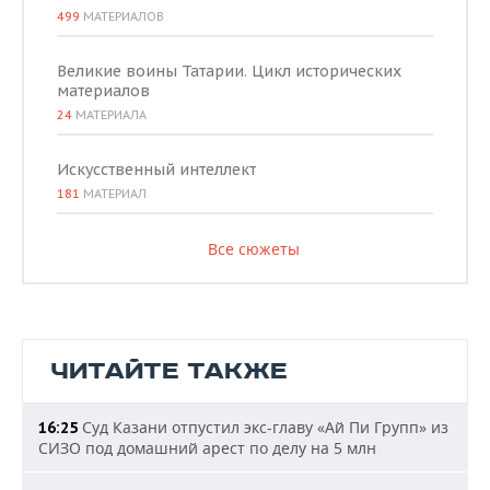
499
МАТЕРИАЛОВ
Великие воины Татарии. Цикл исторических
материалов
24
МАТЕРИАЛА
Искусственный интеллект
181
МАТЕРИАЛ
Все сюжеты
ЧИТАЙТЕ ТАКЖЕ
Суд Казани отпустил экс-главу «Ай Пи Групп» из
16:25
СИЗО под домашний арест по делу на 5 млн