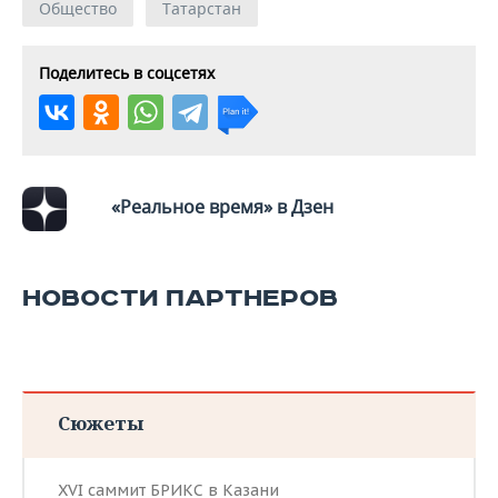
Общество
Татарстан
Поделитесь в соцсетях
«Реальное время» в Дзен
НОВОСТИ ПАРТНЕРОВ
Сюжеты
XVI саммит БРИКС в Казани