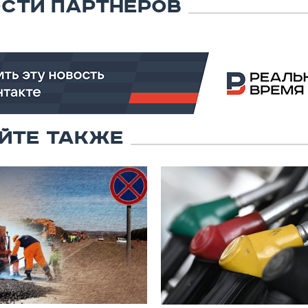
СТИ ПАРТНЕРОВ
ЙТЕ ТАКЖЕ