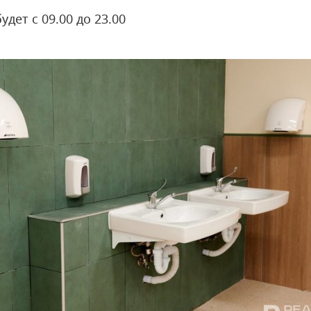
удет с 09.00 до 23.00