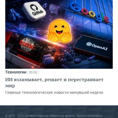
Технологии
00:00
ИИ взламывает, решает и перестраивает
мир
Главные технологические новости минувшей недели
© 2015 - 2026 Сетевое издание «Реальное время» Зарегистрировано