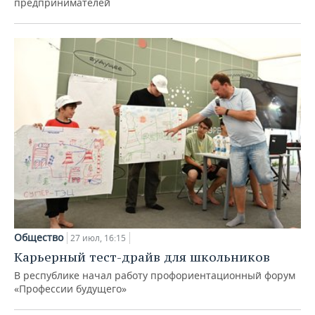
предпринимателей
Общество
27 июл, 16:15
Карьерный тест-драйв для школьников
В республике начал работу профориентационный форум
«Профессии будущего»