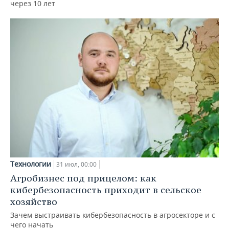
через 10 лет
Технологии
31 июл, 00:00
Агробизнес под прицелом: как
кибербезопасность приходит в сельское
хозяйство
Зачем выстраивать кибербезопасность в агросекторе и с
чего начать