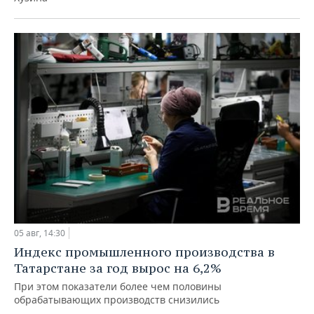
05 авг, 14:30
Индекс промышленного производства в
Татарстане за год вырос на 6,2%
При этом показатели более чем половины
обрабатывающих производств снизились