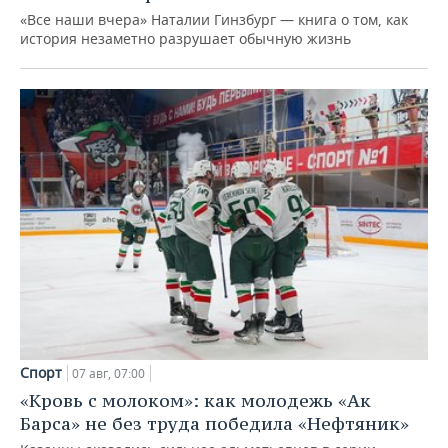
«Все наши вчера» Наталии Гинзбург — книга о том, как
история незаметно разрушает обычную жизнь
Спорт
07 авг, 07:00
«Кровь с молоком»: как молодежь «Ак
Барса» не без труда победила «Нефтяник»