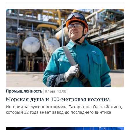
Промышленность
07 авг, 13:00
Морская душа и 100-метровая колонна
История заслуженного химика Татарстана Олега Жогина,
который 32 года знает завод до последнего винтика