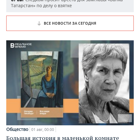
Татарстан» по делу о взятке
ВСЕ НОВОСТИ ЗА СЕГОДНЯ
Общество
01 авг, 00:00
Большая история в маленькой комнате