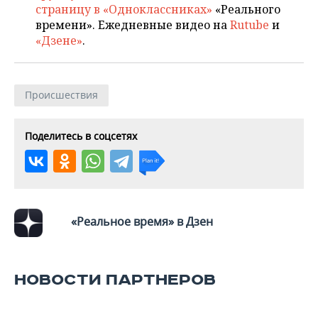
страницу в «Одноклассниках»
«Реального
времени». Ежедневные видео на
Rutube
и
«Дзене»
.
Происшествия
Поделитесь в соцсетях
«Реальное время» в Дзен
НОВОСТИ ПАРТНЕРОВ