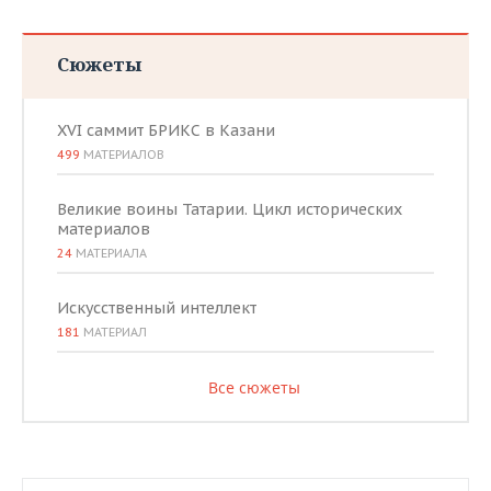
Сюжеты
XVI саммит БРИКС в Казани
499
МАТЕРИАЛОВ
Великие воины Татарии. Цикл исторических
материалов
24
МАТЕРИАЛА
Искусственный интеллект
181
МАТЕРИАЛ
Все сюжеты