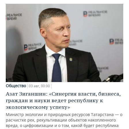
Общество
03 авг, 00:00
Азат Зиганшин: «Синергия власти, бизнеса,
граждан и науки ведет республику к
экологическому успеху»
Министр экологии и природных ресурсов Татарстана — о
расчистке рек, рекультивации объектов накопленного
вреда, о цифровизации и о том, какой будет республика