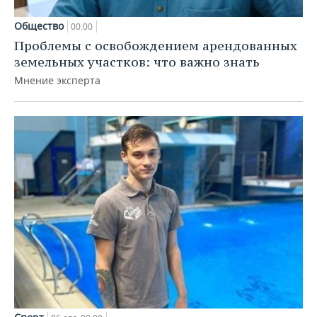
Общество
00:00
Проблемы с освобождением арендованных
земельных участков: что важно знать
Мнение эксперта