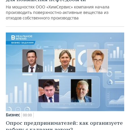
На мощностях ООО «ХимСервис» компания начала
производить поверхностно-активные вещества из
отходов собственного производства
Бизнес
00:00
Опрос предпринимателей: как организуете
работу с кадрами летом?