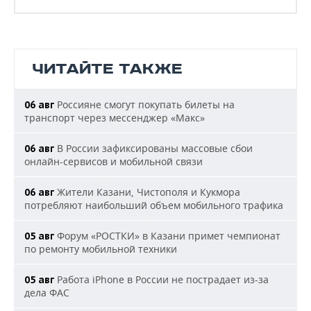
ЧИТАЙТЕ ТАКЖЕ
Россияне смогут покупать билеты на
06 авг
транспорт через мессенджер «Макс»
В России зафиксированы массовые сбои
06 авг
онлайн-сервисов и мобильной связи
Жители Казани, Чистополя и Кукмора
06 авг
потребляют наибольший объем мобильного трафика
Форум «РОСТКИ» в Казани примет чемпионат
05 авг
по ремонту мобильной техники
Работа iPhone в России не пострадает из-за
05 авг
дела ФАС