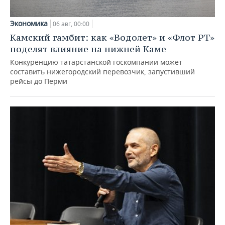
Экономика
06 авг, 00:00
Камский гамбит: как «Водолет» и «Флот РТ»
поделят влияние на нижней Каме
Конкуренцию татарстанской госкомпании может
составить нижегородский перевозчик, запустивший
рейсы до Перми