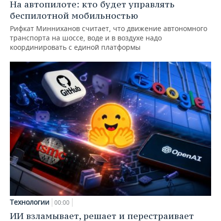
На автопилоте: кто будет управлять
беспилотной мобильностью
Рифкат Минниханов считает, что движение автономного
транспорта на шоссе, воде и в воздухе надо
координировать с единой платформы
Технологии
00:00
ИИ взламывает, решает и перестраивает