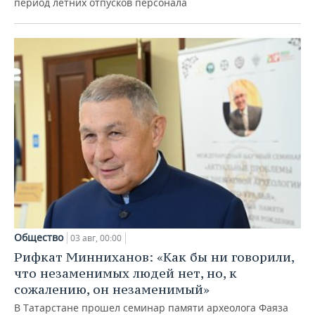
период летних отпусков персонала
Общество
03 авг, 00:00
Рифкат Минниханов: «Как бы ни говорили,
что незаменимых людей нет, но, к
сожалению, он незаменимый»
В Татарстане прошел семинар памяти археолога Фаяза