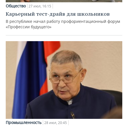
Общество
27 июл, 16:15
Карьерный тест-драйв для школьников
В республике начал работу профориентационный форум
«Профессии будущего»
Промышленность
28 июл, 20:45