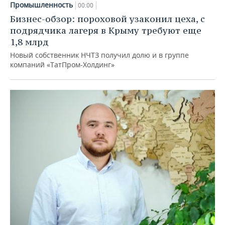
Промышленность
00:00
Бизнес-обзор: пороховой узаконил цеха, с
подрядчика лагеря в Крыму требуют еще
1,8 млрд
Новый собственник НЧТЗ получил долю и в группе
компаний «ТатПром-Холдинг»