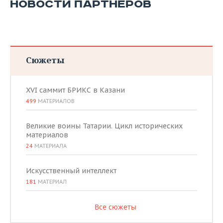
НОВОСТИ ПАРТНЕРОВ
Сюжеты
XVI саммит БРИКС в Казани
499
МАТЕРИАЛОВ
Великие воины Татарии. Цикл исторических
материалов
24
МАТЕРИАЛА
Искусственный интеллект
181
МАТЕРИАЛ
Все сюжеты