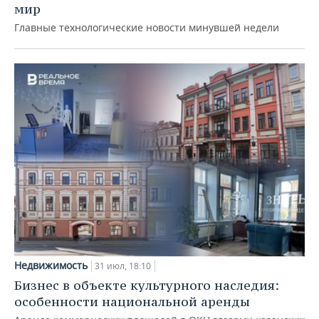
мир
Главные технологические новости минувшей недели
Недвижимость
31 июл, 18:10
Бизнес в объекте культурного наследия:
особенности национальной аренды