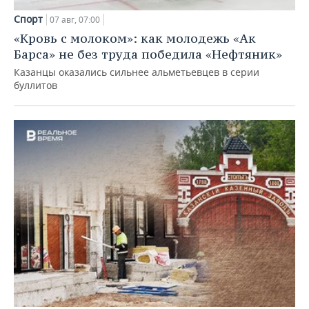
Спорт
07 авг, 07:00
«Кровь с молоком»: как молодежь «Ак
Барса» не без труда победила «Нефтяник»
Казанцы оказались сильнее альметьевцев в серии
буллитов