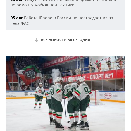
по ремонту мобильной техники
Работа iPhone в России не пострадает из-за
05 авг
дела ФАС
ВСЕ НОВОСТИ ЗА СЕГОДНЯ