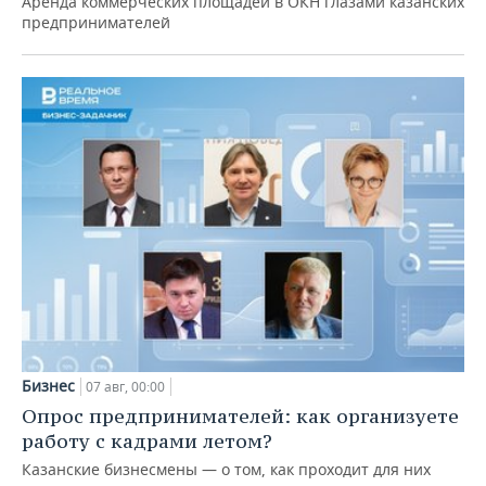
Аренда коммерческих площадей в ОКН глазами казанских
предпринимателей
Бизнес
07 авг, 00:00
Опрос предпринимателей: как организуете
работу с кадрами летом?
Казанские бизнесмены — о том, как проходит для них