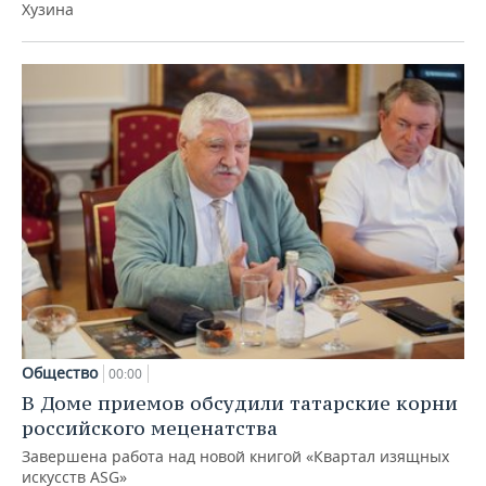
Хузина
Общество
00:00
В Доме приемов обсудили татарские корни
российского меценатства
Завершена работа над новой книгой «Квартал изящных
искусств ASG»