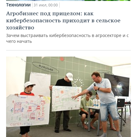
Технологии
31 июл, 00:00
Агробизнес под прицелом: как
кибербезопасность приходит в сельское
хозяйство
Зачем выстраивать кибербезопасность в агросекторе и с
чего начать