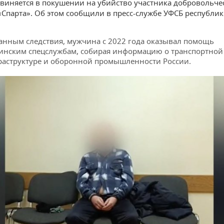
виняется в покушении на убийство участника добровольче
«Спарта». Об этом сообщили в пресс-службе УФСБ республик
анным следствия, мужчина с 2022 года оказывал помощь
инским спецслужбам, собирая информацию о транспортной
аструктуре и оборонной промышленности России.