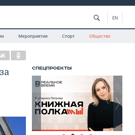
EN
ии
Мероприятия
Спорт
Общество
за