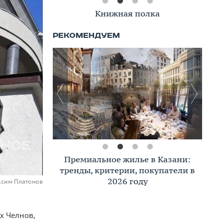
Книжная полка
Премиальное жилье в Казани:
тренды, критерии, покупатели в
2026 году
ксим Платонов
х Челнов,