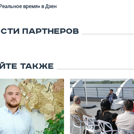
Реальное время» в Дзен
СТИ ПАРТНЕРОВ
ЙТЕ ТАКЖЕ